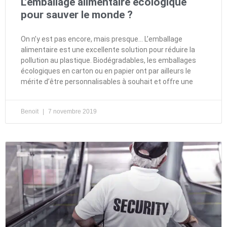
L’emballage alimentaire écologique
pour sauver le monde ?
On n’y est pas encore, mais presque… L’emballage
alimentaire est une excellente solution pour réduire la
pollution au plastique. Biodégradables, les emballages
écologiques en carton ou en papier ont par ailleurs le
mérite d’être personnalisables à souhait et offre une
Benoit
7 novembre 2019