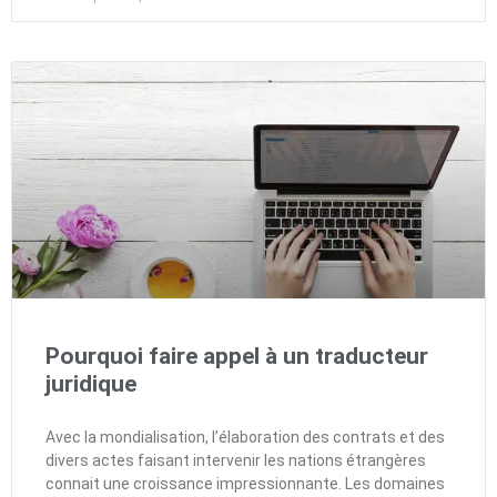
Pourquoi faire appel à un traducteur
juridique
Avec la mondialisation, l’élaboration des contrats et des
divers actes faisant intervenir les nations étrangères
connait une croissance impressionnante. Les domaines