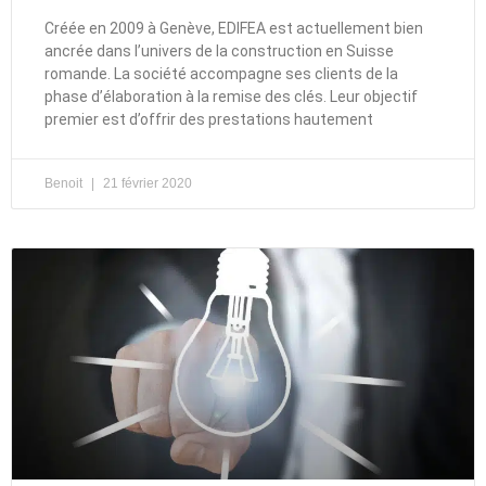
Créée en 2009 à Genève, EDIFEA est actuellement bien
ancrée dans l’univers de la construction en Suisse
romande. La société accompagne ses clients de la
phase d’élaboration à la remise des clés. Leur objectif
premier est d’offrir des prestations hautement
Benoit
21 février 2020