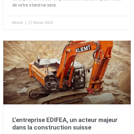
de votre stand ne sera
Benoit
27 février 2020
L’entreprise EDIFEA, un acteur majeur
dans la construction suisse