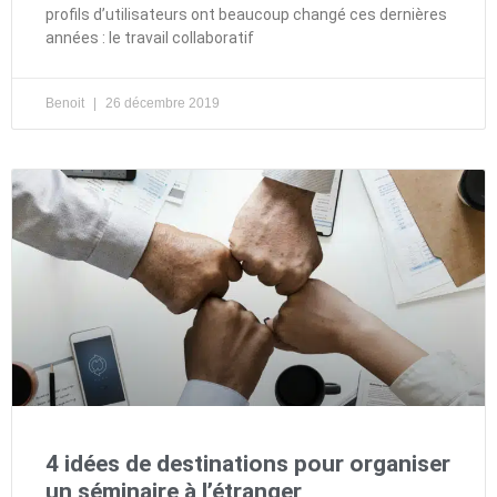
profils d’utilisateurs ont beaucoup changé ces dernières
années : le travail collaboratif
Benoit
26 décembre 2019
4 idées de destinations pour organiser
un séminaire à l’étranger