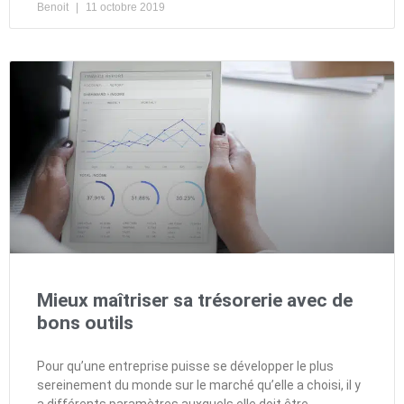
Benoit
11 octobre 2019
Mieux maîtriser sa trésorerie avec de
bons outils
Pour qu’une entreprise puisse se développer le plus
sereinement du monde sur le marché qu’elle a choisi, il y
a différents paramètres auxquels elle doit être