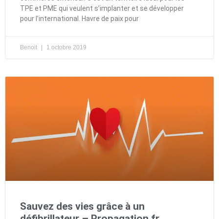
TPE et PME qui veulent s’implanter et se développer
pour l’international. Havre de paix pour
Benoit
1 octobre 2019
Sauvez des vies grâce à un
défibrillateur – Propagation.fr