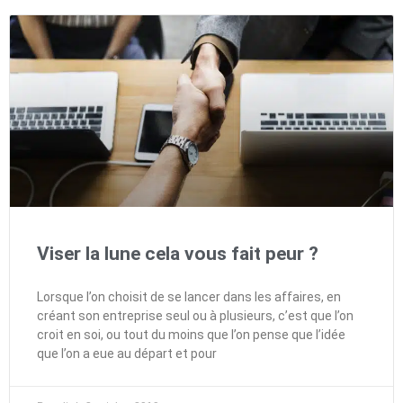
Viser la lune cela vous fait peur ?
Lorsque l’on choisit de se lancer dans les affaires, en
créant son entreprise seul ou à plusieurs, c’est que l’on
croit en soi, ou tout du moins que l’on pense que l’idée
que l’on a eue au départ et pour