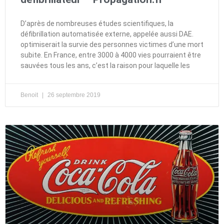
D’après de nombreuses études scientifiques, la
défibrillation automatisée externe, appelée aussi DAE.
optimiserait la survie des personnes victimes d’une mort
subite. En France, entre 3000 à 4000 vies pourraient être
sauvées tous les ans, c’est la raison pour laquelle les
Benoit
26 septembre 2019