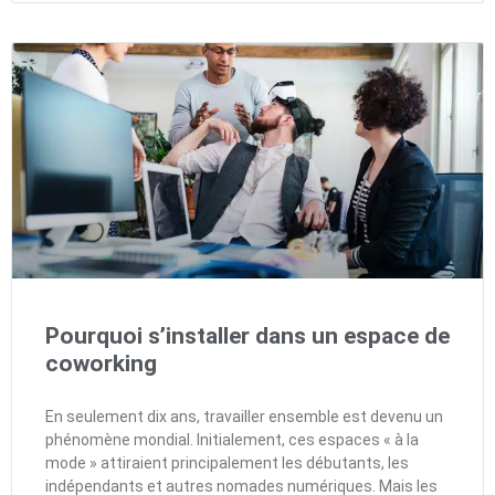
Pourquoi s’installer dans un espace de
coworking
En seulement dix ans, travailler ensemble est devenu un
phénomène mondial. Initialement, ces espaces « à la
mode » attiraient principalement les débutants, les
indépendants et autres nomades numériques. Mais les