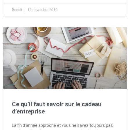
Benoit
12 novembre 2019
Ce qu’il faut savoir sur le cadeau
d’entreprise
La fin d’année approche et vous ne savez toujours pas