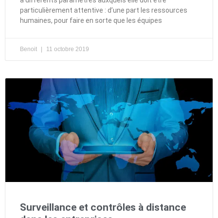
particulièrement attentive : d’une part les ressources
humaines, pour faire en sorte que les équipes
Benoit
11 octobre 2019
Surveillance et contrôles à distance