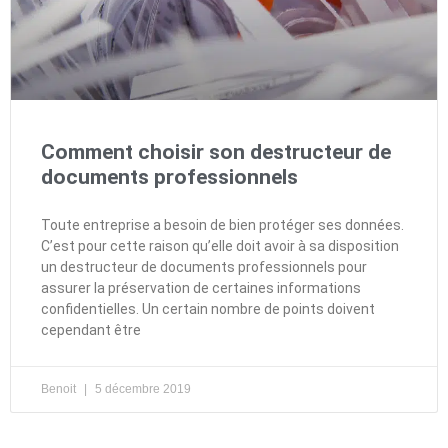
Comment choisir son destructeur de
documents professionnels
Toute entreprise a besoin de bien protéger ses données.
C’est pour cette raison qu’elle doit avoir à sa disposition
un destructeur de documents professionnels pour
assurer la préservation de certaines informations
confidentielles. Un certain nombre de points doivent
cependant être
Benoit
5 décembre 2019