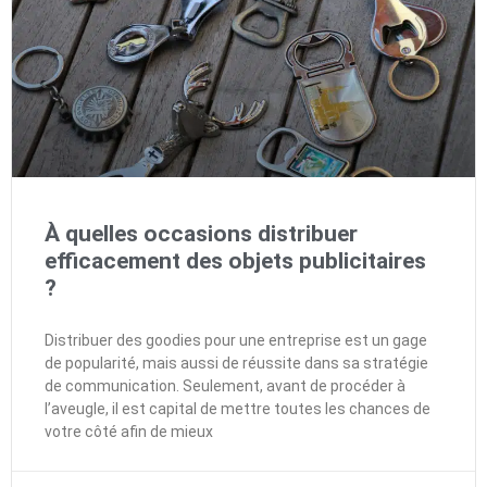
À quelles occasions distribuer
efficacement des objets publicitaires
?
Distribuer des goodies pour une entreprise est un gage
de popularité, mais aussi de réussite dans sa stratégie
de communication. Seulement, avant de procéder à
l’aveugle, il est capital de mettre toutes les chances de
votre côté afin de mieux