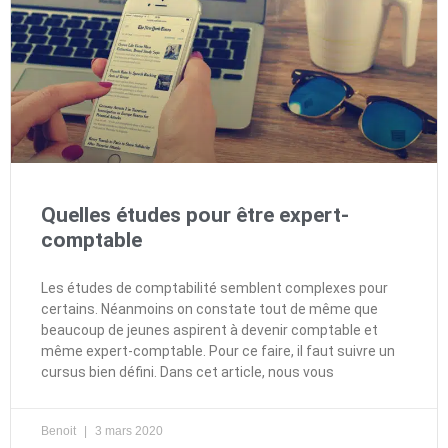
Quelles études pour être expert-
comptable
Les études de comptabilité semblent complexes pour
certains. Néanmoins on constate tout de même que
beaucoup de jeunes aspirent à devenir comptable et
même expert-comptable. Pour ce faire, il faut suivre un
cursus bien défini. Dans cet article, nous vous
Benoit
3 mars 2020