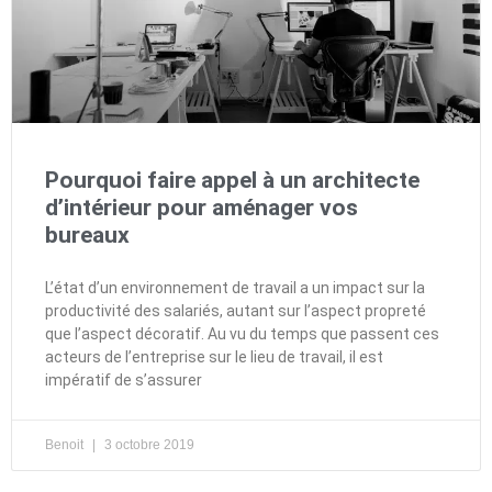
Pourquoi faire appel à un architecte
d’intérieur pour aménager vos
bureaux
L’état d’un environnement de travail a un impact sur la
productivité des salariés, autant sur l’aspect propreté
que l’aspect décoratif. Au vu du temps que passent ces
acteurs de l’entreprise sur le lieu de travail, il est
impératif de s’assurer
Benoit
3 octobre 2019