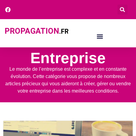
PROPAGATION
.FR
Entreprise
Le monde de l’entreprise est complexe et en constante
évolution. Cette catégorie vous propose de nombreux
articles précieux qui vous aideront à créer, gérer ou vendre
votre entreprise dans les meilleures conditions.