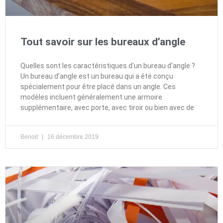
Tout savoir sur les bureaux d’angle
Quelles sont les caractéristiques d’un bureau d’angle ?
Un bureau d’angle est un bureau qui a été conçu
spécialement pour être placé dans un angle. Ces
modèles incluent généralement une armoire
supplémentaire, avec porte, avec tiroir ou bien avec de
Benoit
16 décembre 2019