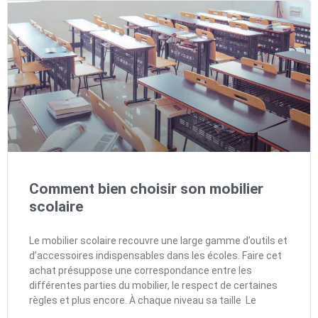
Comment bien choisir son mobilier
scolaire
Le mobilier scolaire recouvre une large gamme d’outils et
d’accessoires indispensables dans les écoles. Faire cet
achat présuppose une correspondance entre les
différentes parties du mobilier, le respect de certaines
règles et plus encore. À chaque niveau sa taille Le