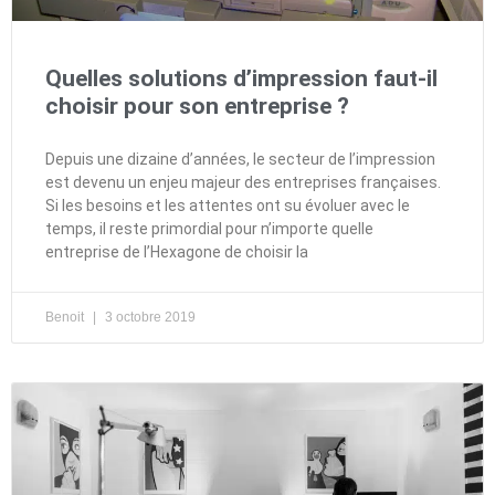
Quelles solutions d’impression faut-il
choisir pour son entreprise ?
Depuis une dizaine d’années, le secteur de l’impression
est devenu un enjeu majeur des entreprises françaises.
Si les besoins et les attentes ont su évoluer avec le
temps, il reste primordial pour n’importe quelle
entreprise de l’Hexagone de choisir la
Benoit
3 octobre 2019