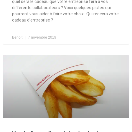
quel sera le cadeau que votre entreprise fera à vos
différents collaborateurs ? Voici quelques pistes qui
pourront vous aider à faire votre choix. Qui recevra votre
cadeau d’entreprise ?
Benoit
7 novembre 2019