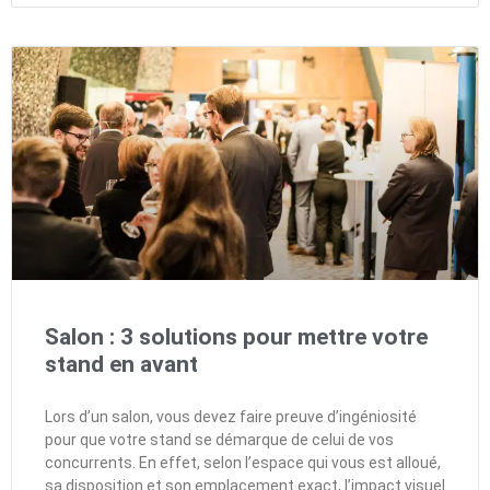
Salon : 3 solutions pour mettre votre
stand en avant
Lors d’un salon, vous devez faire preuve d’ingéniosité
pour que votre stand se démarque de celui de vos
concurrents. En effet, selon l’espace qui vous est alloué,
sa disposition et son emplacement exact, l’impact visuel