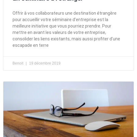
Offrir à vos collaborateurs une destination étrangère
pour accueillir votre séminaire d’entreprise est la
meilleure initiative que vous pourriez prendre. Pour
mettre en avant les valeurs de votre entreprise,
consolider les liens existants, mais aussi profiter d’une
escapade en terre
Benoit
19 décembre 2019