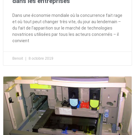
dans les entreprises
Dans une économie mondiale où la concurrence fait rage
et où tout peut changer très vite, du jour au lendemain –
du fait de l’apparition sur le marché de technologies
novatrices utilisées par tous les acteurs concernés – il
convient
Benoit
8 octobre 2019