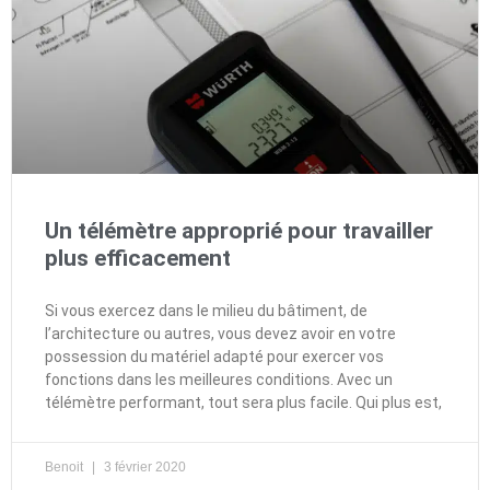
Un télémètre approprié pour travailler
plus efficacement
Si vous exercez dans le milieu du bâtiment, de
l’architecture ou autres, vous devez avoir en votre
possession du matériel adapté pour exercer vos
fonctions dans les meilleures conditions. Avec un
télémètre performant, tout sera plus facile. Qui plus est,
Benoit
3 février 2020