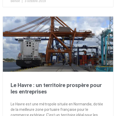
Benoit
3 octobre 2019
Le Havre : un territoire prospère pour
les entreprises
Le Havre est une métropole située en Normandie, dotée
de la meilleure zone portuaire française pour le
commerce extérieur. C’est un territoire idéal pour les