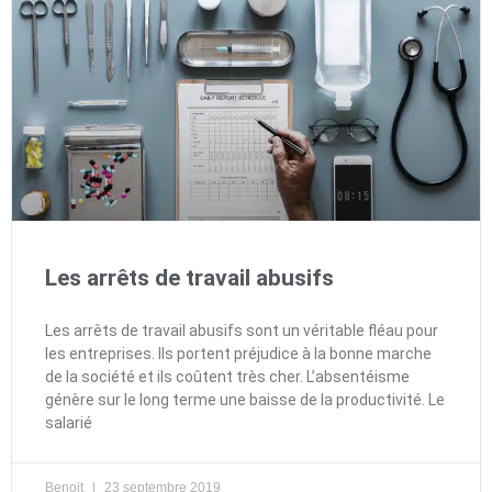
Les arrêts de travail abusifs
Les arrêts de travail abusifs sont un véritable fléau pour
les entreprises. Ils portent préjudice à la bonne marche
de la société et ils coûtent très cher. L’absentéisme
génère sur le long terme une baisse de la productivité. Le
salarié
Benoit
23 septembre 2019