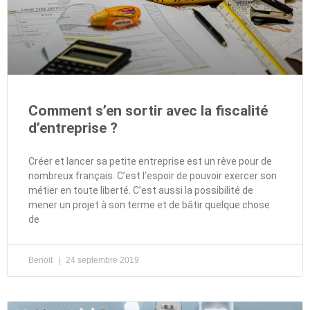
Comment s’en sortir avec la fiscalité
d’entreprise ?
Créer et lancer sa petite entreprise est un rêve pour de
nombreux français. C’est l’espoir de pouvoir exercer son
métier en toute liberté. C’est aussi la possibilité de
mener un projet à son terme et de bâtir quelque chose
de
Benoit
24 septembre 2019