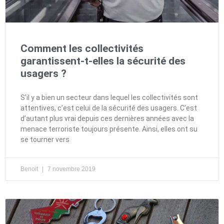
Comment les collectivités
garantissent-t-elles la sécurité des
usagers ?
S’il y a bien un secteur dans lequel les collectivités sont
attentives, c’est celui de la sécurité des usagers. C’est
d’autant plus vrai depuis ces dernières années avec la
menace terroriste toujours présente. Ainsi, elles ont su
se tourner vers
Benoit
7 novembre 2019