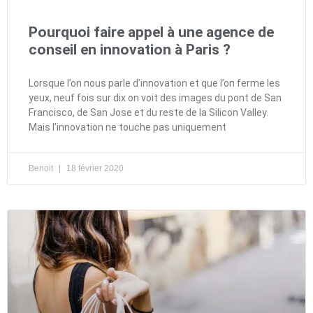
Pourquoi faire appel à une agence de
conseil en innovation à Paris ?
Lorsque l’on nous parle d’innovation et que l’on ferme les
yeux, neuf fois sur dix on voit des images du pont de San
Francisco, de San Jose et du reste de la Silicon Valley.
Mais l’innovation ne touche pas uniquement
Benoit
18 février 2020