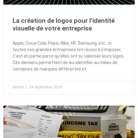
La création de logos pour l’identité
visuelle de votre entreprise
Apple, Coca-Cola, Pepsi, Nike, HP, Samsung, etc., si
toutes ces grandes entreprises ont réussi à s’imposer,
c’est en partie parce qu’elles ont su valoriser leurs logos.
Ces derniers permettent de les identifier au milieu de
centaines de marques différentes et
Benoit
24 septembre 2019