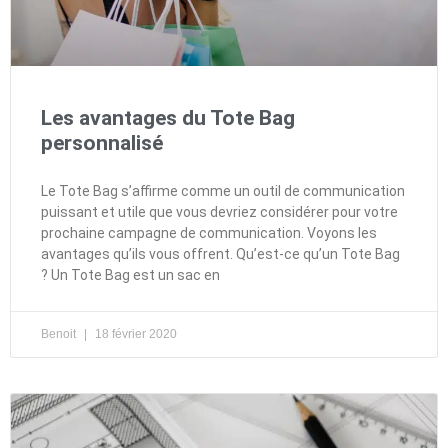
Les avantages du Tote Bag
personnalisé
Le Tote Bag s’affirme comme un outil de communication
puissant et utile que vous devriez considérer pour votre
prochaine campagne de communication. Voyons les
avantages qu’ils vous offrent. Qu’est-ce qu’un Tote Bag
? Un Tote Bag est un sac en
Benoit
18 février 2020