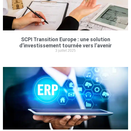
SCPI Transition Europe : une solution
d’investissement tournée vers l’avenir
3 juillet 2025