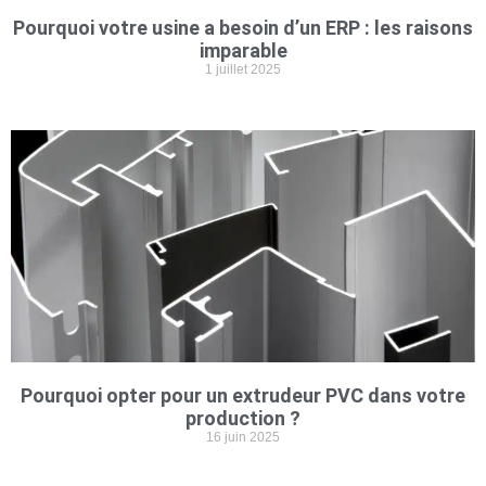
Pourquoi votre usine a besoin d’un ERP : les raisons
imparable
1 juillet 2025
Pourquoi opter pour un extrudeur PVC dans votre
production ?
16 juin 2025