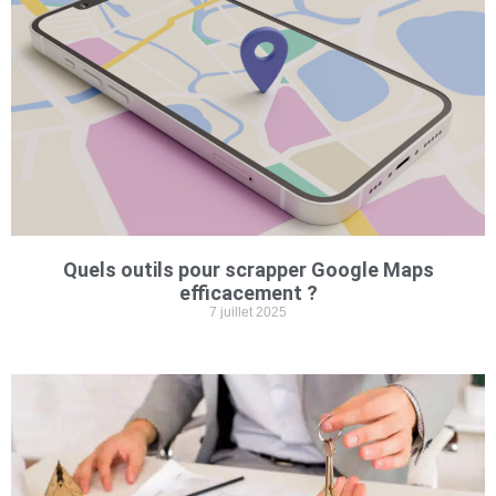
Quels outils pour scrapper Google Maps
efficacement ?
7 juillet 2025