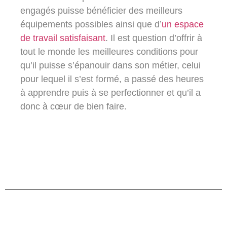
engagés puisse bénéficier des meilleurs
équipements possibles ainsi que d’
un espace
de travail satisfaisant
. Il est question d’offrir à
tout le monde les meilleures conditions pour
qu’il puisse s’épanouir dans son métier, celui
pour lequel il s’est formé, a passé des heures
à apprendre puis à se perfectionner et qu’il a
donc à cœur de bien faire.