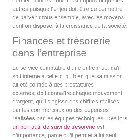
dernier point est tout aussi important que les
autres puisque l’enjeu doit être de permettre
de parvenir tous ensemble, avec les moyens
dont on dispose, à la croissance de la société.
Finances et trésorerie
dans l’entreprise
Le service comptable d’une entreprise, qu’il
soit interne à celle-ci ou bien que sa mission
ait été confiée à des prestataires
externes, doit connaître chaque mouvement
d’argent, qu’il s’agisse des chiffres réalisés
par les commerciaux ou des dépenses
réalisées par les équipes techniques. Dès lors
un bon outil de suivi de trésorerie
est
d’importance, parce qu’il permet à lui seul