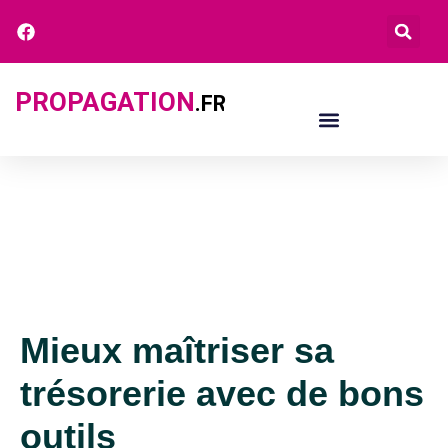
PROPAGATION
.FR
Mieux maîtriser sa
trésorerie avec de bons
outils