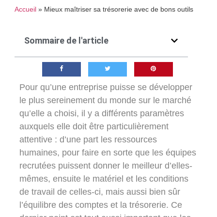
Accueil
»
Mieux maîtriser sa trésorerie avec de bons outils
Sommaire de l'article
Pour qu’une entreprise puisse se développer
le plus sereinement du monde sur le marché
qu’elle a choisi, il y a différents paramètres
auxquels elle doit être particulièrement
attentive : d’une part les ressources
humaines, pour faire en sorte que les équipes
recrutées puissent donner le meilleur d’elles-
mêmes, ensuite le matériel et les conditions
de travail de celles-ci, mais aussi bien sûr
l’équilibre des comptes et la trésorerie. Ce