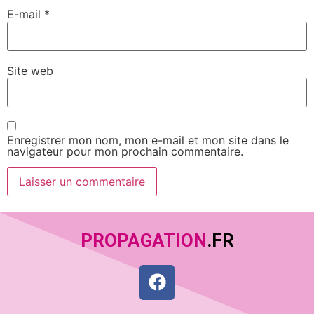
E-mail
*
Site web
Enregistrer mon nom, mon e-mail et mon site dans le
navigateur pour mon prochain commentaire.
PROPAGATION
.FR