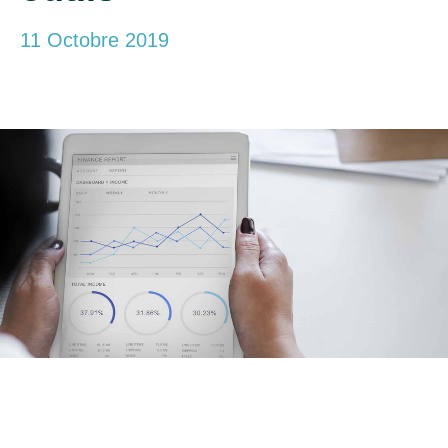
11 Octobre 2019