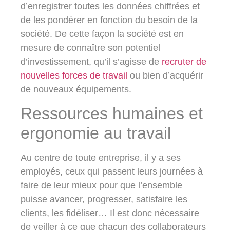
d’enregistrer toutes les données chiffrées et
de les pondérer en fonction du besoin de la
société. De cette façon la société est en
mesure de connaître son potentiel
d’investissement, qu’il s’agisse de
recruter de
nouvelles forces de travail
ou bien d’acquérir
de nouveaux équipements.
Ressources humaines et
ergonomie au travail
Au centre de toute entreprise, il y a ses
employés, ceux qui passent leurs journées à
faire de leur mieux pour que l’ensemble
puisse avancer, progresser, satisfaire les
clients, les fidéliser… Il est donc nécessaire
de veiller à ce que chacun des collaborateurs