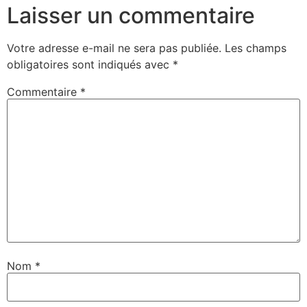
Laisser un commentaire
Votre adresse e-mail ne sera pas publiée.
Les champs
obligatoires sont indiqués avec
*
Commentaire
*
Nom
*