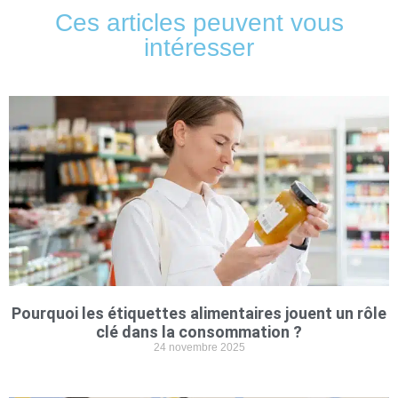
Ces articles peuvent vous
intéresser
Pourquoi les étiquettes alimentaires jouent un rôle
clé dans la consommation ?
24 novembre 2025