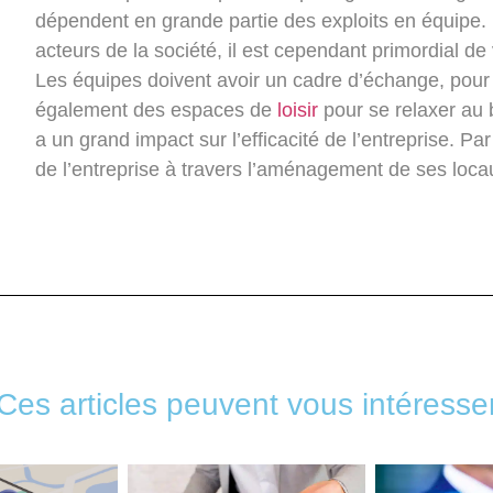
dépendent en grande partie des exploits en équipe. 
acteurs de la société, il est cependant primordial de
Les équipes doivent avoir un cadre d’échange, pour 
également des espaces de
loisir
pour se relaxer au 
a un grand impact sur l’efficacité de l’entreprise. Par
de l’entreprise à travers l’aménagement de ses loca
Ces articles peuvent vous intéresse