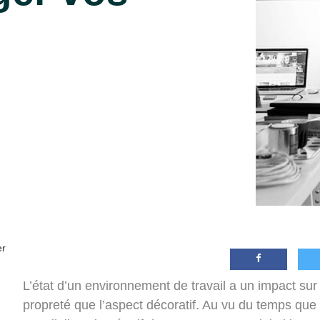
er
L’état d’un environnement de travail a un impact sur l
propreté que l’aspect décoratif. Au vu du temps que 