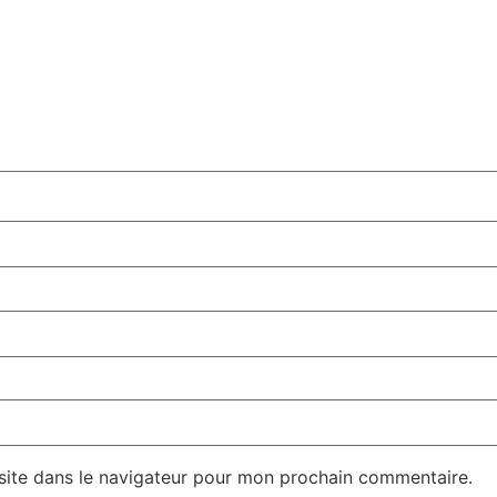
site dans le navigateur pour mon prochain commentaire.