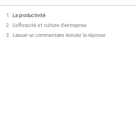
La productivité
L’efficacité et culture d’entreprise
Laisser un commentaire Annuler la réponse