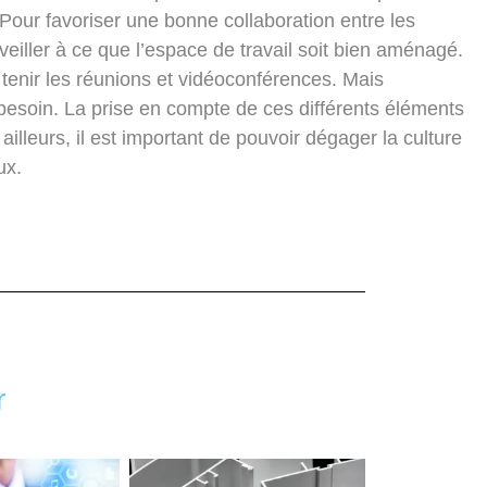
Pour favoriser une bonne collaboration entre les
 veiller à ce que l’espace de travail soit bien aménagé.
tenir les réunions et vidéoconférences. Mais
besoin. La prise en compte de ces différents éléments
 ailleurs, il est important de pouvoir dégager la culture
ux.
r