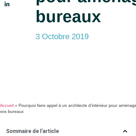
bureaux
3 Octobre 2019
Accueil
»
Pourquoi faire appel à un architecte d’intérieur pour aménag
vos bureaux
Sommaire de l'article