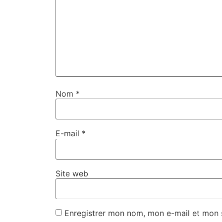
Nom
*
E-mail
*
Site web
Enregistrer mon nom, mon e-mail et mon 