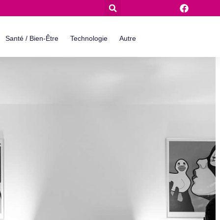
Santé / Bien-Être
Technologie
Autre