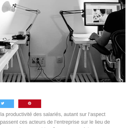
a productivité des salariés, autant sur l’aspect
passent ces acteurs de l’entreprise sur le lieu de