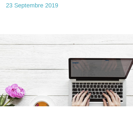
23 Septembre 2019