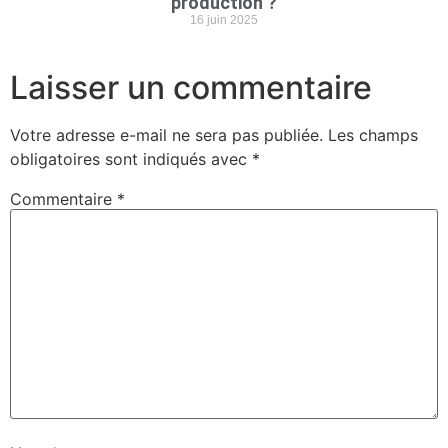
production ?
16 juin 2025
Laisser un commentaire
Votre adresse e-mail ne sera pas publiée.
Les champs
obligatoires sont indiqués avec
*
Commentaire
*