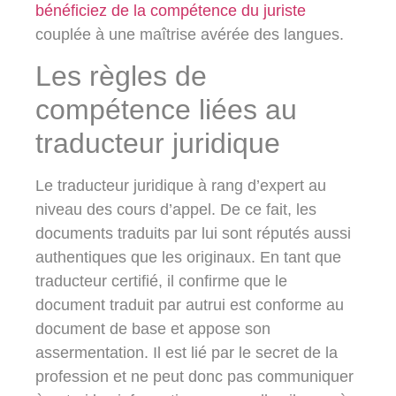
bénéficiez de la compétence du juriste
couplée à une maîtrise avérée des langues.
Les règles de
compétence liées au
traducteur juridique
Le traducteur juridique à rang d’expert au
niveau des cours d’appel. De ce fait, les
documents traduits par lui sont réputés aussi
authentiques que les originaux. En tant que
traducteur certifié, il confirme que le
document traduit par autrui est conforme au
document de base et appose son
assermentation. Il est lié par le secret de la
profession et ne peut donc pas communiquer