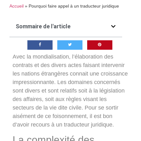
Accueil
»
Pourquoi faire appel à un traducteur juridique
Sommaire de l'article
Avec la mondialisation, l’élaboration des
contrats et des divers actes faisant intervenir
les nations étrangères connait une croissance
impressionnante. Les domaines concernés
sont divers et sont relatifs soit à la législation
des affaires, soit aux règles visant les
secteurs de la vie dite civile. Pour se sortir
aisément de ce foisonnement, il est bon
d’avoir recours à un traducteur juridique.
La complexité des