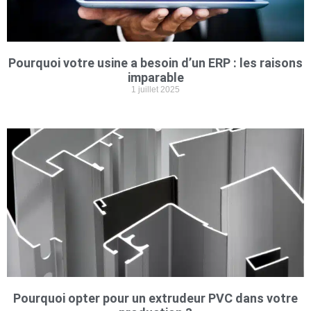
Pourquoi votre usine a besoin d’un ERP : les raisons
imparable
1 juillet 2025
Pourquoi opter pour un extrudeur PVC dans votre