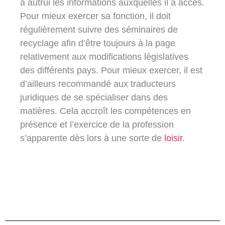
à autrui les informations auxquelles il a accès.
Pour mieux exercer sa fonction, il doit
régulièrement suivre des séminaires de
recyclage afin d’être toujours à la page
relativement aux modifications législatives
des différents pays. Pour mieux exercer, il est
d’ailleurs recommandé aux traducteurs
juridiques de se spécialiser dans des
matières. Cela accroît les compétences en
présence et l’exercice de la profession
s’apparente dès lors à une sorte de
loisir
.