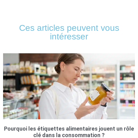
Ces articles peuvent vous
intéresser
Pourquoi les étiquettes alimentaires jouent un rôle
clé dans la consommation ?