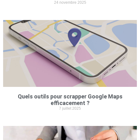
24 novembre 2025
Quels outils pour scrapper Google Maps
efficacement ?
7 juillet 2025