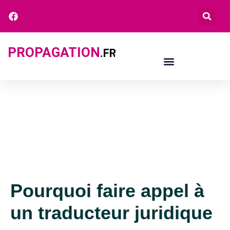
PROPAGATION
.FR
Pourquoi faire appel à
un traducteur juridique