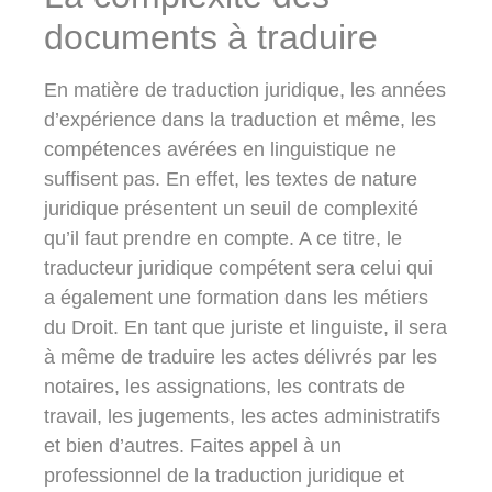
documents à traduire
En matière de traduction juridique, les années
d’expérience dans la traduction et même, les
compétences avérées en linguistique ne
suffisent pas. En effet, les textes de nature
juridique présentent un seuil de complexité
qu’il faut prendre en compte. A ce titre, le
traducteur juridique compétent sera celui qui
a également une formation dans les métiers
du Droit. En tant que juriste et linguiste, il sera
à même de traduire les actes délivrés par les
notaires, les assignations, les contrats de
travail, les jugements, les actes administratifs
et bien d’autres.
Faites appel à un
professionnel de la traduction juridique et