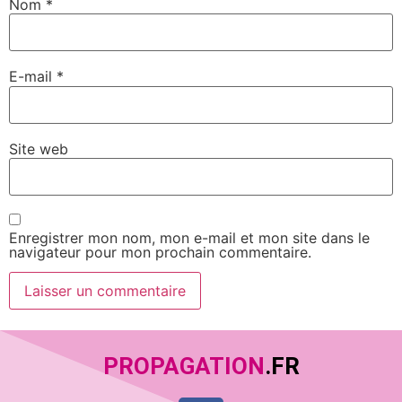
Nom
*
E-mail
*
Site web
Enregistrer mon nom, mon e-mail et mon site dans le
navigateur pour mon prochain commentaire.
PROPAGATION
.FR