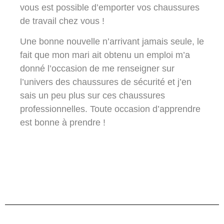
vous est possible d’emporter vos chaussures
de travail chez vous !
Une bonne nouvelle n’arrivant jamais seule, le
fait que mon mari ait obtenu un emploi m’a
donné l’occasion de me renseigner sur
l’univers des chaussures de sécurité et j’en
sais un peu plus sur ces chaussures
professionnelles. Toute occasion d’apprendre
est bonne à prendre !