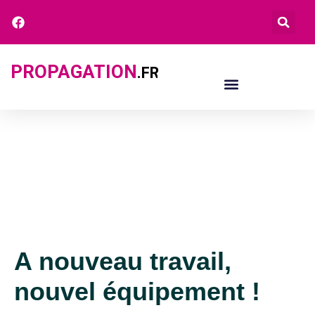
PROPAGATION
.FR
A nouveau travail,
nouvel équipement !