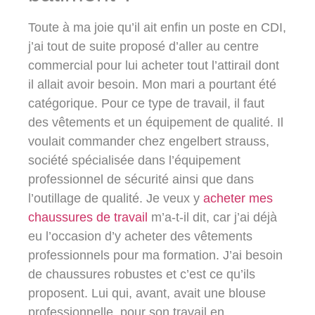
Toute à ma joie qu’il ait enfin un poste en CDI,
j’ai tout de suite proposé d’aller au centre
commercial pour lui acheter tout l’attirail dont
il allait avoir besoin. Mon mari a pourtant été
catégorique. Pour ce type de travail, il faut
des vêtements et un équipement de qualité. Il
voulait commander chez engelbert strauss,
société spécialisée dans l’équipement
professionnel de sécurité ainsi que dans
l’outillage de qualité. Je veux y
acheter mes
chaussures de travail
m’a-t-il dit, car j’ai déjà
eu l’occasion d’y acheter des vêtements
professionnels pour ma formation. J’ai besoin
de chaussures robustes et c’est ce qu’ils
proposent. Lui qui, avant, avait une blouse
professionnelle, pour son travail en