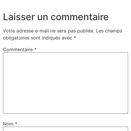
Laisser un commentaire
Votre adresse e-mail ne sera pas publiée.
Les champs
obligatoires sont indiqués avec
*
Commentaire
*
Nom
*