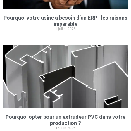
Pourquoi votre usine a besoin d’un ERP : les raisons
imparable
1 juillet 2025
Pourquoi opter pour un extrudeur PVC dans votre
production ?
16 juin 2025