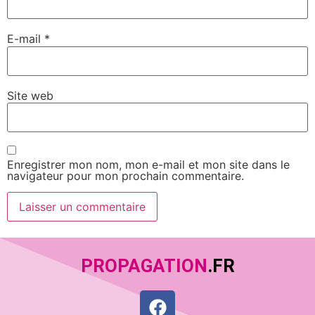
E-mail
*
Site web
Enregistrer mon nom, mon e-mail et mon site dans le
navigateur pour mon prochain commentaire.
PROPAGATION
.FR