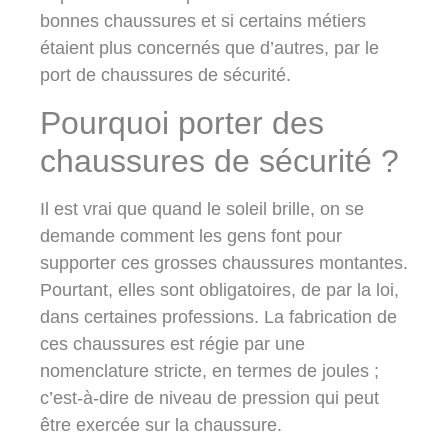
bonnes chaussures et si certains métiers
étaient plus concernés que d’autres, par le
port de chaussures de sécurité.
Pourquoi porter des
chaussures de sécurité ?
Il est vrai que quand le soleil brille, on se
demande comment les gens font pour
supporter ces grosses chaussures montantes.
Pourtant, elles sont obligatoires, de par la loi,
dans certaines professions. La fabrication de
ces chaussures est régie par une
nomenclature stricte, en termes de joules ;
c’est-à-dire de niveau de pression qui peut
être exercée sur la chaussure.