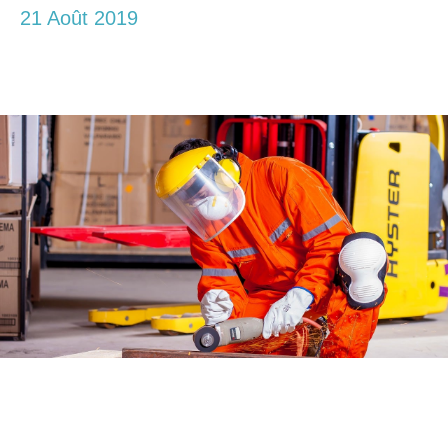
21 Août 2019