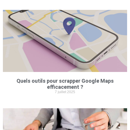
Quels outils pour scrapper Google Maps
efficacement ?
7 juillet 2025