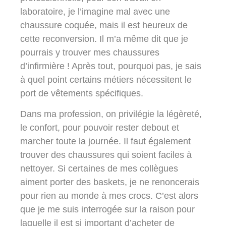
laboratoire, je l’imagine mal avec une
chaussure coquée, mais il est heureux de
cette reconversion. Il m’a même dit que je
pourrais y trouver mes chaussures
d’infirmière ! Après tout, pourquoi pas, je sais
à quel point certains métiers nécessitent le
port de vêtements spécifiques.
Dans ma profession, on privilégie la légèreté,
le confort, pour pouvoir rester debout et
marcher toute la journée. Il faut également
trouver des chaussures qui soient faciles à
nettoyer. Si certaines de mes collègues
aiment porter des baskets, je ne renoncerais
pour rien au monde à mes crocs. C’est alors
que je me suis interrogée sur la raison pour
laquelle il est si important d’acheter de