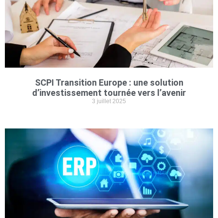
SCPI Transition Europe : une solution
d’investissement tournée vers l’avenir
3 juillet 2025