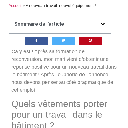
Accueil
»
A nouveau travail, nouvel équipement !
Sommaire de l'article
Ca y est ! Après sa formation de
reconversion, mon mari vient d’obtenir une
réponse positive pour un nouveau travail dans
le bâtiment ! Après l’euphorie de l’annonce,
nous devons penser au côté pragmatique de
cet emploi !
Quels vêtements porter
pour un travail dans le
bâtiment ?