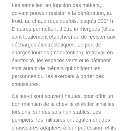
Les semelles, en fonction des métiers,
doivent pouvoir résister à la pénétration, au
froid, au chaud (quelquefois, jusqu’à 300° !).
D’autres permettent d’être immergées (elles
sont totalement étanches) ou de résister aux
décharges électrostatiques. Le port de
charges lourdes (manutention), le travail en
électricité, les espaces verts et le bâtiment
sont autant de métiers qui obligent les
personnes qui les exercent à porter ces
chaussures.
Celles-ci sont souvent hautes, pour offrir un
bon maintien de la cheville et éviter ainsi les
torsions, sur des sols non stables. Les
pompiers, les militaires ont également des
chaussures adaptées à leur profession, et ils