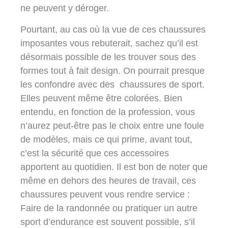
ne peuvent y déroger.
Pourtant, au cas où la vue de ces chaussures
imposantes vous rebuterait, sachez qu’il est
désormais possible de les trouver sous des
formes tout à fait design. On pourrait presque
les confondre avec des chaussures de sport.
Elles peuvent même être colorées. Bien
entendu, en fonction de la profession, vous
n’aurez peut-être pas le choix entre une foule
de modèles, mais ce qui prime, avant tout,
c’est la sécurité que ces accessoires
apportent au quotidien. Il est bon de noter que
même en dehors des heures de travail, ces
chaussures peuvent vous rendre service :
Faire de la randonnée ou pratiquer un autre
sport d’endurance est souvent possible, s’il