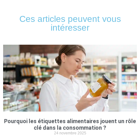
Ces articles peuvent vous
intéresser
Pourquoi les étiquettes alimentaires jouent un rôle
clé dans la consommation ?
24 novembre 2025