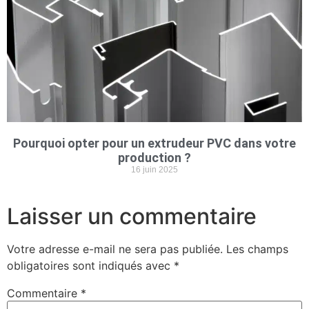
Pourquoi opter pour un extrudeur PVC dans votre
production ?
16 juin 2025
Laisser un commentaire
Votre adresse e-mail ne sera pas publiée.
Les champs
obligatoires sont indiqués avec
*
Commentaire
*