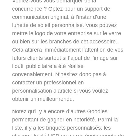
Voulez-vous vous démarquer de la
concurrence ? Optez pour un support de
communication original, à l’instar d’une
lunette de soleil personnalisé. Vous pouvez
mettre le logo de votre entreprise sur le verre
ou bien sur les branches de cet accessoire.
Cela attirera immédiatement l’attention de vos
futurs clients surtout si l’ajout de l’image sur
l’outil publicitaire a été réalisé
convenablement. N’hésitez donc pas à
contacter un professionnel en
personnalisation d’article si vous voulez
obtenir un meilleur rendu.
Notez qu’il y a encore d’autres Goodies
permettant de gagner en notoriété. Parmi la
liste, il y a les briquets personnalisés, les
stickers, la clé USB ou autres équipements du