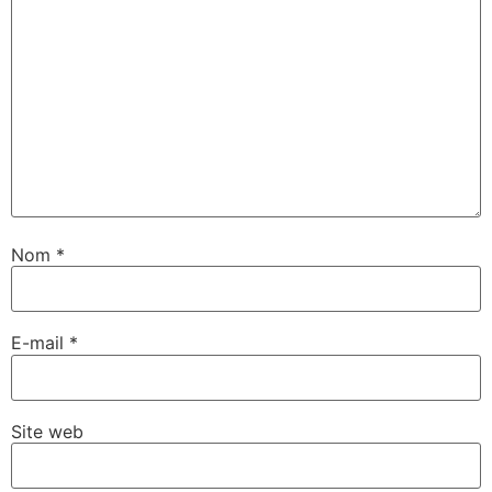
Nom
*
E-mail
*
Site web