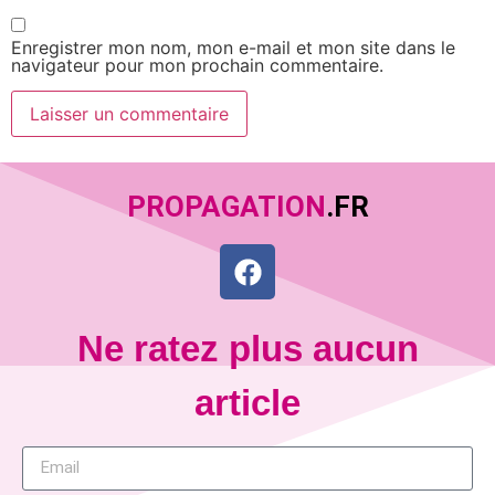
Enregistrer mon nom, mon e-mail et mon site dans le
navigateur pour mon prochain commentaire.
PROPAGATION
.FR
Ne ratez plus aucun
article