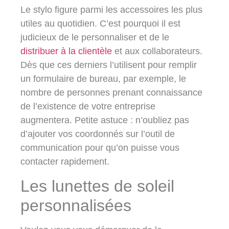
Le stylo figure parmi les accessoires les plus
utiles au quotidien. C’est pourquoi il est
judicieux de le personnaliser et de le
distribuer à la clientèle
et aux collaborateurs.
Dès que ces derniers l’utilisent pour remplir
un formulaire de bureau, par exemple, le
nombre de personnes prenant connaissance
de l’existence de votre entreprise
augmentera. Petite astuce : n’oubliez pas
d’ajouter vos coordonnés sur l’outil de
communication pour qu’on puisse vous
contacter rapidement.
Les lunettes de soleil
personnalisées