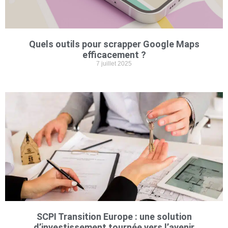
Quels outils pour scrapper Google Maps
efficacement ?
7 juillet 2025
SCPI Transition Europe : une solution
d’investissement tournée vers l’avenir