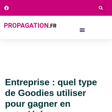
PROPAGATION
.FR
Entreprise : quel type
de Goodies utiliser
pour gagner en