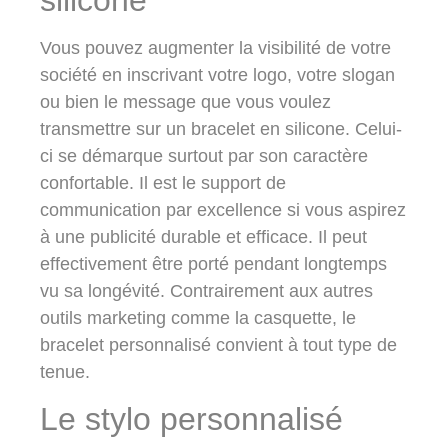
Vous pouvez augmenter la visibilité de votre
société en inscrivant votre logo, votre slogan
ou bien le message que vous voulez
transmettre sur un bracelet en silicone. Celui-
ci se démarque surtout par son caractère
confortable. Il est le support de
communication par excellence si vous aspirez
à une publicité durable et efficace. Il peut
effectivement être porté pendant longtemps
vu sa longévité. Contrairement aux autres
outils marketing comme la casquette, le
bracelet personnalisé convient à tout type de
tenue.
Le stylo personnalisé