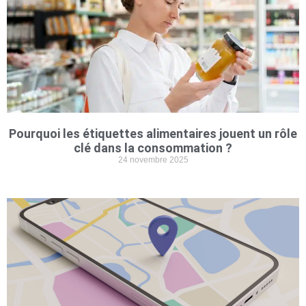
Pourquoi les étiquettes alimentaires jouent un rôle
clé dans la consommation ?
24 novembre 2025