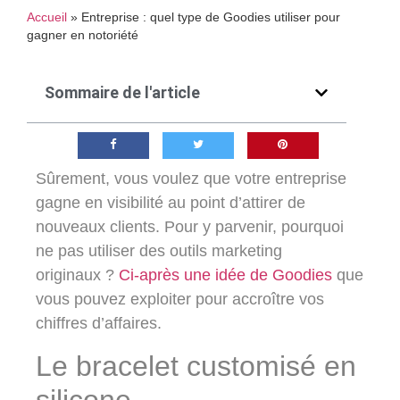
Accueil
»
Entreprise : quel type de Goodies utiliser pour
gagner en notoriété
Sommaire de l'article
Sûrement, vous voulez que votre entreprise
gagne en visibilité au point d’attirer de
nouveaux clients. Pour y parvenir, pourquoi
ne pas utiliser des outils marketing
originaux ?
Ci-après une idée de Goodies
que
vous pouvez exploiter pour accroître vos
chiffres d’affaires.
Le bracelet customisé en
silicone