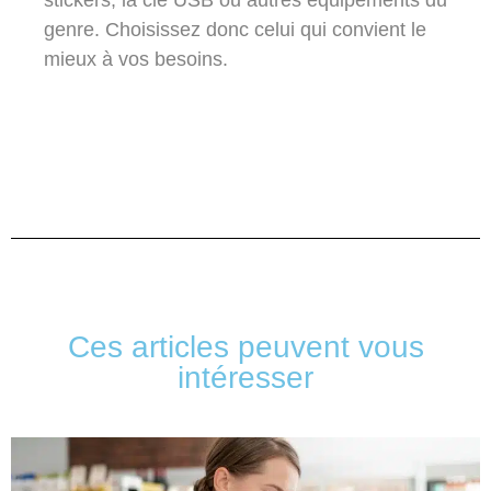
genre. Choisissez donc celui qui convient le
mieux à vos besoins.
Ces articles peuvent vous
intéresser