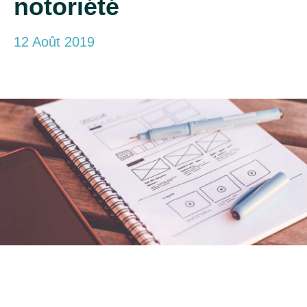
notoriété
12 Août 2019