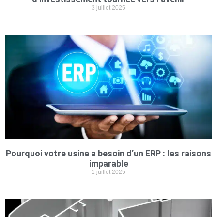
3 juillet 2025
Pourquoi votre usine a besoin d’un ERP : les raisons
imparable
1 juillet 2025