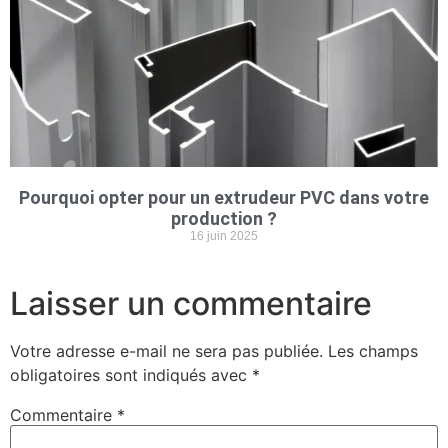
Pourquoi opter pour un extrudeur PVC dans votre
production ?
16 juin 2025
Laisser un commentaire
Votre adresse e-mail ne sera pas publiée.
Les champs
obligatoires sont indiqués avec
*
Commentaire
*