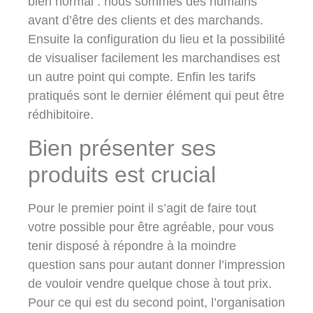
bien normal : nous sommes des humains
avant d’être des clients et des marchands.
Ensuite la configuration du lieu et la possibilité
de visualiser facilement les marchandises est
un autre point qui compte. Enfin les tarifs
pratiqués sont le dernier élément qui peut être
rédhibitoire.
Bien présenter ses
produits est crucial
Pour le premier point il s’agit de faire tout
votre possible pour être agréable, pour vous
tenir disposé à répondre à la moindre
question sans pour autant donner l’impression
de vouloir vendre quelque chose à tout prix.
Pour ce qui est du second point, l’organisation