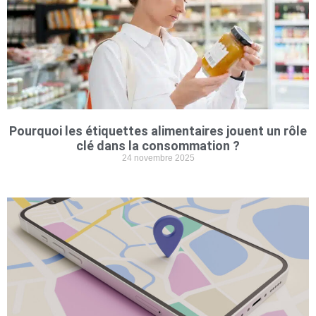
Pourquoi les étiquettes alimentaires jouent un rôle
clé dans la consommation ?
24 novembre 2025