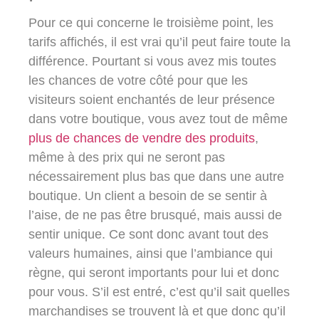
Pour ce qui concerne le troisième point, les
tarifs affichés, il est vrai qu’il peut faire toute la
différence. Pourtant si vous avez mis toutes
les chances de votre côté pour que les
visiteurs soient enchantés de leur présence
dans votre boutique, vous avez tout de même
plus de chances de vendre des produits
,
même à des prix qui ne seront pas
nécessairement plus bas que dans une autre
boutique. Un client a besoin de se sentir à
l’aise, de ne pas être brusqué, mais aussi de
sentir unique. Ce sont donc avant tout des
valeurs humaines, ainsi que l’ambiance qui
règne, qui seront importants pour lui et donc
pour vous. S’il est entré, c’est qu’il sait quelles
marchandises se trouvent là et que donc qu’il