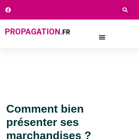
PROPAGATION
.FR
Comment bien
présenter ses
marchandises ?