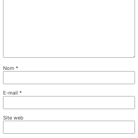
Nom
*
E-mail
*
Site web