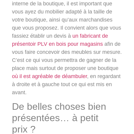
interne de la boutique, il est important que
vous ayez du mobilier adapté à la taille de
votre boutique, ainsi qu’aux marchandises
que vous proposez. Il convient alors que vous
fassiez établir un devis à
un fabricant de
présentoir PLV en bois pour magasins
afin de
vous faire concevoir des meubles sur mesure.
C’est ce qui vous permettra de gagner de la
place mais surtout de proposer une boutique
où il est agréable de déambuler
, en regardant
à droite et à gauche tout ce qui est mis en
avant.
De belles choses bien
présentées… à petit
prix ?