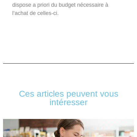
dispose a priori du budget nécessaire à
l’achat de celles-ci.
Ces articles peuvent vous
intéresser