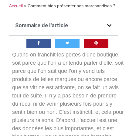
Accueil
»
Comment bien présenter ses marchandises ?
Sommaire de l'article
Quand on franchit les portes d’une boutique,
soit parce que l’on a entendu parler d’elle, soit
parce que l’on sait que l’on y vend tels
produits de telles marques ou encore parce
que sa vitrine est attirante, on se fait un avis
tout de suite. Il n’y a pas besoin de prendre
du recul ni de venir plusieurs fois pour s’y
sentir bien ou non. C’est instinctif, et cela pour
plusieurs raisons. D’abord, l’accueil est une
des données les plus importantes, et c’est