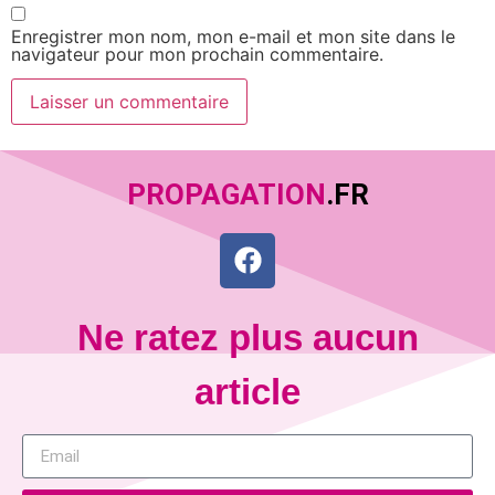
Enregistrer mon nom, mon e-mail et mon site dans le
navigateur pour mon prochain commentaire.
PROPAGATION
.FR
Ne ratez plus aucun
article