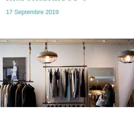
17 Septembre 2019