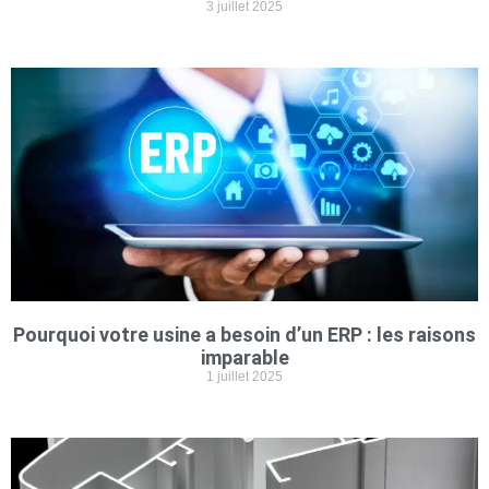
3 juillet 2025
Pourquoi votre usine a besoin d’un ERP : les raisons
imparable
1 juillet 2025