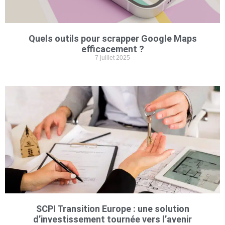
Quels outils pour scrapper Google Maps
efficacement ?
7 juillet 2025
SCPI Transition Europe : une solution
d’investissement tournée vers l’avenir