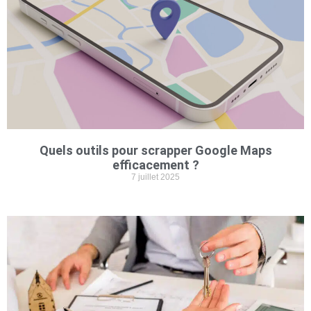
Quels outils pour scrapper Google Maps
efficacement ?
7 juillet 2025