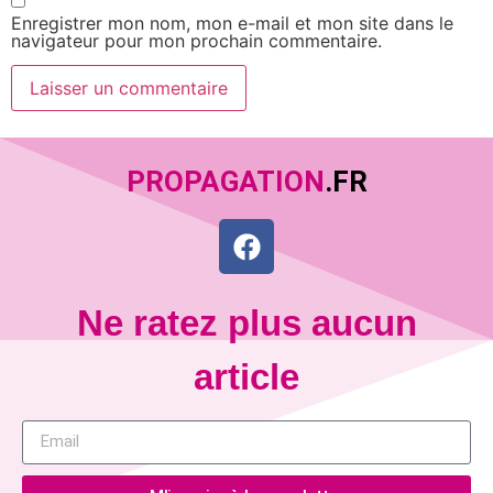
Enregistrer mon nom, mon e-mail et mon site dans le
navigateur pour mon prochain commentaire.
PROPAGATION
.FR
Ne ratez plus aucun
article