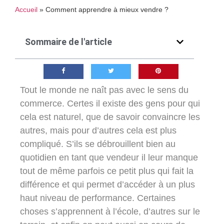
Accueil
»
Comment apprendre à mieux vendre ?
Sommaire de l'article
Tout le monde ne naît pas avec le sens du
commerce. Certes il existe des gens pour qui
cela est naturel, que de savoir convaincre les
autres, mais pour d’autres cela est plus
compliqué. S’ils se débrouillent bien au
quotidien en tant que vendeur il leur manque
tout de même parfois ce petit plus qui fait la
différence et qui permet d’accéder à un plus
haut niveau de performance. Certaines
choses s’apprennent à l’école, d’autres sur le