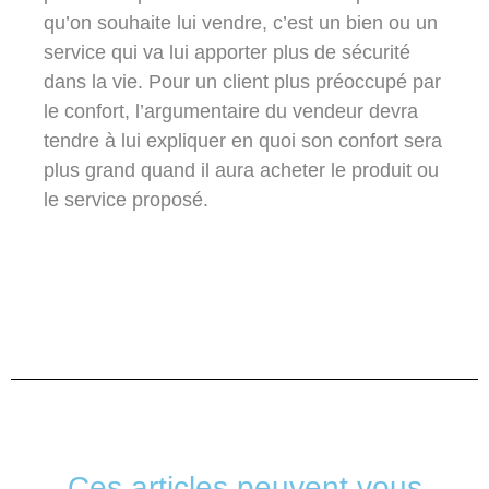
qu’on souhaite lui vendre, c’est un bien ou un
service qui va lui apporter plus de sécurité
dans la vie. Pour un client plus préoccupé par
le confort, l’argumentaire du vendeur devra
tendre à lui expliquer en quoi son confort sera
plus grand quand il aura acheter le produit ou
le service proposé.
Ces articles peuvent vous