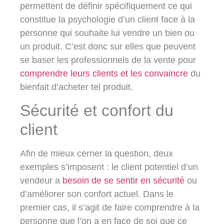
permettent de définir spécifiquement ce qui
constitue la psychologie d’un client face à la
personne qui souhaite lui vendre un bien ou
un produit. C’est donc sur elles que peuvent
se baser les professionnels de la vente pour
comprendre leurs clients et les convaincre
du
bienfait d’acheter tel produit.
Sécurité et confort du
client
Afin de mieux cerner la question, deux
exemples s’imposent : le client potentiel d’un
vendeur a
besoin de se sentir en sécurité
ou
d’améliorer son confort actuel. Dans le
premier cas, il s’agit de faire comprendre à la
personne que l’on a en face de soi que ce