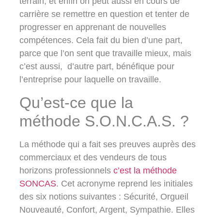
terrain, et enfin on peut aussi en cours de
carrière se remettre en question et tenter de
progresser en apprenant de nouvelles
compétences. Cela fait du bien d’une part,
parce que l’on sent que travaille mieux, mais
c’est aussi, d’autre part, bénéfique pour
l’entreprise pour laquelle on travaille.
Qu’est-ce que la
méthode S.O.N.C.A.S. ?
La méthode qui a fait ses preuves auprès des
commerciaux et des vendeurs de tous
horizons professionnels
c’est la méthode
SONCAS
. Cet acronyme reprend les initiales
des six notions suivantes : Sécurité, Orgueil
Nouveauté, Confort, Argent, Sympathie. Elles