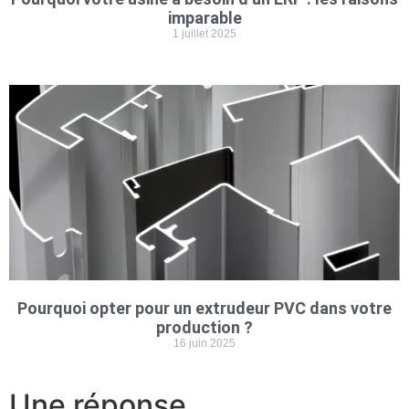
imparable
1 juillet 2025
Pourquoi opter pour un extrudeur PVC dans votre
production ?
16 juin 2025
Une réponse