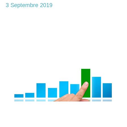
3 Septembre 2019