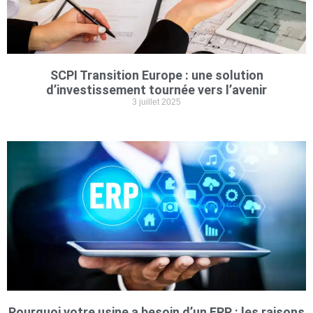
SCPI Transition Europe : une solution
d’investissement tournée vers l’avenir
3 juillet 2025
Pourquoi votre usine a besoin d’un ERP : les raisons