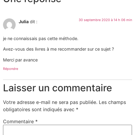
30 septembre 2020 à 14 h 06 min
Julia
dit :
je ne connaissais pas cette méthode.
Avez-vous des livres à me recommander sur ce sujet ?
Merci par avance
Répondre
Laisser un commentaire
Votre adresse e-mail ne sera pas publiée.
Les champs
obligatoires sont indiqués avec
*
Commentaire
*