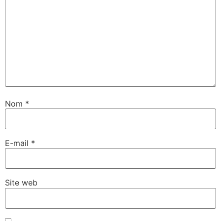
Nom
*
E-mail
*
Site web