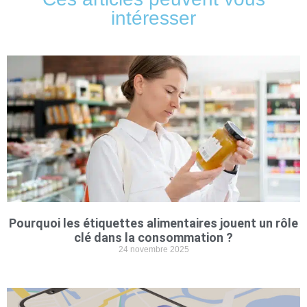
intéresser
Pourquoi les étiquettes alimentaires jouent un rôle
clé dans la consommation ?
24 novembre 2025