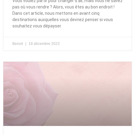
Vous voulez partir pour changer d’air, mais vous ne savez
pas où vous rendre ? Alors, vous êtes au bon endroit !
Dans cet article, nous mettons en avant cinq
destinations auxquelles vous devriez penser si vous
souhaitez vous dépayser.
Benoit
18 décembre 2023