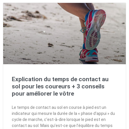
Explication du temps de contact au
sol pour les coureurs + 3 conseils
pour améliorer le vôtre
Le temps de contact au sol en course à pied est un
indicateur qui mesure la durée de la « phase d’appui » du
cycle de marche, c’est-à-dire lorsque le pied est en
contact au sol. Mais qu’est-ce que l’équilibre du temps