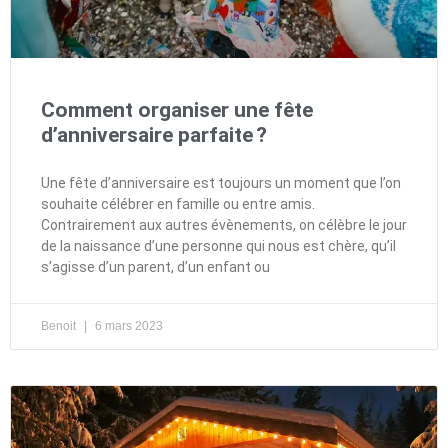
Comment organiser une fête
d’anniversaire parfaite ?
Une fête d’anniversaire est toujours un moment que l’on
souhaite célébrer en famille ou entre amis.
Contrairement aux autres évènements, on célèbre le jour
de la naissance d’une personne qui nous est chère, qu’il
s’agisse d’un parent, d’un enfant ou
Benoit
6 mars 2023