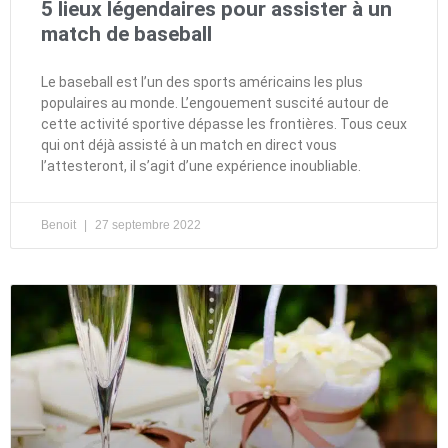
5 lieux légendaires pour assister à un
match de baseball
Le baseball est l’un des sports américains les plus
populaires au monde. L’engouement suscité autour de
cette activité sportive dépasse les frontières. Tous ceux
qui ont déjà assisté à un match en direct vous
l’attesteront, il s’agit d’une expérience inoubliable.
Benoit
27 septembre 2022