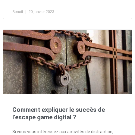
Benoit
20 janvier 2023
Comment expliquer le succès de
l’escape game digital ?
Si vous vous intéressez aux activités de distraction,