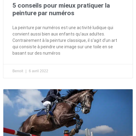
5 conseils pour mieux pratiquer la
peinture par numéros
La peinture par numéros est une activité ludique qui
convient aussi bien aux enfants qu’aux adultes.
Contrairement à la peinture classique, il s’agit d’un art
qui consiste à peindre une image sur une toile en se
basant sur des numéros
Benoit
6 avril 2022