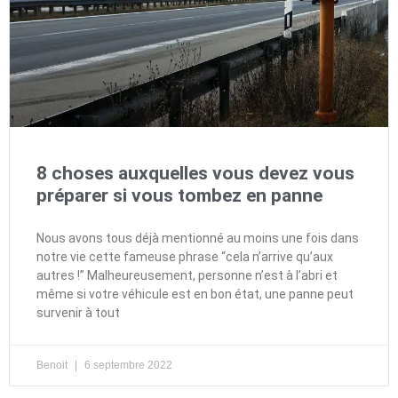
8 choses auxquelles vous devez vous
préparer si vous tombez en panne
Nous avons tous déjà mentionné au moins une fois dans
notre vie cette fameuse phrase “cela n’arrive qu’aux
autres !” Malheureusement, personne n’est à l’abri et
même si votre véhicule est en bon état, une panne peut
survenir à tout
Benoit
6 septembre 2022