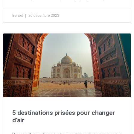
Benoit
20 décembre 2023
5 destinations prisées pour changer
d’air