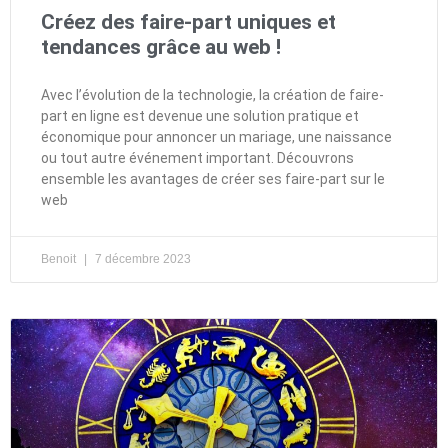
Créez des faire-part uniques et
tendances grâce au web !
Avec l’évolution de la technologie, la création de faire-
part en ligne est devenue une solution pratique et
économique pour annoncer un mariage, une naissance
ou tout autre événement important. Découvrons
ensemble les avantages de créer ses faire-part sur le
web
Benoit
7 décembre 2023