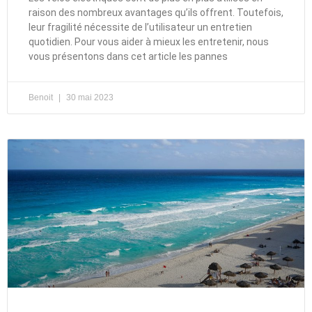
raison des nombreux avantages qu’ils offrent. Toutefois,
leur fragilité nécessite de l’utilisateur un entretien
quotidien. Pour vous aider à mieux les entretenir, nous
vous présentons dans cet article les pannes
Benoit
30 mai 2023