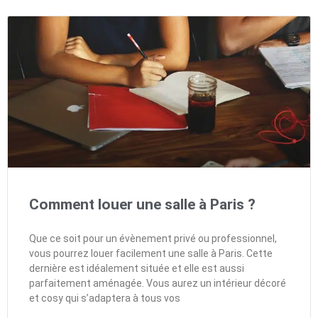
Comment louer une salle à Paris ?
Que ce soit pour un évènement privé ou professionnel,
vous pourrez louer facilement une salle à Paris. Cette
dernière est idéalement située et elle est aussi
parfaitement aménagée. Vous aurez un intérieur décoré
et cosy qui s’adaptera à tous vos