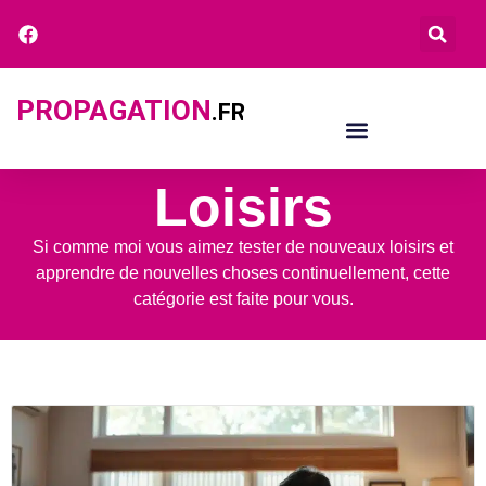
PROPAGATION
.FR
Loisirs
Si comme moi vous aimez tester de nouveaux loisirs et
apprendre de nouvelles choses continuellement, cette
catégorie est faite pour vous.