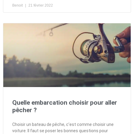
Benoit
21 février 2022
Quelle embarcation choisir pour aller
pêcher ?
Choisir un bateau de pêche, c’est comme choisir une
voiture. Il faut se poser les bonnes questions pour