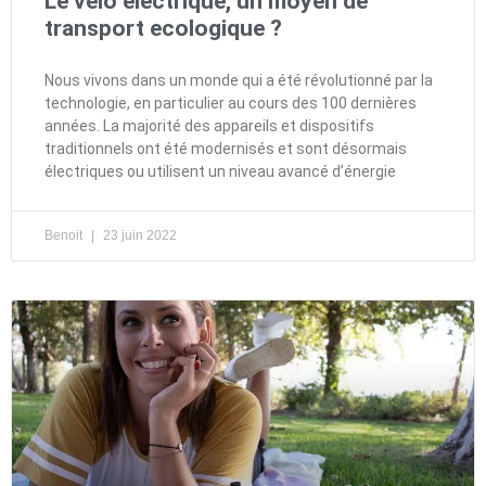
Le velo electrique, un moyen de
transport ecologique ?
Nous vivons dans un monde qui a été révolutionné par la
technologie, en particulier au cours des 100 dernières
années. La majorité des appareils et dispositifs
traditionnels ont été modernisés et sont désormais
électriques ou utilisent un niveau avancé d’énergie
Benoit
23 juin 2022