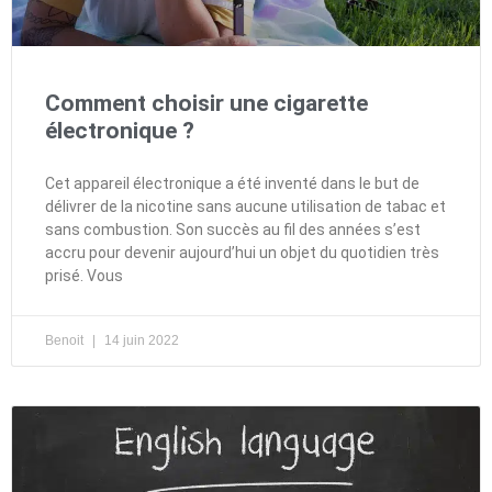
Comment choisir une cigarette
électronique ?
Cet appareil électronique a été inventé dans le but de
délivrer de la nicotine sans aucune utilisation de tabac et
sans combustion. Son succès au fil des années s’est
accru pour devenir aujourd’hui un objet du quotidien très
prisé. Vous
Benoit
14 juin 2022