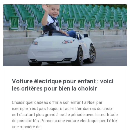
Voiture électrique pour enfant : voici
les critères pour bien la choisir
Choisir quel cadeau offrir à son enfant à Noël par
exemple n’est pas toujours facile. L’embarras du choix
est d’autant plus grand à cette période avec la multitude
de possibilités. Penser à une voiture électrique peut être
une manière de