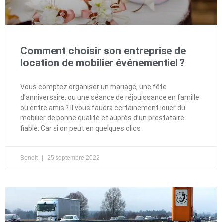
Comment choisir son entreprise de
location de mobilier événementiel ?
Vous comptez organiser un mariage, une fête
d’anniversaire, ou une séance de réjouissance en famille
ou entre amis ? Il vous faudra certainement louer du
mobilier de bonne qualité et auprès d’un prestataire
fiable. Car si on peut en quelques clics
Benoit
25 septembre 2022