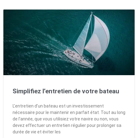
Simplifiez l’entretien de votre bateau
L’entretien d’un bateau est un investissement
nécessaire pour le maintenir en parfait état. Tout au long
de l’année, que vous utilisiez votre navire ou non, vous
devez effectuer un entretien régulier pour prolonger sa
durée de vie et éviter les