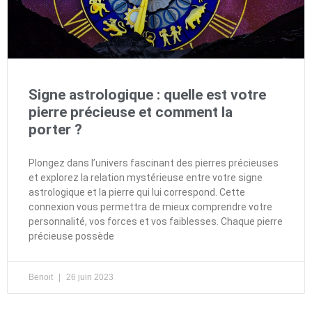
Signe astrologique : quelle est votre
pierre précieuse et comment la
porter ?
Plongez dans l’univers fascinant des pierres précieuses
et explorez la relation mystérieuse entre votre signe
astrologique et la pierre qui lui correspond. Cette
connexion vous permettra de mieux comprendre votre
personnalité, vos forces et vos faiblesses. Chaque pierre
précieuse possède
Benoit
26 juin 2023