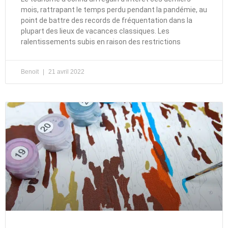
mois, rattrapant le temps perdu pendant la pandémie, au
point de battre des records de fréquentation dans la
plupart des lieux de vacances classiques. Les
ralentissements subis en raison des restrictions
Benoit
21 avril 2022