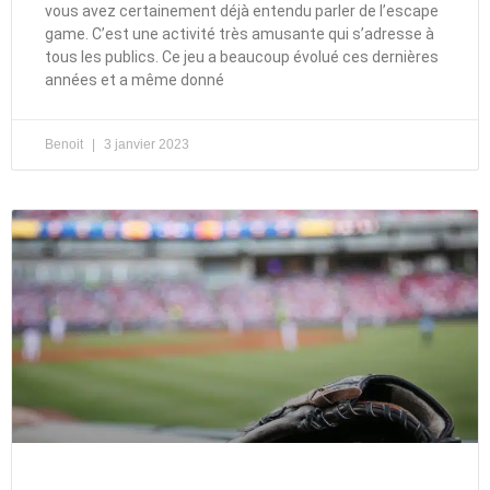
vous avez certainement déjà entendu parler de l’escape
game. C’est une activité très amusante qui s’adresse à
tous les publics. Ce jeu a beaucoup évolué ces dernières
années et a même donné
Benoit
3 janvier 2023