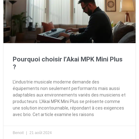
Pourquoi choisir l’Akai MPK Mini Plus
?
L’industrie musicale moderne demande des
équipements non seulement performants mais aussi
adaptables aux environnements variés des musiciens et
producteurs. L’Akai MPK Mini Plus se présente comme
une solution incontournable, répondant à ces exigences
avec brio. Cet article examine les raisons
Benoit
21 août 2024