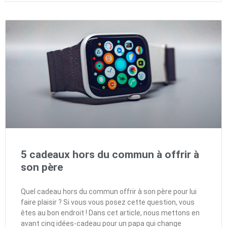
5 cadeaux hors du commun à offrir à
son père
Quel cadeau hors du commun offrir à son père pour lui
faire plaisir ? Si vous vous posez cette question, vous
êtes au bon endroit ! Dans cet article, nous mettons en
avant cinq idées-cadeau pour un papa qui change