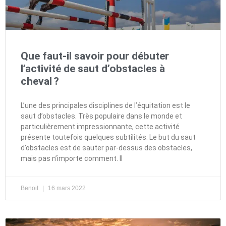
Que faut-il savoir pour débuter
l’activité de saut d’obstacles à
cheval ?
L’une des principales disciplines de l’équitation est le
saut d’obstacles. Très populaire dans le monde et
particulièrement impressionnante, cette activité
présente toutefois quelques subtilités. Le but du saut
d’obstacles est de sauter par-dessus des obstacles,
mais pas n’importe comment. Il
Benoit
16 mars 2022