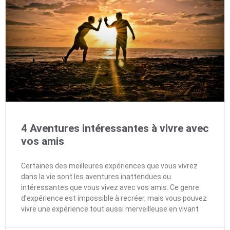
4 Aventures intéressantes à vivre avec
vos amis
Certaines des meilleures expériences que vous vivrez
dans la vie sont les aventures inattendues ou
intéressantes que vous vivez avec vos amis. Ce genre
d’expérience est impossible à recréer, mais vous pouvez
vivre une expérience tout aussi merveilleuse en vivant