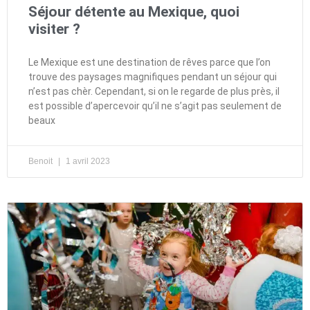
Séjour détente au Mexique, quoi
visiter ?
Le Mexique est une destination de rêves parce que l’on
trouve des paysages magnifiques pendant un séjour qui
n’est pas chèr. Cependant, si on le regarde de plus près, il
est possible d’apercevoir qu’il ne s’agit pas seulement de
beaux
Benoit
1 avril 2023