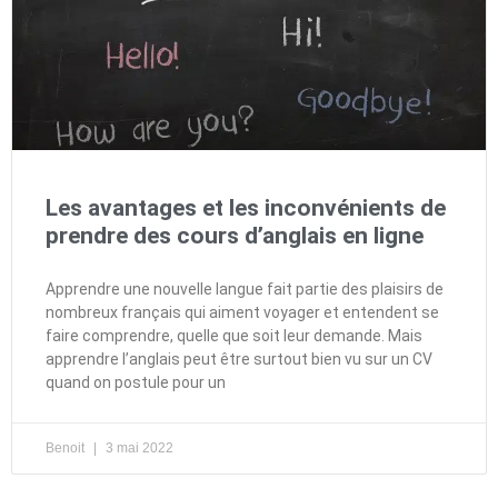
Les avantages et les inconvénients de
prendre des cours d’anglais en ligne
Apprendre une nouvelle langue fait partie des plaisirs de
nombreux français qui aiment voyager et entendent se
faire comprendre, quelle que soit leur demande. Mais
apprendre l’anglais peut être surtout bien vu sur un CV
quand on postule pour un
Benoit
3 mai 2022