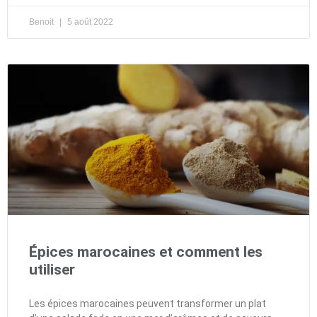
Benoit
5 août 2022
Épices marocaines et comment les
utiliser
Les épices marocaines peuvent transformer un plat