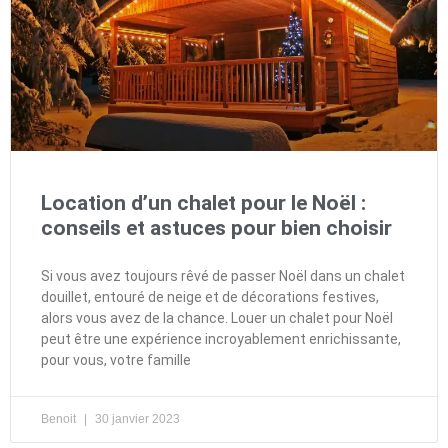
Location d’un chalet pour le Noël :
conseils et astuces pour bien choisir
Si vous avez toujours rêvé de passer Noël dans un chalet
douillet, entouré de neige et de décorations festives,
alors vous avez de la chance. Louer un chalet pour Noël
peut être une expérience incroyablement enrichissante,
pour vous, votre famille
Benoit
30 janvier 2023