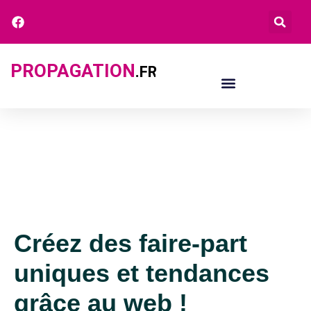
PROPAGATION
.FR
Créez des faire-part
uniques et tendances
grâce au web !