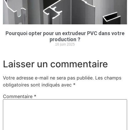
Pourquoi opter pour un extrudeur PVC dans votre
production ?
16 juin 2025
Laisser un commentaire
Votre adresse e-mail ne sera pas publiée.
Les champs
obligatoires sont indiqués avec
*
Commentaire
*