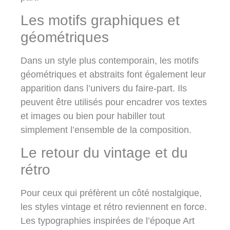
Les motifs graphiques et
géométriques
Dans un style plus contemporain, les
motifs
géométriques et abstraits
font également leur
apparition dans l’univers du faire-part. Ils
peuvent être utilisés pour encadrer vos textes
et images ou bien pour habiller tout
simplement l’ensemble de la composition.
Le retour du vintage et du
rétro
Pour ceux qui préfèrent un côté nostalgique,
les styles
vintage et rétro
reviennent en force.
Les typographies inspirées de l’époque Art