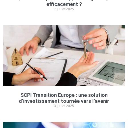
efficacement ?
7 juillet 2025
SCPI Transition Europe : une solution
d’investissement tournée vers l’avenir
3 juillet 2025