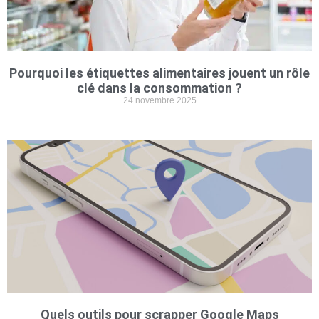
Pourquoi les étiquettes alimentaires jouent un rôle
clé dans la consommation ?
24 novembre 2025
Quels outils pour scrapper Google Maps