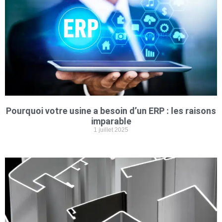
Pourquoi votre usine a besoin d’un ERP : les raisons
imparable
1 juillet 2025