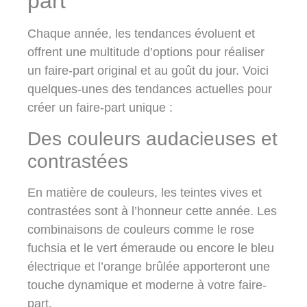
part
Chaque année, les tendances évoluent et
offrent une multitude d’options pour réaliser
un faire-part original et au goût du jour. Voici
quelques-unes des tendances actuelles pour
créer un faire-part unique :
Des couleurs audacieuses et
contrastées
En matière de couleurs, les
teintes vives et
contrastées
sont à l’honneur cette année. Les
combinaisons de couleurs comme le rose
fuchsia et le vert émeraude ou encore le bleu
électrique et l’orange brûlée apporteront une
touche dynamique et moderne à votre faire-
part.