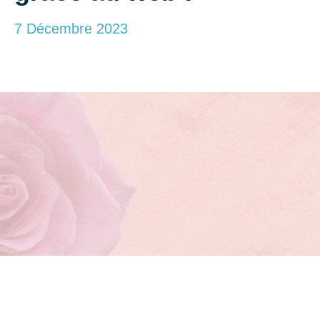
7 Décembre 2023