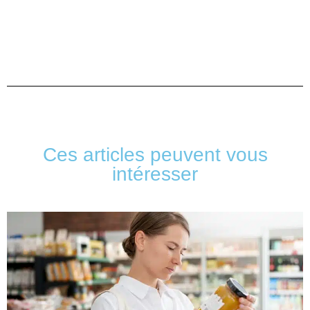
Ces articles peuvent vous
intéresser