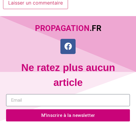
PROPAGATION
.FR
Ne ratez plus aucun
article
M'inscrire à la newsletter