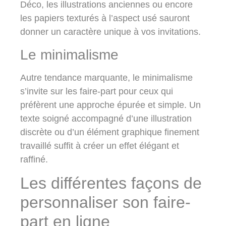
Déco, les illustrations anciennes ou encore
les papiers texturés à l’aspect usé sauront
donner un caractère unique à vos invitations.
Le minimalisme
Autre tendance marquante, le
minimalisme
s’invite sur les faire-part pour ceux qui
préfèrent une approche épurée et simple. Un
texte soigné accompagné d’une illustration
discrète ou d’un élément graphique finement
travaillé suffit à créer un effet élégant et
raffiné.
Les différentes façons de
personnaliser son faire-
part en ligne