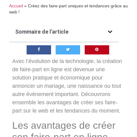
Accueil
»
Créez des faire-part uniques et tendances grâce au
web !
Sommaire de l'article
Avec l’évolution de la technologie, la création
de
faire-part en ligne
est devenue une
solution pratique et économique pour
annoncer un mariage, une naissance ou tout
autre événement important. Découvrons
ensemble les avantages de créer ses faire-
part sur le web et les tendances du moment.
Les avantages de créer
son faire-part en ligne