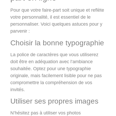
Pour que votre faire-part soit unique et reflète
votre personnalité, il est essentiel de le
personnaliser. Voici quelques astuces pour y
parvenir :
Choisir la bonne typographie
La police de caractères que vous utiliserez
doit être en adéquation avec l’ambiance
souhaitée. Optez pour une
typographie
originale
, mais facilement lisible pour ne pas
compromettre la compréhension de vos
invités.
Utiliser ses propres images
N’hésitez pas à utiliser vos photos