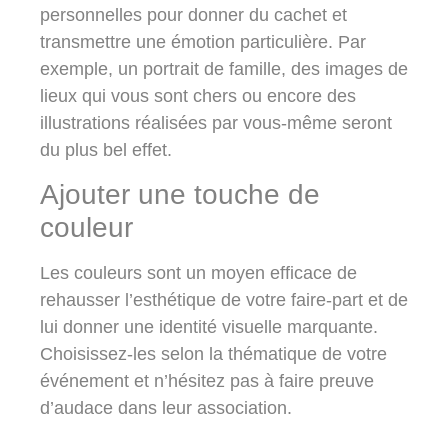
personnelles pour donner du cachet et
transmettre une émotion particulière. Par
exemple, un portrait de famille, des images de
lieux qui vous sont chers ou encore des
illustrations réalisées par vous-même seront
du plus bel effet.
Ajouter une touche de
couleur
Les couleurs sont un moyen efficace de
rehausser l’esthétique de votre faire-part et de
lui donner une identité visuelle marquante.
Choisissez-les selon la thématique de votre
événement et n’hésitez pas à faire preuve
d’audace dans leur association.