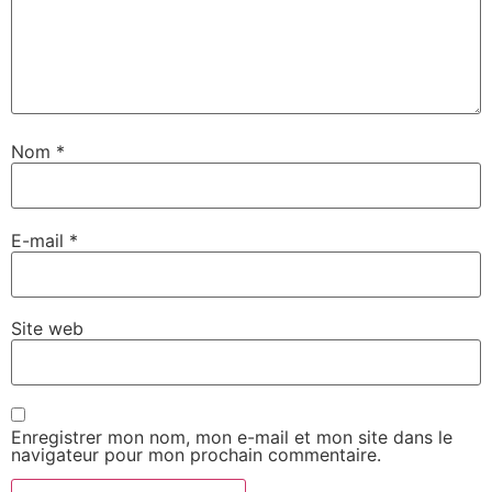
Nom
*
E-mail
*
Site web
Enregistrer mon nom, mon e-mail et mon site dans le
navigateur pour mon prochain commentaire.