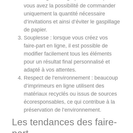
vous avez la possibilité de commander
uniquement la quantité nécessaire
d’invitations et ainsi d’éviter le gaspillage
de papier.
Souplesse :
lorsque vous créez vos
faire-part en ligne, il est possible de
modifier facilement tous les éléments
pour un résultat final personnalisé et
adapté à vos attentes.
Respect de l’environnement :
beaucoup
d’imprimeurs en ligne utilisent des
matériaux recyclés ou issus de sources
écoresponsables, ce qui contribue à la
préservation de l’environnement.
Les tendances des faire-