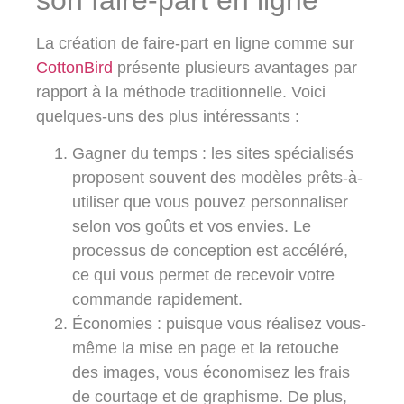
La création de faire-part en ligne comme sur
CottonBird
présente plusieurs avantages par
rapport à la méthode traditionnelle. Voici
quelques-uns des plus intéressants :
Gagner du temps :
les sites spécialisés
proposent souvent des modèles prêts-à-
utiliser que vous pouvez personnaliser
selon vos goûts et vos envies. Le
processus de conception est accéléré,
ce qui vous permet de recevoir votre
commande rapidement.
Économies :
puisque vous réalisez vous-
même la mise en page et la retouche
des images, vous économisez les frais
de courtage et de graphisme. De plus,