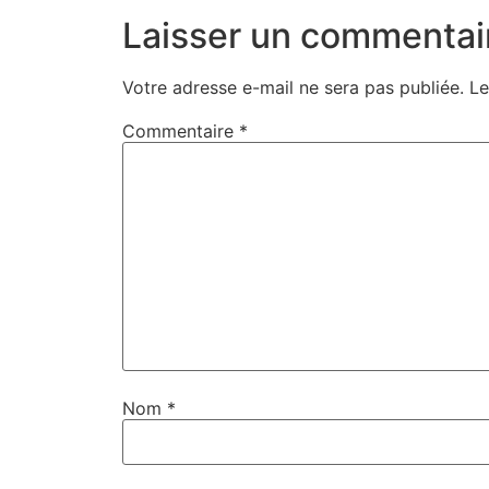
Laisser un commentai
Votre adresse e-mail ne sera pas publiée.
Le
Commentaire
*
Nom
*