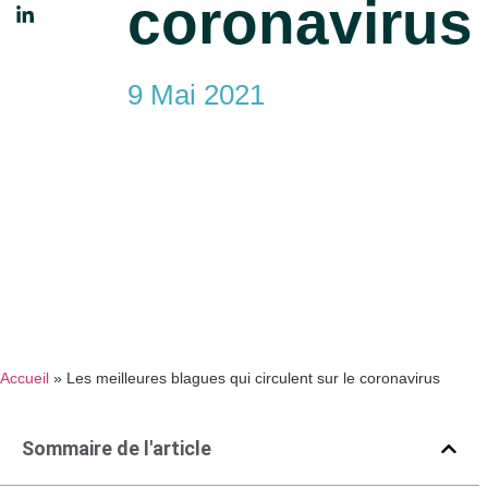
coronavirus
9 Mai 2021
Accueil
»
Les meilleures blagues qui circulent sur le coronavirus
Sommaire de l'article