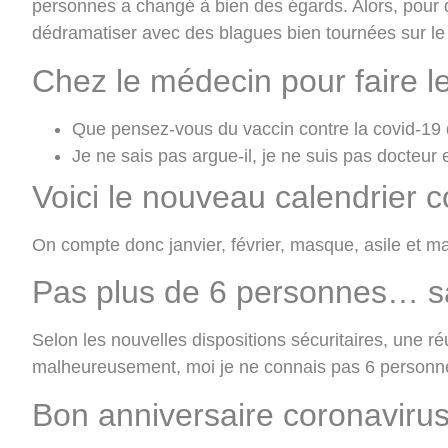
personnes a changé à bien des égards. Alors, pour d
dédramatiser avec des blagues bien tournées sur le
Chez le médecin pour faire le
Que pensez-vous du vaccin contre la covid-19 
Je ne sais pas argue-il, je ne suis pas docteur 
Voici le nouveau calendrier 
On compte donc janvier, février, masque, asile et
Pas plus de 6 personnes… 
Selon les nouvelles dispositions sécuritaires, une 
malheureusement, moi je ne connais pas 6 personn
Bon anniversaire coronavirus