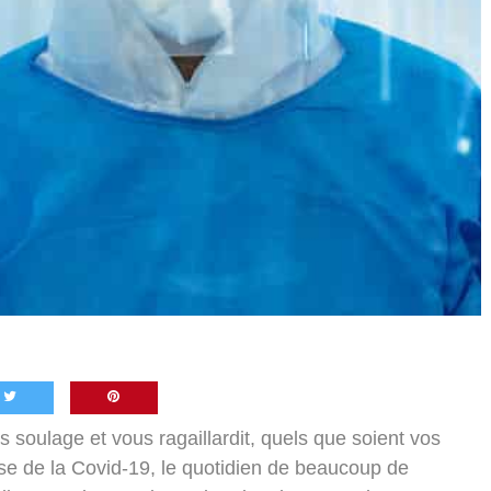
us soulage et vous ragaillardit, quels que soient vos
se de la Covid-19, le quotidien de beaucoup de