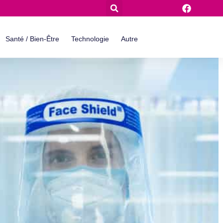
Santé / Bien-Être
Technologie
Autre