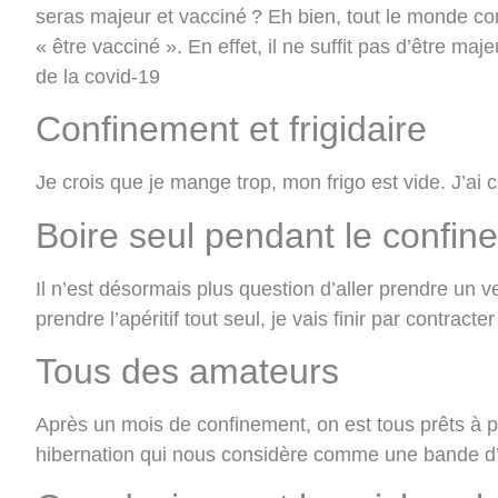
seras majeur et vacciné ? Eh bien, tout le monde c
« être vacciné ». En effet, il ne suffit pas d’être maj
de la covid-19
Confinement et frigidaire
Je crois que je mange trop, mon frigo est vide. J’ai 
Boire seul pendant le confin
Il n’est désormais plus question d’aller prendre un 
prendre l’apéritif tout seul, je vais finir par contracter
Tous des amateurs
Après un mois de confinement, on est tous prêts à pe
hibernation qui nous considère comme une bande d