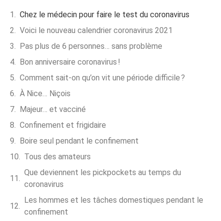
Chez le médecin pour faire le test du coronavirus
Voici le nouveau calendrier coronavirus 2021
Pas plus de 6 personnes… sans problème
Bon anniversaire coronavirus !
Comment sait-on qu’on vit une période difficile ?
À Nice… Niçois
Majeur… et vacciné
Confinement et frigidaire
Boire seul pendant le confinement
Tous des amateurs
Que deviennent les pickpockets au temps du
coronavirus
Les hommes et les tâches domestiques pendant le
confinement