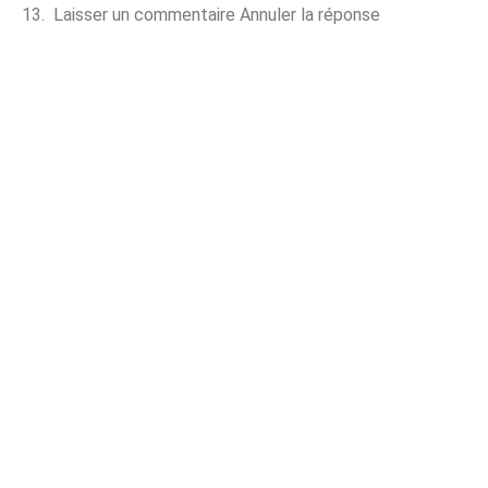
Laisser un commentaire Annuler la réponse