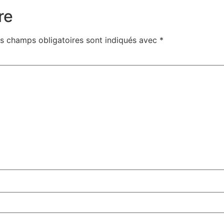
re
s champs obligatoires sont indiqués avec
*