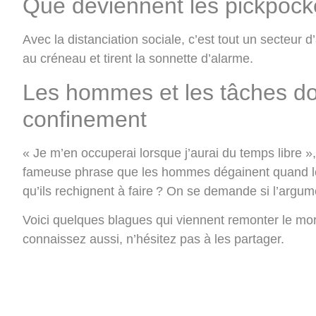
Que deviennent les pickpock
Avec la distanciation sociale, c’est tout un secteur 
au créneau et tirent la sonnette d’alarme.
Les hommes et les tâches d
confinement
« Je m’en occuperai lorsque j’aurai du temps libre 
fameuse phrase que les hommes dégainent quand le
qu’ils rechignent à faire ? On se demande si l’argu
Voici quelques blagues qui viennent remonter le mor
connaissez aussi, n’hésitez pas à les partager.