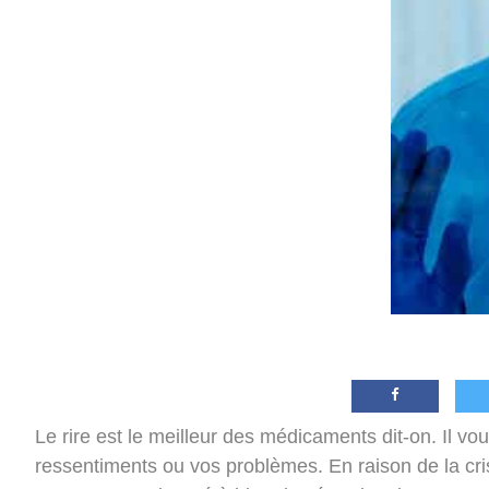
Le rire est le meilleur des médicaments dit-on. Il vo
ressentiments ou vos problèmes. En raison de la cri