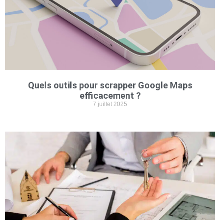
Quels outils pour scrapper Google Maps
efficacement ?
7 juillet 2025