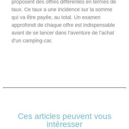
proposent des offres différentes en termes de
taux. Ce taux a une incidence sur la somme
qui va être payée, au total. Un examen
approfondi de chaque offre est indispensable
avant de se lancer dans l’aventure de l’achat
d’un camping-car.
Ces articles peuvent vous
intéresser