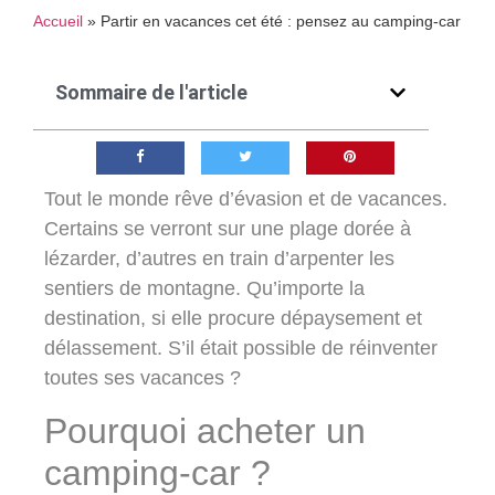
Accueil
»
Partir en vacances cet été : pensez au camping-car
Sommaire de l'article
Tout le monde rêve d’évasion et de vacances.
Certains se verront sur une plage dorée à
lézarder, d’autres en train d’arpenter les
sentiers de montagne. Qu’importe la
destination, si elle procure dépaysement et
délassement. S’il était possible de réinventer
toutes ses vacances ?
Pourquoi acheter un
camping-car ?