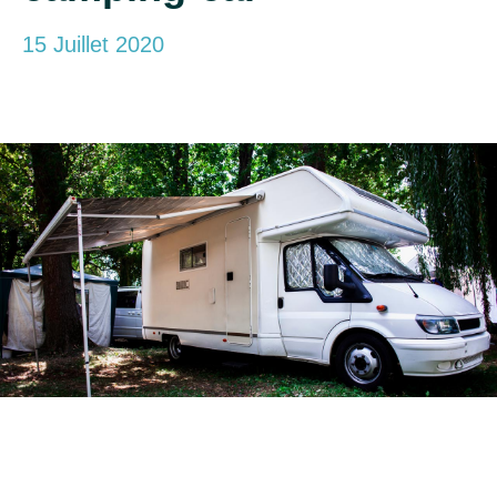
15 Juillet 2020