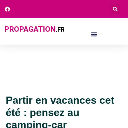
PROPAGATION
.FR
Partir en vacances cet
été : pensez au
camping-car