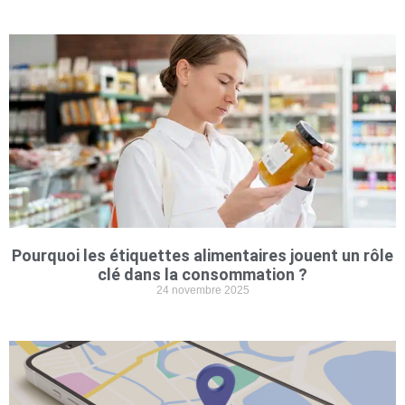
Pourquoi les étiquettes alimentaires jouent un rôle
clé dans la consommation ?
24 novembre 2025