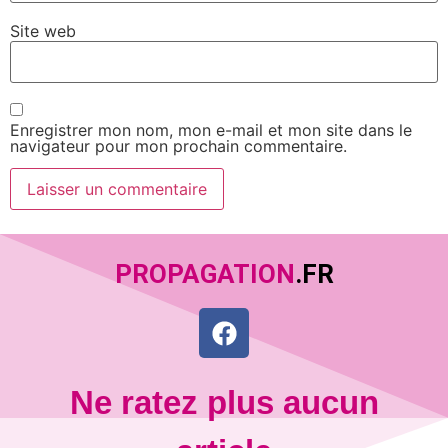
Site web
Enregistrer mon nom, mon e-mail et mon site dans le
navigateur pour mon prochain commentaire.
PROPAGATION
.FR
Ne ratez plus aucun