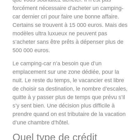
forcément nécessaire d’acheter un camping-
car dernier cri pour faire une bonne affaire.
Certains se trouvent à 15 000 euros. Mais des
modèles ultra luxueux ne peuvent pas
s’acheter sans être prêts à dépenser plus de
500 000 euros.
Le camping-car n’a besoin que d’un
emplacement sur une zone dédiée, pour la
nuit. Le reste du temps, le vacancier est libre
de choisir sa destination, le nombre d’escales,
quitte à y passer plus de temps que prévu s’il
s’y sent bien. Une décision plus difficile à
prendre quand on est tributaire de la vacation
d’une chambre d’hôtel.
Quel type de crédit