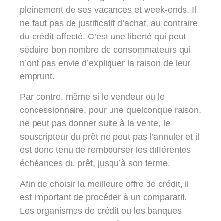
pleinement de ses vacances et week-ends. Il
ne faut pas de justificatif d’achat, au contraire
du crédit affecté. C’est une liberté qui peut
séduire bon nombre de consommateurs qui
n’ont pas envie d’expliquer la raison de leur
emprunt.
Par contre, même si le vendeur ou le
concessionnaire, pour une quelconque raison,
ne peut pas donner suite à la vente, le
souscripteur du prêt ne peut pas l’annuler et il
est donc tenu de rembourser les différentes
échéances du prêt, jusqu’à son terme.
Afin de choisir la meilleure offre de crédit, il
est important de procéder à un comparatif.
Les organismes de crédit ou les banques