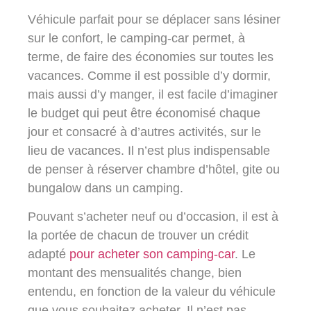
Véhicule parfait pour se déplacer sans lésiner
sur le confort, le camping-car permet, à
terme, de faire des économies sur toutes les
vacances. Comme il est possible d’y dormir,
mais aussi d’y manger, il est facile d’imaginer
le budget qui peut être économisé chaque
jour et consacré à d’autres activités, sur le
lieu de vacances. Il n’est plus indispensable
de penser à réserver chambre d’hôtel, gite ou
bungalow dans un camping.
Pouvant s’acheter neuf ou d’occasion, il est à
la portée de chacun de trouver un crédit
adapté
pour acheter son camping-car
. Le
montant des mensualités change, bien
entendu, en fonction de la valeur du véhicule
que vous souhaitez acheter. Il n’est pas