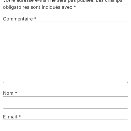
obligatoires sont indiqués avec
*
Commentaire
*
Nom
*
E-mail
*