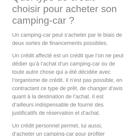
choisir pour acheter son
camping-car ?
Un camping-car peut s’acheter par le biais de
deux sortes de financements possibles.
Un crédit affecté est un crédit que l’on ne peut
dédier qu’à l’achat d’un camping-car ou de
toute autre chose qui a été décidée avec
l’organisme de crédit. Il n’est pas possible, en
contractant ce type de prêt, de changer d’avis
quant à la destination de l’achat. Il est
d’ailleurs indispensable de fournir des
justificatifs de réservation et d’achat.
Un crédit personnel permet, lui aussi,
d’acheter un camping-car pour profiter