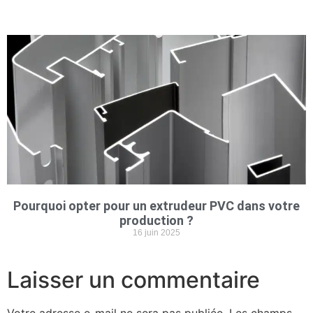
Pourquoi opter pour un extrudeur PVC dans votre
production ?
16 juin 2025
Laisser un commentaire
Votre adresse e-mail ne sera pas publiée.
Les champs