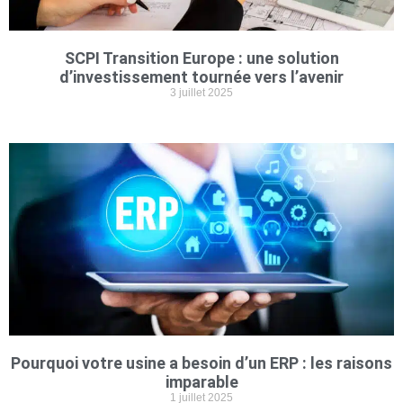
SCPI Transition Europe : une solution
d’investissement tournée vers l’avenir
3 juillet 2025
Pourquoi votre usine a besoin d’un ERP : les raisons
imparable
1 juillet 2025