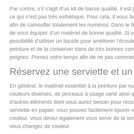
Par contre, s’il s’agit d’un kit de basse qualité, il est
ce qui n’est pas très esthétique. Pour cela, il vous 
afin de camoufler totalement les numéros. Dans le bu
de vous équiper d’un matériel de bonne qualité. Si v
possibilité d’
utiliser un liquide pour améliorer l’écou
peinture et de la conserver dans de très bonnes con
peignez. Prenez votre temps afin de ne pas commett
Réservez une serviette et un
En général, le matériel essentiel à la peinture par 
couleurs diverses, de pinceaux à usage varié ainsi q
d’autres éléments dont vous aurez besoin pour réussi
serviette en papier, vous pouvez facilement
épurer 
couleur. Vous devez également vous servir de la serv
vous changez de couleur.