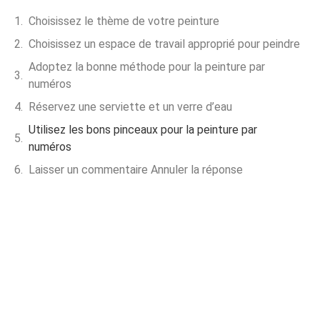
Choisissez le thème de votre peinture
Choisissez un espace de travail approprié pour peindre
Adoptez la bonne méthode pour la peinture par
numéros
Réservez une serviette et un verre d’eau
Utilisez les bons pinceaux pour la peinture par
numéros
Laisser un commentaire Annuler la réponse