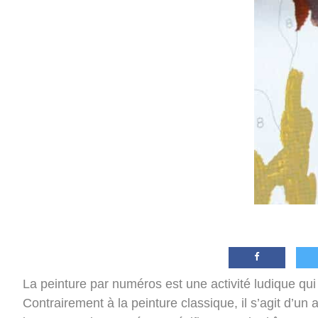
La peinture par numéros est une activité ludique qui
Contrairement à la peinture classique, il s’agit d’un