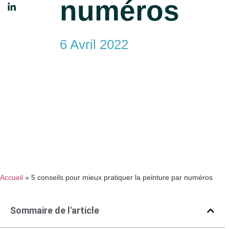
numéros
6 Avril 2022
Accueil
»
5 conseils pour mieux pratiquer la peinture par numéros
Sommaire de l'article