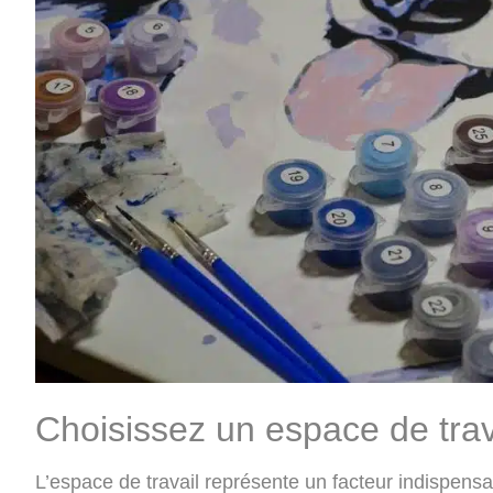
Choisissez un espace de trav
L’espace de travail représente un facteur indispensa