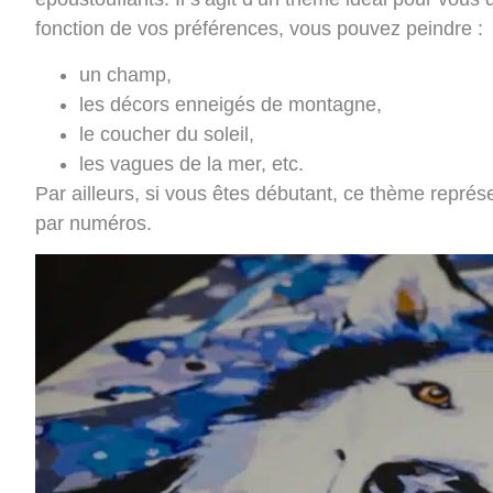
fonction de vos préférences, vous pouvez peindre :
un champ,
les décors enneigés de montagne,
le coucher du soleil,
les vagues de la mer, etc.
Par ailleurs, si vous êtes débutant, ce thème représe
par numéros.