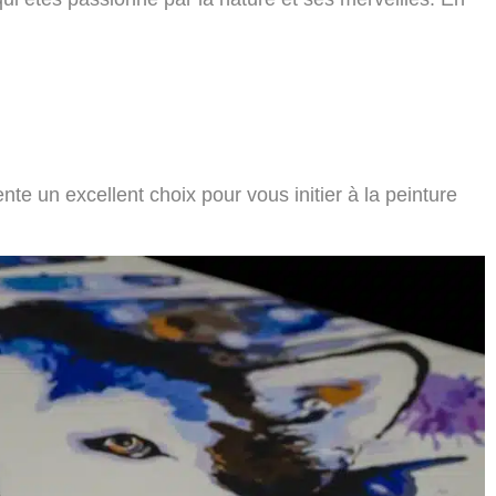
nte un excellent choix pour vous initier à la peinture