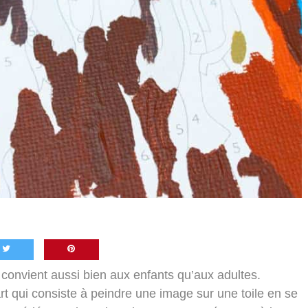
 convient aussi bien aux enfants qu’aux adultes.
 art qui consiste à peindre une image sur une toile en se