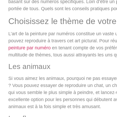
basant sur des numéros spécifiques. Loin d’être un 
portée de tous. Quels sont les conseils pratiques p
Choisissez le thème de votre
L’art de la peinture par numéros constitue un vaste 
pouvez reproduire à travers cet art pictural
. Pour réu
peinture par numéro
en tenant compte de vos préfére
multitude de thèmes, tous aussi attrayants les uns q
Les animaux
Si vous aimez les animaux, pourquoi ne pas essaye
? Vous pouvez essayer de reproduire un chat,
un ch
qui vous semble le plus simple à peindre, et lancez
excellente option pour les personnes qui débutent a
animaux est à la fois simple et très amusant.