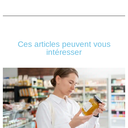
Ces articles peuvent vous
intéresser