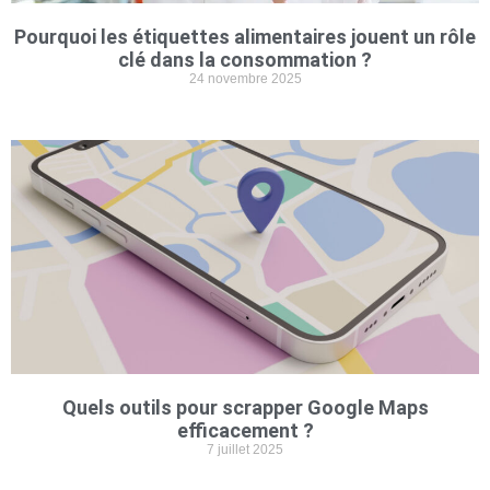
Pourquoi les étiquettes alimentaires jouent un rôle
clé dans la consommation ?
24 novembre 2025
Quels outils pour scrapper Google Maps
efficacement ?
7 juillet 2025