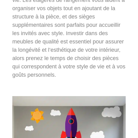
organiser vos objets tout en ajoutant de la
structure à la pièce, et des sièges
supplémentaires sont parfaits pour accueillir
les invités avec style. Investir dans des
meubles de qualité est essentiel pour assurer
la longévité et l’esthétique de votre intérieur,
alors prenez le temps de choisir des pièces
qui correspondent à votre style de vie et à vos
goûts personnels.