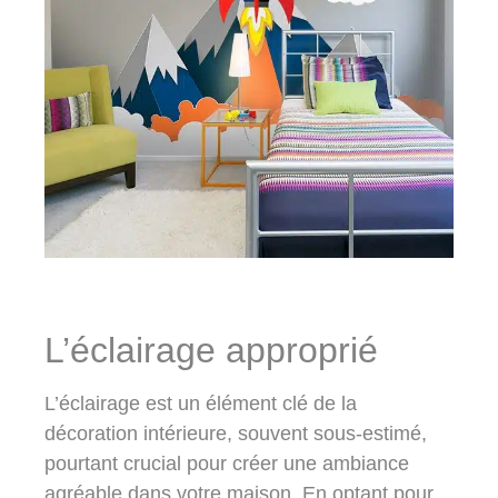
L’éclairage approprié
L’éclairage est un élément clé de la
décoration intérieure, souvent sous-estimé,
pourtant crucial pour créer une ambiance
agréable dans votre maison. En optant pour