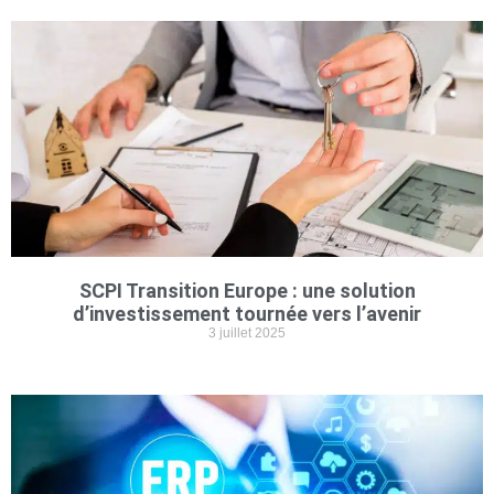
SCPI Transition Europe : une solution
d’investissement tournée vers l’avenir
3 juillet 2025