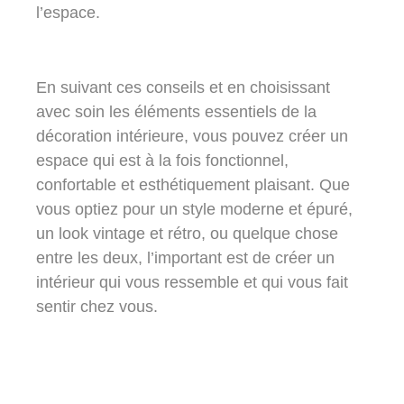
l’espace.
En suivant ces conseils et en choisissant
avec soin les éléments essentiels de la
décoration intérieure, vous pouvez créer un
espace qui est à la fois fonctionnel,
confortable et esthétiquement plaisant. Que
vous optiez pour un style moderne et épuré,
un look vintage et rétro, ou quelque chose
entre les deux, l’important est de créer un
intérieur qui vous ressemble et qui vous fait
sentir chez vous.