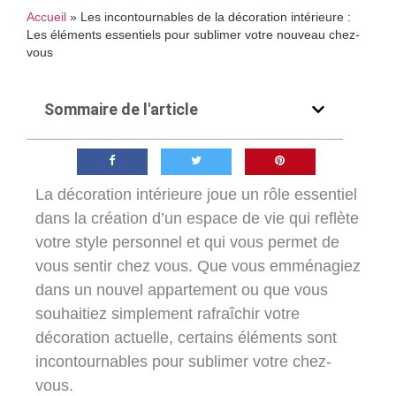
Accueil
»
Les incontournables de la décoration intérieure :
Les éléments essentiels pour sublimer votre nouveau chez-
vous
Sommaire de l'article
La décoration intérieure joue un rôle essentiel
dans la création d’un espace de vie qui reflète
votre style personnel et qui vous permet de
vous sentir chez vous. Que vous emménagiez
dans un nouvel appartement ou que vous
souhaitiez simplement rafraîchir votre
décoration actuelle, certains éléments sont
incontournables pour sublimer votre chez-
vous.