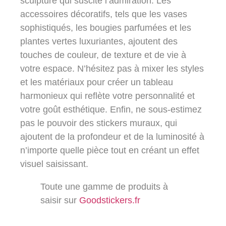
sculpture qui suscite l’admiration. Les
accessoires décoratifs, tels que les vases
sophistiqués, les bougies parfumées et les
plantes vertes luxuriantes, ajoutent des
touches de couleur, de texture et de vie à
votre espace. N’hésitez pas à mixer les styles
et les matériaux pour créer un tableau
harmonieux qui reflète votre personnalité et
votre goût esthétique. Enfin, ne sous-estimez
pas le pouvoir des stickers muraux, qui
ajoutent de la profondeur et de la luminosité à
n’importe quelle pièce tout en créant un effet
visuel saisissant.
Toute une gamme de produits à
saisir sur
Goodstickers.fr