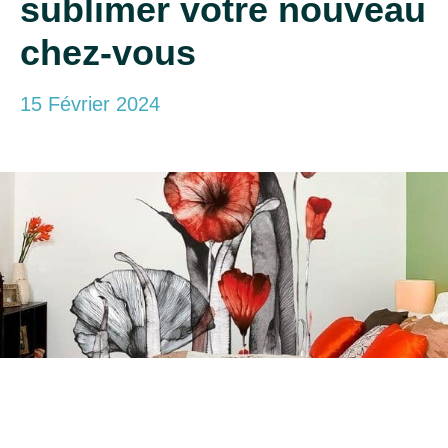
sublimer votre nouveau
chez-vous
15 Février 2024