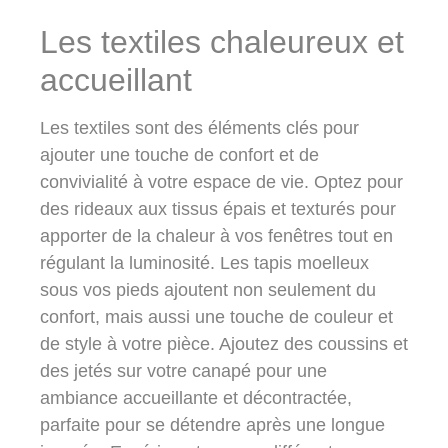
Les textiles chaleureux et
accueillant
Les textiles sont des éléments clés pour
ajouter une touche de confort et de
convivialité à votre espace de vie. Optez pour
des rideaux aux tissus épais et texturés pour
apporter de la chaleur à vos fenêtres tout en
régulant la luminosité. Les tapis moelleux
sous vos pieds ajoutent non seulement du
confort, mais aussi une touche de couleur et
de style à votre pièce. Ajoutez des coussins et
des jetés sur votre canapé pour une
ambiance accueillante et décontractée,
parfaite pour se détendre après une longue