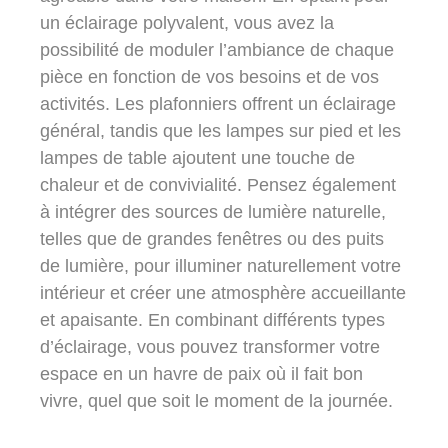
un éclairage polyvalent, vous avez la
possibilité de moduler l’ambiance de chaque
pièce en fonction de vos besoins et de vos
activités. Les plafonniers offrent un éclairage
général, tandis que les lampes sur pied et les
lampes de table ajoutent une touche de
chaleur et de convivialité. Pensez également
à intégrer des sources de lumière naturelle,
telles que de grandes fenêtres ou des puits
de lumière, pour illuminer naturellement votre
intérieur et créer une atmosphère accueillante
et apaisante. En combinant différents types
d’éclairage, vous pouvez transformer votre
espace en un havre de paix où il fait bon
vivre, quel que soit le moment de la journée.