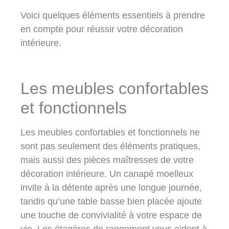
Voici quelques éléments essentiels à prendre
en compte pour réussir votre décoration
intérieure.
Les meubles confortables
et fonctionnels
Les meubles confortables et fonctionnels ne
sont pas seulement des éléments pratiques,
mais aussi des pièces maîtresses de votre
décoration intérieure. Un canapé moelleux
invite à la détente après une longue journée,
tandis qu’une table basse bien placée ajoute
une touche de convivialité à votre espace de
vie. Les étagères de rangement vous aident à