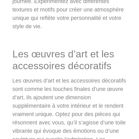
journée. Expérimentez avec différentes
textures et motifs pour créer une atmosphère
unique qui reflète votre personnalité et votre
style de vie.
Les œuvres d’art et les
accessoires décoratifs
Les œuvres d’art et les accessoires décoratifs
sont comme les touches finales d’une œuvre
d’art, ils ajoutent une dimension
supplémentaire à votre intérieur et le rendent
vraiment unique. Optez pour des pièces qui
résonnent avec vous, qu’il s’agisse d’une toile
vibrante qui évoque des émotions ou d’une