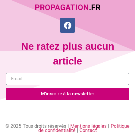
PROPAGATION
.FR
Ne ratez plus aucun
article
M'inscrire à la newsletter
© 2025 Tous droits réservés |
Mentions légales
|
Politique
de confidentialité
|
Contact