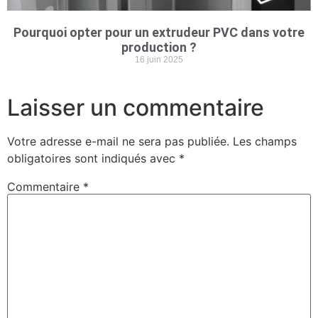
Pourquoi opter pour un extrudeur PVC dans votre
production ?
16 juin 2025
Laisser un commentaire
Votre adresse e-mail ne sera pas publiée.
Les champs
obligatoires sont indiqués avec
*
Commentaire
*