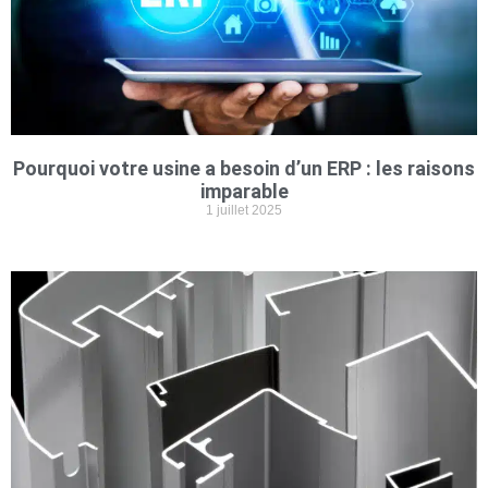
Pourquoi votre usine a besoin d’un ERP : les raisons
imparable
1 juillet 2025