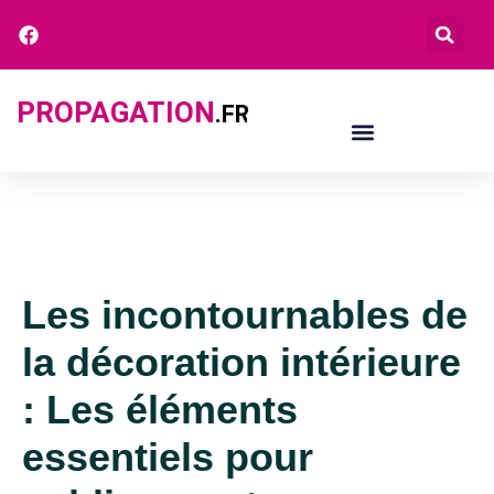
PROPAGATION
.FR
Les incontournables de
la décoration intérieure
: Les éléments
essentiels pour