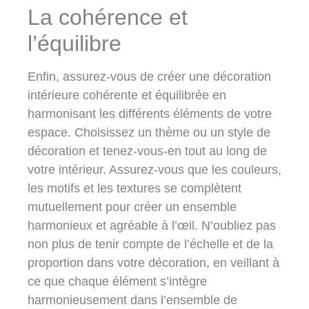
La cohérence et
l’équilibre
Enfin, assurez-vous de créer une décoration
intérieure cohérente et équilibrée en
harmonisant les différents éléments de votre
espace. Choisissez un thème ou un style de
décoration et tenez-vous-en tout au long de
votre intérieur. Assurez-vous que les couleurs,
les motifs et les textures se complètent
mutuellement pour créer un ensemble
harmonieux et agréable à l’œil. N’oubliez pas
non plus de tenir compte de l’échelle et de la
proportion dans votre décoration, en veillant à
ce que chaque élément s’intègre
harmonieusement dans l’ensemble de