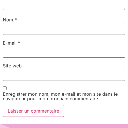
Nom
*
E-mail
*
Site web
Enregistrer mon nom, mon e-mail et mon site dans le
navigateur pour mon prochain commentaire.