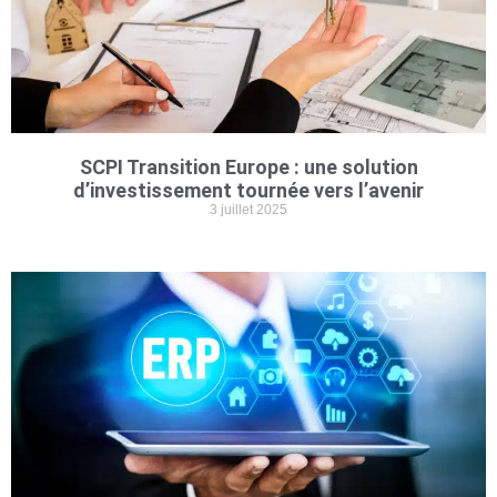
SCPI Transition Europe : une solution
d’investissement tournée vers l’avenir
3 juillet 2025