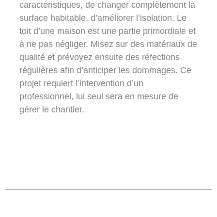
caractéristiques, de changer complètement la
surface habitable, d’améliorer l’isolation. Le
toit d’une maison est une partie primordiale et
à ne pas négliger. Misez sur des matériaux de
qualité et prévoyez ensuite des réfections
régulières afin d’anticiper les dommages. Ce
projet requiert l’intervention d’un
professionnel, lui seul sera en mesure de
gérer le chantier.