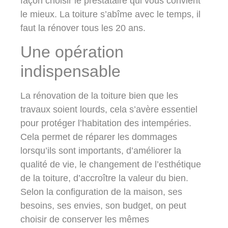
façon choisir le prestataire qui vous convient
le mieux. La toiture s’abîme avec le temps, il
faut la rénover tous les 20 ans.
Une opération
indispensable
La rénovation de la toiture bien que les
travaux soient lourds, cela s’avère essentiel
pour protéger l’habitation des intempéries.
Cela permet de réparer les dommages
lorsqu’ils sont importants, d’améliorer la
qualité de vie, le changement de l’esthétique
de la toiture, d’accroître la valeur du bien.
Selon la configuration de la maison, ses
besoins, ses envies, son budget, on peut
choisir de conserver les mêmes