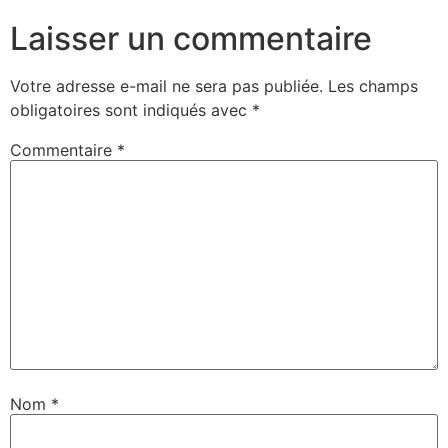
Laisser un commentaire
Votre adresse e-mail ne sera pas publiée.
Les champs
obligatoires sont indiqués avec
*
Commentaire
*
Nom
*