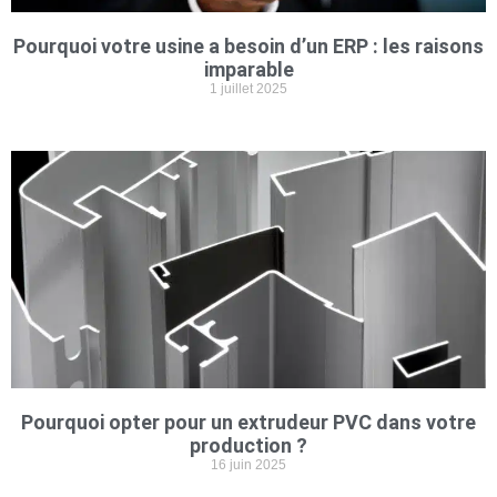
Pourquoi votre usine a besoin d’un ERP : les raisons
imparable
1 juillet 2025
Pourquoi opter pour un extrudeur PVC dans votre
production ?
16 juin 2025