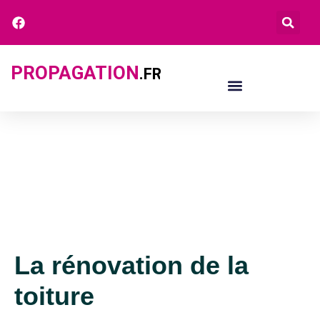
PROPAGATION
.FR
La rénovation de la
toiture