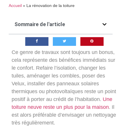
Accueil
»
La rénovation de la toiture
Sommaire de l'article
Ce genre de travaux sont toujours un bonus,
cela représente des bénéfices immédiats sur
le confort. Refaire l’isolation, changer les
tuiles, aménager les combles, poser des
Velux, installer des panneaux solaires
thermiques ou photovoltaïques reste un point
positif à porter au crédit de l’habitation.
Une
toiture neuve reste un plus pour la maison
. Il
est alors préférable d’envisager un nettoyage
très régulièrement.