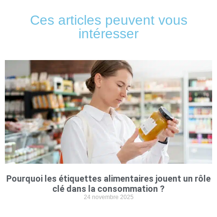
Ces articles peuvent vous
intéresser
Pourquoi les étiquettes alimentaires jouent un rôle
clé dans la consommation ?
24 novembre 2025