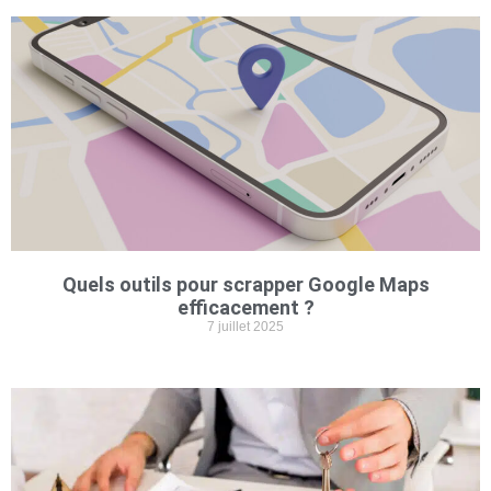
Quels outils pour scrapper Google Maps
efficacement ?
7 juillet 2025