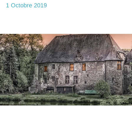
1 Octobre 2019