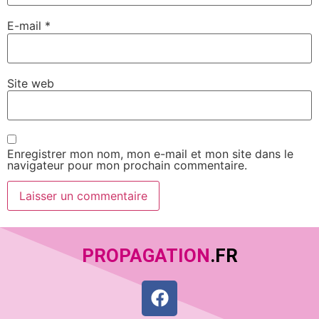
E-mail
*
Site web
Enregistrer mon nom, mon e-mail et mon site dans le
navigateur pour mon prochain commentaire.
PROPAGATION
.FR