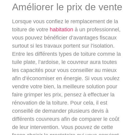
Améliorer le prix de vente
Lorsque vous confiez le remplacement de la
toiture de votre
habitation
à un professionnel,
vous pouvez bénéficier d’avantages fiscaux
surtout si les travaux portent sur l’isolation.
Entre les différents types de toiture comme la
tuile plate, l’ardoise, le couvreur aura toutes
les capacités pour vous conseiller au mieux
afin d’économiser en énergie. Si vous voulez
vendre votre bien, la meilleure solution pour
faire grimper les prix, pensez à effectuer la
rénovation de la toiture. Pour cela, il est
conseillé de demander plusieurs devis à
différents couvreurs afin de comparer le coût
de leur intervention. Vous pouvez de cette