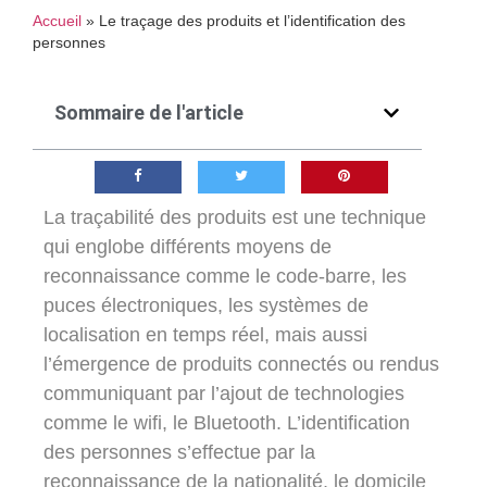
Accueil
»
Le traçage des produits et l’identification des
personnes
Sommaire de l'article
La traçabilité des produits est une technique
qui englobe différents moyens de
reconnaissance comme le code-barre, les
puces électroniques, les systèmes de
localisation en temps réel, mais aussi
l’émergence de produits connectés ou rendus
communiquant par l’ajout de technologies
comme le wifi, le Bluetooth. L’identification
des personnes s’effectue par la
reconnaissance de la nationalité, le domicile