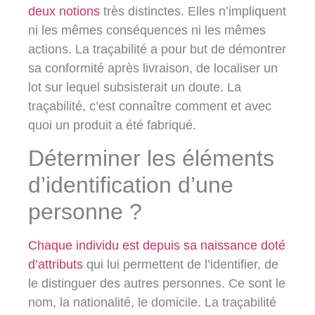
deux notions
très distinctes. Elles n’impliquent
ni les mêmes conséquences ni les mêmes
actions. La traçabilité a pour but de démontrer
sa conformité après livraison, de localiser un
lot sur lequel subsisterait un doute. La
traçabilité, c’est connaître comment et avec
quoi un produit a été fabriqué.
Déterminer les éléments
d’identification d’une
personne ?
Chaque individu est depuis sa naissance doté
d’attributs
qui lui permettent de l’identifier, de
le distinguer des autres personnes. Ce sont le
nom, la nationalité, le domicile. La traçabilité