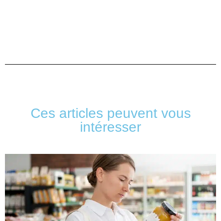
Ces articles peuvent vous
intéresser