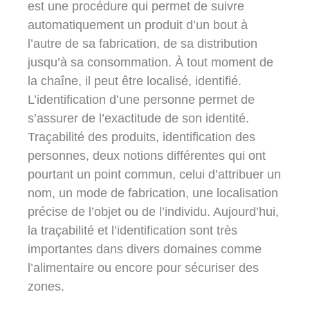
est une procédure qui permet de suivre
automatiquement un produit d’un bout à
l’autre de sa fabrication, de sa distribution
jusqu’à sa consommation. À tout moment de
la chaîne, il peut être localisé, identifié.
L’identification d’une personne permet de
s’assurer de l’exactitude de son identité.
Traçabilité des produits, identification des
personnes, deux notions différentes qui ont
pourtant un point commun, celui d’attribuer un
nom, un mode de fabrication, une localisation
précise de l’objet ou de l’individu. Aujourd’hui,
la traçabilité et l’identification sont très
importantes dans divers domaines comme
l’alimentaire ou encore pour sécuriser des
zones.