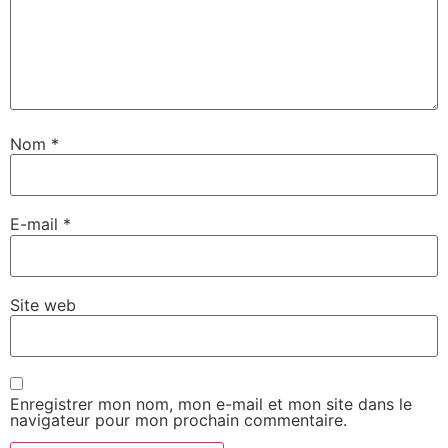
Nom
*
E-mail
*
Site web
Enregistrer mon nom, mon e-mail et mon site dans le
navigateur pour mon prochain commentaire.