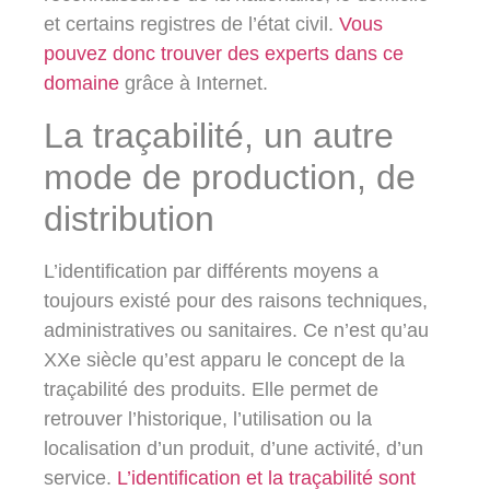
et certains registres de l’état civil.
Vous
pouvez donc trouver des experts dans ce
domaine
grâce à Internet.
La traçabilité, un autre
mode de production, de
distribution
L’identification par différents moyens a
toujours existé pour des raisons techniques,
administratives ou sanitaires. Ce n’est qu’au
XXe siècle qu’est apparu le concept de la
traçabilité des produits. Elle permet de
retrouver l’historique, l’utilisation ou la
localisation d’un produit, d’une activité, d’un
service.
L’identification et la traçabilité sont