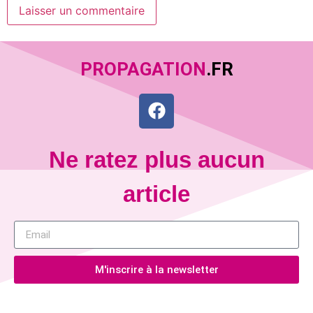
PROPAGATION
.FR
Ne ratez plus aucun
article
M'inscrire à la newsletter