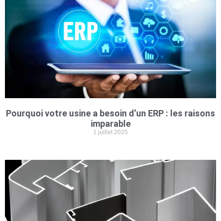
Pourquoi votre usine a besoin d’un ERP : les raisons
imparable
1 juillet 2025