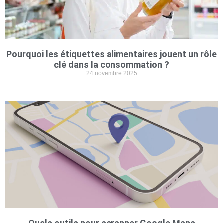
Pourquoi les étiquettes alimentaires jouent un rôle
clé dans la consommation ?
24 novembre 2025
Quels outils pour scrapper Google Maps