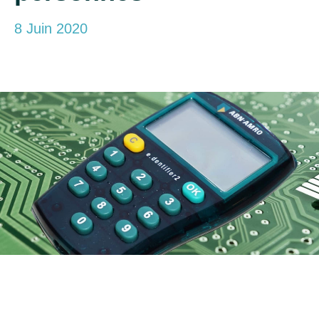
8 Juin 2020