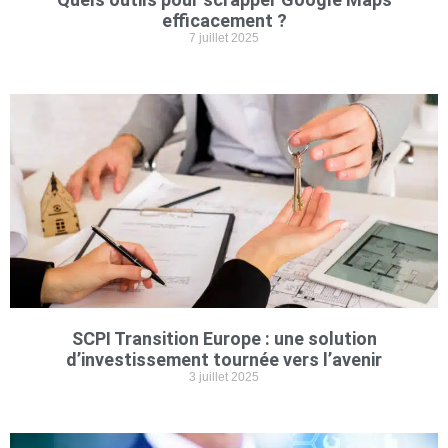
efficacement ?
7 juillet 2025
SCPI Transition Europe : une solution
d’investissement tournée vers l’avenir
3 juillet 2025