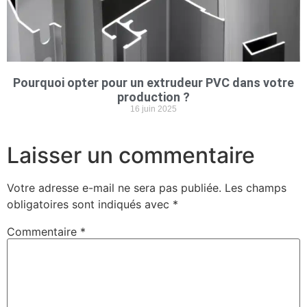
Pourquoi opter pour un extrudeur PVC dans votre
production ?
16 juin 2025
Laisser un commentaire
Votre adresse e-mail ne sera pas publiée.
Les champs
obligatoires sont indiqués avec
*
Commentaire
*