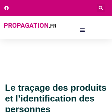
PROPAGATION
.FR
Le traçage des produits
et l’identification des
personnes