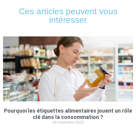
Ces articles peuvent vous
intéresser
Pourquoi les étiquettes alimentaires jouent un rôle
clé dans la consommation ?
24 novembre 2025