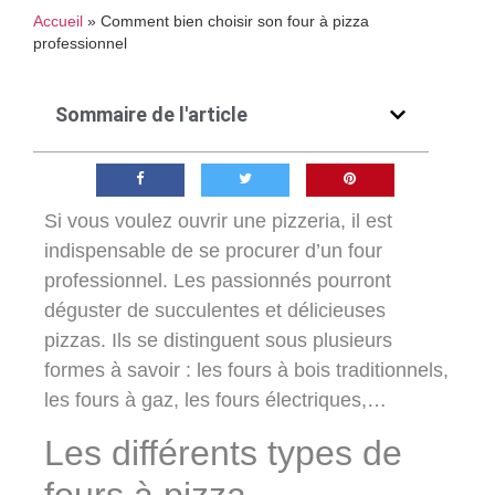
Accueil
»
Comment bien choisir son four à pizza
professionnel
Sommaire de l'article
Si vous voulez ouvrir une pizzeria, il est
indispensable de se procurer d’un four
professionnel. Les passionnés pourront
déguster de succulentes et délicieuses
pizzas. Ils se distinguent sous plusieurs
formes à savoir : les fours à bois traditionnels,
les fours à gaz, les fours électriques,…
Les différents types de
fours à pizza