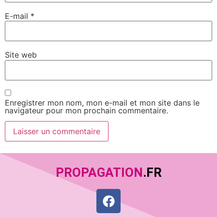
E-mail
*
Site web
Enregistrer mon nom, mon e-mail et mon site dans le
navigateur pour mon prochain commentaire.
PROPAGATION
.FR