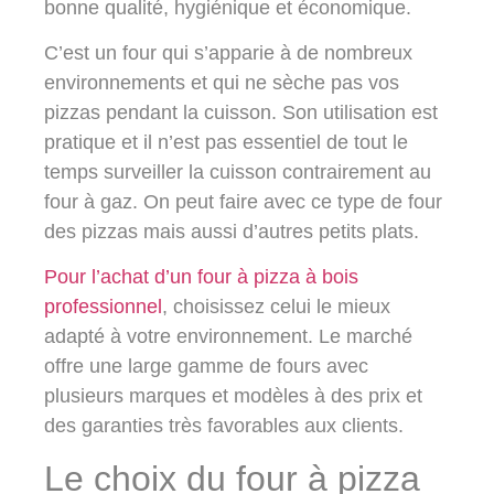
bonne qualité, hygiénique et économique.
C’est un four qui s’apparie à de nombreux
environnements et qui ne sèche pas vos
pizzas pendant la cuisson. Son utilisation est
pratique et il n’est pas essentiel de tout le
temps surveiller la cuisson contrairement au
four à gaz. On peut faire avec ce type de four
des pizzas mais aussi d’autres petits plats.
Pour l’achat d’un four à pizza à bois
professionnel
, choisissez celui le mieux
adapté à votre environnement. Le marché
offre une large gamme de fours avec
plusieurs marques et modèles à des prix et
des garanties très favorables aux clients.
Le choix du four à pizza