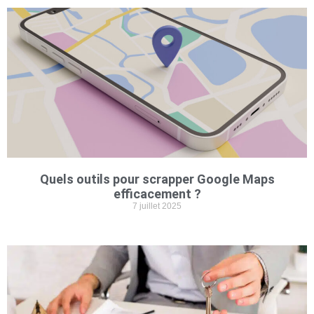
Quels outils pour scrapper Google Maps
efficacement ?
7 juillet 2025