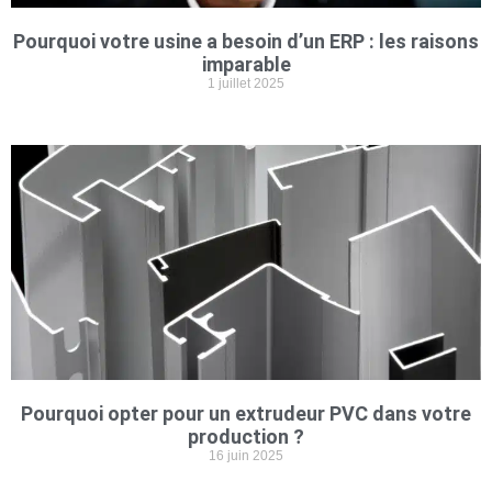
Pourquoi votre usine a besoin d’un ERP : les raisons
imparable
1 juillet 2025
Pourquoi opter pour un extrudeur PVC dans votre
production ?
16 juin 2025