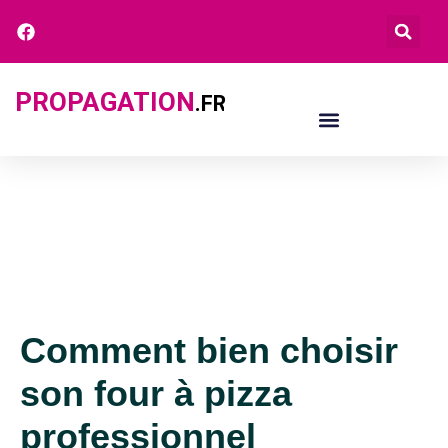
PROPAGATION
.FR
Comment bien choisir
son four à pizza
professionnel