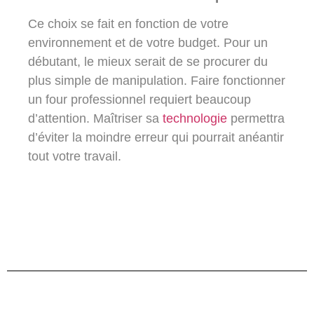
Ce choix se fait en fonction de votre
environnement et de votre budget. Pour un
débutant, le mieux serait de se procurer du
plus simple de manipulation. Faire fonctionner
un four professionnel requiert beaucoup
d’attention. Maîtriser sa
technologie
permettra
d’éviter la moindre erreur qui pourrait anéantir
tout votre travail.