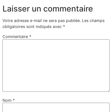
Laisser un commentaire
Votre adresse e-mail ne sera pas publiée.
Les champs
obligatoires sont indiqués avec
*
Commentaire
*
Nom
*