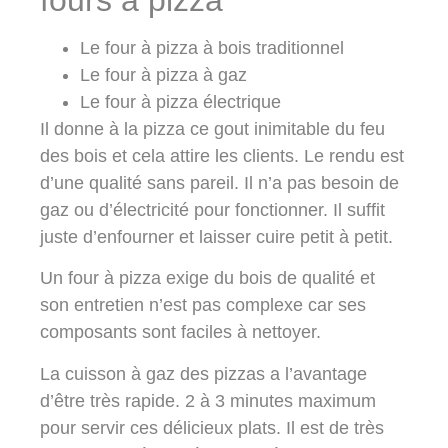
Le four à pizza à bois traditionnel
Le four à pizza à gaz
Le four à pizza électrique
Il donne à la pizza ce gout inimitable du feu
des bois et cela attire les clients. Le rendu est
d’une qualité sans pareil. Il n’a pas besoin de
gaz ou d’électricité pour fonctionner. Il suffit
juste d’enfourner et laisser cuire petit à petit.
Un four à pizza exige du bois de qualité et
son entretien n’est pas complexe car ses
composants sont faciles à nettoyer.
La cuisson à gaz des pizzas a l’avantage
d’être très rapide. 2 à 3 minutes maximum
pour servir ces délicieux plats. Il est de très