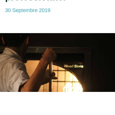
30 Septembre 2019