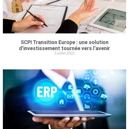
SCPI Transition Europe : une solution
d’investissement tournée vers l’avenir
3 juillet 2025