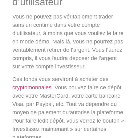
d’utilisateur
Vous ne pouvez pas véritablement trader
sans un centime dans votre compte
d’utilisateur, à moins que vous vouliez le faire
en mode démo. Mais là, vous ne pourrez pas
véritablement retirer de l’argent. Vous l’aurez
compris, il vous faudra déposer de l’argent
sur votre compte investisseur.
Ces fonds vous serviront à acheter des
cryptomonnaies
. Vous pouvez faire ce dépôt
avec votre MasterCard, votre carte bancaire
Visa, par Paypal, etc. Tout va dépendre du
moyen de paiement qu’autorise la plateforme.
Pour faire ledit dépôt, vous verrez le bouton «
Investissez maintenant » sur certaines
plateformes.