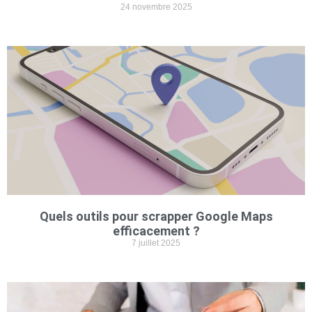
24 novembre 2025
Quels outils pour scrapper Google Maps
efficacement ?
7 juillet 2025