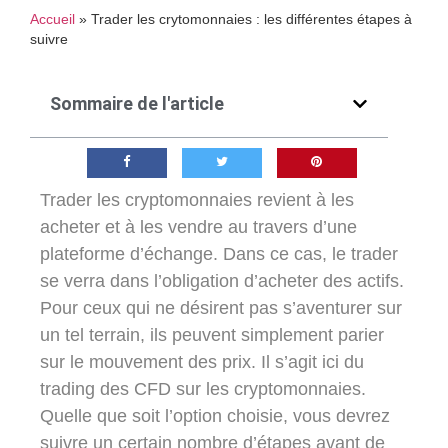
Accueil
»
Trader les crytomonnaies : les différentes étapes à
suivre
Sommaire de l'article
Trader les cryptomonnaies revient à les
acheter et à les vendre au travers d’une
plateforme d’échange. Dans ce cas, le trader
se verra dans l’obligation d’acheter des actifs.
Pour ceux qui ne désirent pas s’aventurer sur
un tel terrain, ils peuvent simplement parier
sur le mouvement des prix. Il s’agit ici du
trading des CFD sur les cryptomonnaies.
Quelle que soit l’option choisie, vous devrez
suivre un certain nombre d’étapes avant de