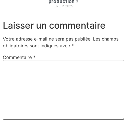
production ?
16 juin 2025
Laisser un commentaire
Votre adresse e-mail ne sera pas publiée.
Les champs
obligatoires sont indiqués avec
*
Commentaire
*