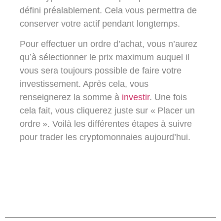
défini préalablement. Cela vous permettra de
conserver votre actif pendant longtemps.
Pour effectuer un ordre d’achat, vous n’aurez
qu’à sélectionner le prix maximum auquel il
vous sera toujours possible de faire votre
investissement. Après cela, vous
renseignerez la somme à
investir
. Une fois
cela fait, vous cliquerez juste sur « Placer un
ordre ». Voilà les différentes étapes à suivre
pour trader les cryptomonnaies aujourd’hui.