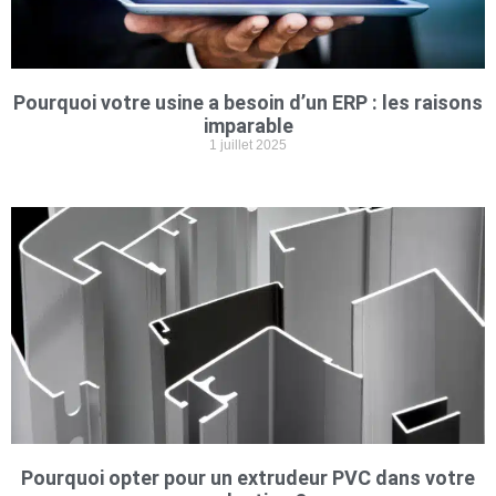
Pourquoi votre usine a besoin d’un ERP : les raisons
imparable
1 juillet 2025
Pourquoi opter pour un extrudeur PVC dans votre