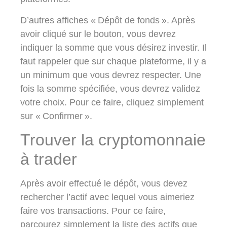
D’autres affiches « Dépôt de fonds ». Après
avoir cliqué sur le bouton, vous devrez
indiquer la somme que vous désirez investir. Il
faut rappeler que sur chaque plateforme, il y a
un minimum que vous devrez respecter. Une
fois la somme spécifiée, vous devrez validez
votre choix. Pour ce faire, cliquez simplement
sur « Confirmer ».
Trouver la cryptomonnaie
à trader
Après avoir effectué le dépôt, vous devez
rechercher l’actif avec lequel vous aimeriez
faire vos transactions. Pour ce faire,
parcourez simplement la liste des actifs que