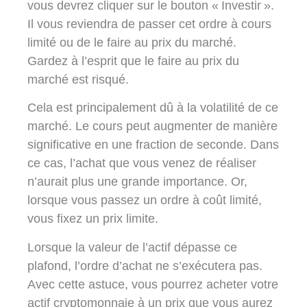
vous devrez cliquer sur le bouton « Investir ».
Il vous reviendra de passer cet ordre à cours
limité ou de le faire au prix du marché.
Gardez à l’esprit que le faire au prix du
marché est risqué.
Cela est principalement dû à la volatilité de ce
marché. Le cours peut augmenter de manière
significative en une fraction de seconde. Dans
ce cas, l’achat que vous venez de réaliser
n’aurait plus une grande importance. Or,
lorsque vous passez un ordre à coût limité,
vous fixez un prix limite.
Lorsque la valeur de l’actif dépasse ce
plafond, l’ordre d’achat ne s’exécutera pas.
Avec cette astuce, vous pourrez acheter votre
actif cryptomonnaie à un prix que vous aurez