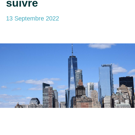
suivre
13 Septembre 2022