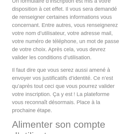
Un formulaire d’inscription est mis à votre
disposition à cet effet. Il vous sera demandé
de renseigner certaines informations vous
concernant. Entre autres, vous renseignerez
votre nom d’utilisateur, votre adresse mail,
votre numéro de téléphone, un mot de passe
de votre choix. Après cela, vous devrez
valider les conditions d’utilisation.
Il faut dire que vous serez aussi amené à
envoyer vos justificatifs d’identité. Ce n’est
qu’après tout ceci que vous pourrez valider
votre inscription. Ça y est ! La plateforme
vous reconnaît désormais. Place à la
prochaine étape.
Alimenter son compte