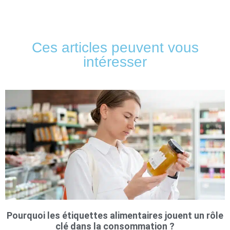
Ces articles peuvent vous
intéresser
Pourquoi les étiquettes alimentaires jouent un rôle
clé dans la consommation ?