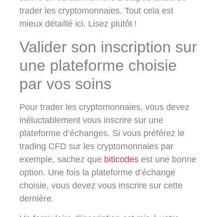
trader les cryptomonnaies. Tout cela est
mieux détaillé ici. Lisez plutôt !
Valider son inscription sur
une plateforme choisie
par vos soins
Pour trader les cryptomonnaies, vous devez
inéluctablement vous inscrire sur une
plateforme d’échanges. Si vous préférez le
trading CFD sur les cryptomonnaies par
exemple, sachez que
biticodes
est une bonne
option. Une fois la plateforme d’échange
choisie, vous devez vous inscrire sur cette
dernière.