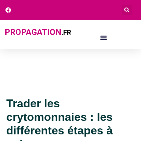
PROPAGATION
.FR
Trader les
crytomonnaies : les
différentes étapes à