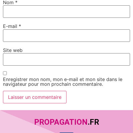
Nom
*
E-mail
*
Site web
Enregistrer mon nom, mon e-mail et mon site dans le
navigateur pour mon prochain commentaire.
PROPAGATION
.FR