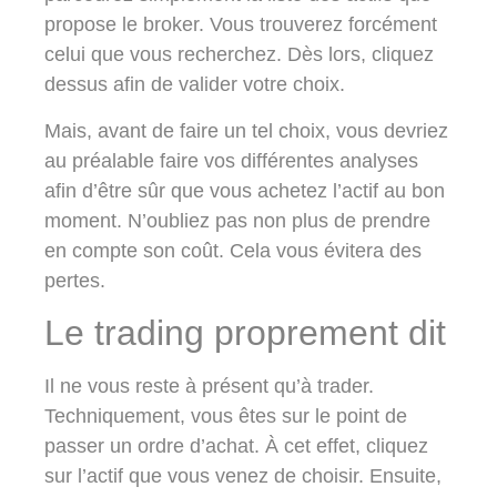
propose le broker. Vous trouverez forcément
celui que vous recherchez. Dès lors, cliquez
dessus afin de valider votre choix.
Mais, avant de faire un tel choix, vous devriez
au préalable faire vos différentes analyses
afin d’être sûr que vous achetez l’actif au bon
moment. N’oubliez pas non plus de prendre
en compte son coût. Cela vous évitera des
pertes.
Le trading proprement dit
Il ne vous reste à présent qu’à trader.
Techniquement, vous êtes sur le point de
passer un ordre d’achat. À cet effet, cliquez
sur l’actif que vous venez de choisir. Ensuite,