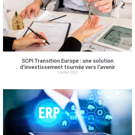
SCPI Transition Europe : une solution
d’investissement tournée vers l’avenir
3 juillet 2025