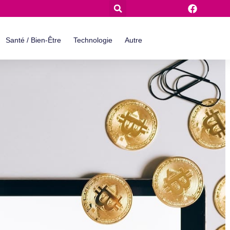
Santé / Bien-Être
Technologie
Autre