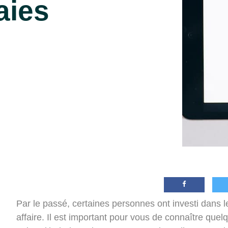
aies
Par le passé, certaines personnes ont investi dans l
affaire. Il est important pour vous de connaître quelq