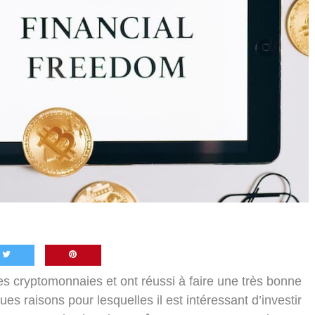
es cryptomonnaies et ont réussi à faire une très bonne
ues raisons pour lesquelles il est intéressant d’investir