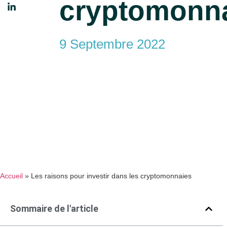
cryptomonn
9 Septembre 2022
Accueil
»
Les raisons pour investir dans les cryptomonnaies
Sommaire de l'article