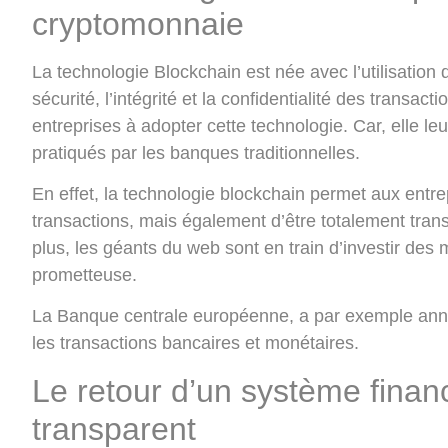
cryptomonnaie
La technologie Blockchain est née avec l’utilisation
sécurité, l’intégrité et la confidentialité des transac
entreprises à adopter cette technologie. Car, elle leu
pratiqués par les banques traditionnelles.
En effet, la technologie blockchain permet aux entrep
transactions, mais également d’être totalement trans
plus, les géants du web sont en train d’investir des 
prometteuse.
La Banque centrale européenne, a par exemple annonc
les transactions bancaires et monétaires.
Le retour d’un système financ
transparent