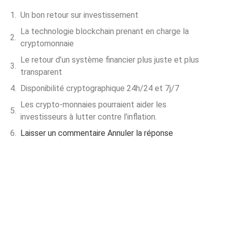
Un bon retour sur investissement
La technologie blockchain prenant en charge la
cryptomonnaie
Le retour d’un système financier plus juste et plus
transparent
Disponibilité cryptographique 24h/24 et 7j/7
Les crypto-monnaies pourraient aider les
investisseurs à lutter contre l’inflation.
Laisser un commentaire Annuler la réponse