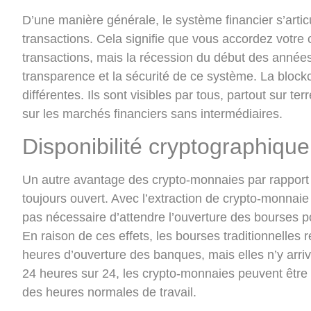
D’une manière générale, le système financier s’articu
transactions. Cela signifie que vous accordez votre 
transactions, mais la récession du début des année
transparence et la sécurité de ce système. La blockc
différentes. Ils sont visibles par tous, partout sur t
sur les marchés financiers sans intermédiaires.
Disponibilité cryptographique
Un autre avantage des crypto-monnaies par rapport 
toujours ouvert. Avec l’extraction de crypto-monnaie e
pas nécessaire d’attendre l’ouverture des bourses 
En raison de ces effets, les bourses traditionnelle
heures d’ouverture des banques, mais elles n’y arriv
24 heures sur 24, les crypto-monnaies peuvent être
des heures normales de travail.