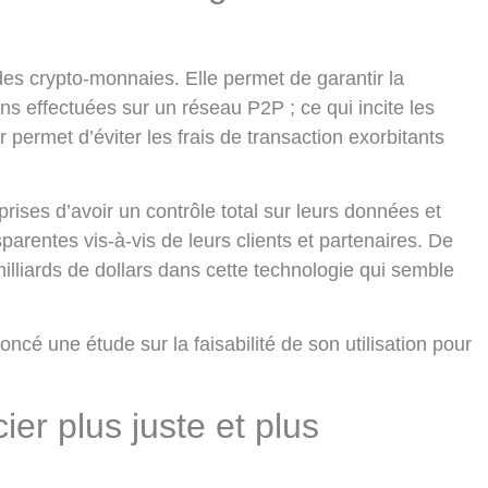
 des crypto-monnaies. Elle permet de garantir la
tions effectuées sur un réseau P2P ; ce qui incite les
r permet d’éviter les frais de transaction exorbitants
rises d’avoir un contrôle total sur leurs données et
parentes vis-à-vis de leurs clients et partenaires. De
milliards de dollars dans cette technologie qui semble
é une étude sur la faisabilité de son utilisation pour
ier plus juste et plus