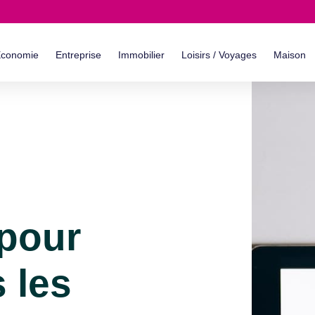
conomie
Entreprise
Immobilier
Loisirs / Voyages
Maison
 pour
s les