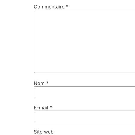
Commentaire
*
Nom
*
E-mail
*
Site web