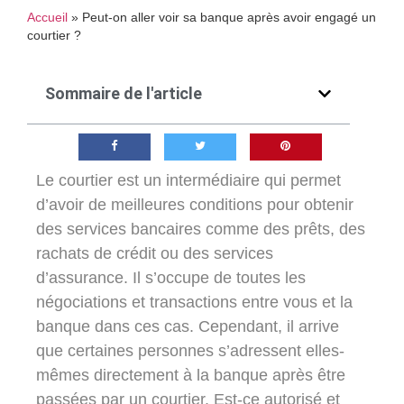
Accueil
»
Peut-on aller voir sa banque après avoir engagé un
courtier ?
Sommaire de l'article
Le courtier est un intermédiaire qui permet
d’avoir de meilleures conditions pour obtenir
des services bancaires comme des prêts, des
rachats de crédit ou des services
d’assurance. Il s’occupe de toutes les
négociations et transactions entre vous et la
banque dans ces cas. Cependant, il arrive
que certaines personnes s’adressent elles-
mêmes directement à la banque après être
passées par un courtier. Est-ce autorisé et