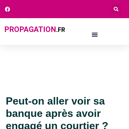
PROPAGATION
.FR
Peut-on aller voir sa
banque après avoir
engagé un courtier ?