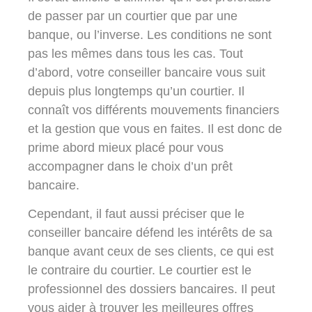
de passer par un courtier que par une
banque, ou l’inverse. Les conditions ne sont
pas les mêmes dans tous les cas. Tout
d’abord, votre conseiller bancaire vous suit
depuis plus longtemps qu’un courtier. Il
connaît vos différents mouvements financiers
et la gestion que vous en faites. Il est donc de
prime abord mieux placé pour vous
accompagner dans le choix d’un prêt
bancaire.
Cependant, il faut aussi préciser que le
conseiller bancaire défend les intérêts de sa
banque avant ceux de ses clients, ce qui est
le contraire du courtier. Le courtier est le
professionnel des dossiers bancaires. Il peut
vous aider à trouver les meilleures offres