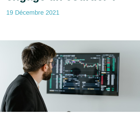
19 Décembre 2021