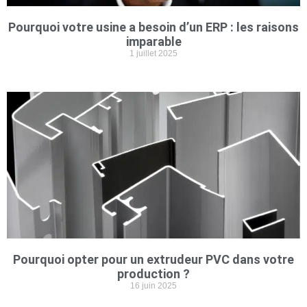
Pourquoi votre usine a besoin d’un ERP : les raisons
imparable
1 juillet 2025
Pourquoi opter pour un extrudeur PVC dans votre
production ?
16 juin 2025