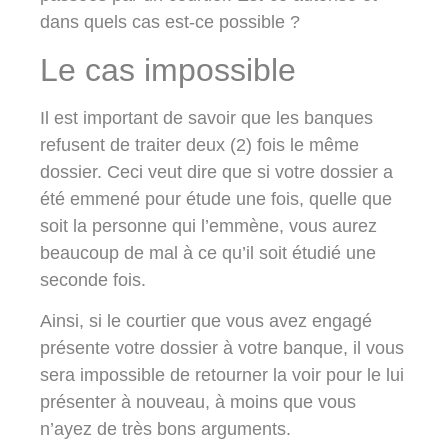
dans quels cas est-ce possible ?
Le cas impossible
Il est important de savoir que les banques
refusent de traiter deux (2) fois le même
dossier. Ceci veut dire que si votre dossier a
été emmené pour étude une fois, quelle que
soit la personne qui l’emmène, vous aurez
beaucoup de mal à ce qu’il soit étudié une
seconde fois.
Ainsi, si le courtier que vous avez engagé
présente votre dossier à votre banque, il vous
sera impossible de retourner la voir pour le lui
présenter à nouveau, à moins que vous
n’ayez de très bons arguments.