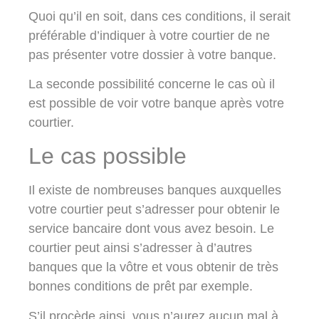
Quoi qu’il en soit, dans ces conditions, il serait
préférable d’indiquer à votre courtier de ne
pas présenter votre dossier à votre banque.
La seconde possibilité concerne le cas où il
est possible de voir votre banque après votre
courtier.
Le cas possible
Il existe de nombreuses banques auxquelles
votre courtier peut s’adresser pour obtenir le
service bancaire dont vous avez besoin. Le
courtier peut ainsi s’adresser à d’autres
banques que la vôtre et vous obtenir de très
bonnes conditions de prêt par exemple.
S’il procède ainsi, vous n’aurez aucun mal à