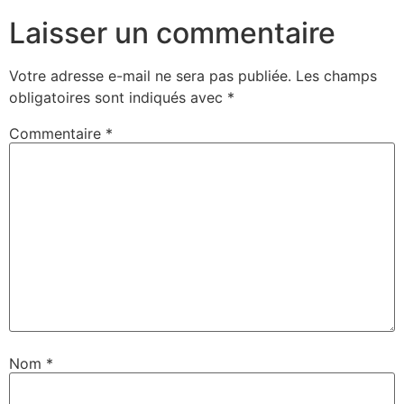
Laisser un commentaire
Votre adresse e-mail ne sera pas publiée.
Les champs
obligatoires sont indiqués avec
*
Commentaire
*
Nom
*