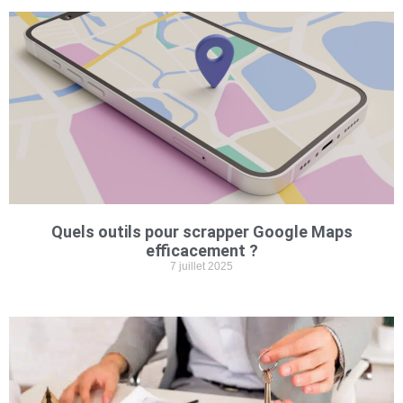
Quels outils pour scrapper Google Maps
efficacement ?
7 juillet 2025