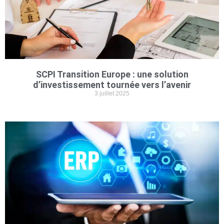
SCPI Transition Europe : une solution
d’investissement tournée vers l’avenir
3 juillet 2025