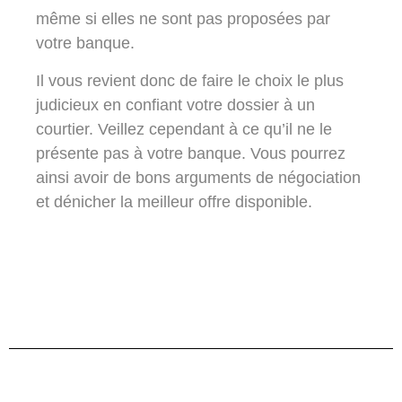
même si elles ne sont pas proposées par
votre banque.
Il vous revient donc de faire le choix le plus
judicieux en confiant votre dossier à un
courtier. Veillez cependant à ce qu’il ne le
présente pas à votre banque. Vous pourrez
ainsi avoir de bons arguments de négociation
et dénicher la meilleur offre disponible.