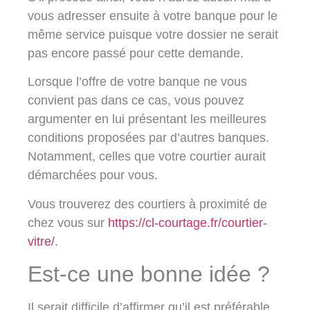
vous adresser ensuite à votre banque pour le
même service puisque votre dossier ne serait
pas encore passé pour cette demande.
Lorsque l’offre de votre banque ne vous
convient pas dans ce cas, vous pouvez
argumenter en lui présentant les meilleures
conditions proposées par d’autres banques.
Notamment, celles que votre courtier aurait
démarchées pour vous.
Vous trouverez des courtiers à proximité de
chez vous sur
https://cl-courtage.fr/courtier-
vitre/
.
Est-ce une bonne idée ?
Il serait difficile d’affirmer qu’il est préférable