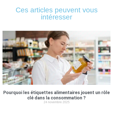
Ces articles peuvent vous
intéresser
Pourquoi les étiquettes alimentaires jouent un rôle
clé dans la consommation ?
24 novembre 2025