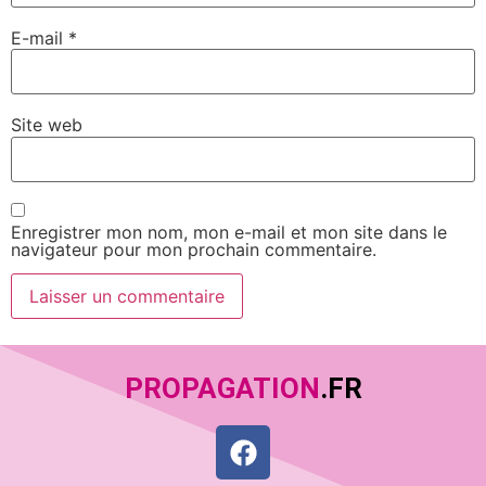
E-mail
*
Site web
Enregistrer mon nom, mon e-mail et mon site dans le
navigateur pour mon prochain commentaire.
PROPAGATION
.FR