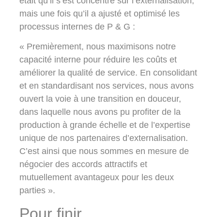
était qu’il s’est concentré sur l’externalisation,
mais une fois qu’il a ajusté et optimisé les
processus internes de P & G :
« Premièrement, nous maximisons notre
capacité interne pour réduire les coûts et
améliorer la qualité de service. En consolidant
et en standardisant nos services, nous avons
ouvert la voie à une transition en douceur,
dans laquelle nous avons pu profiter de la
production à grande échelle et de l’expertise
unique de nos partenaires d’externalisation.
C’est ainsi que nous sommes en mesure de
négocier des accords attractifs et
mutuellement avantageux pour les deux
parties ».
Pour finir…