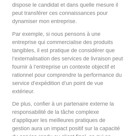
dispose le candidat et dans quelle mesure il
peut transférer ces connaissances pour
dynamiser mon entreprise.
Par exemple, si nous pensons à une
entreprise qui commercialise des produits
tangibles, il est pratique de considérer que
l’externalisation des services de livraison peut
fournir à l’entreprise un contexte objectif et
rationnel pour comprendre la performance du
service d’expédition d’un point de vue
extérieur.
De plus, confier à un partenaire externe la
responsabilité de la tâche complexe
d’appliquer les meilleures pratiques de
gestion aura un impact positif sur la capacité