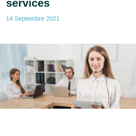
services
14 Septembre 2021