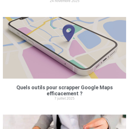
24 novembre 2025
Quels outils pour scrapper Google Maps
efficacement ?
7 juillet 2025