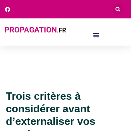
PROPAGATION
.FR
Trois critères à
considérer avant
d’externaliser vos