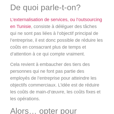
De quoi parle-t-on?
L’externalisation de services, ou l’outsourcing
en Tunisie
, consiste à déléguer des tâches
qui ne sont pas liées à l’objectif principal de
l’entreprise, il est donc possible de réduire les
coûts en consacrant plus de temps et
d’attention à ce qui compte vraiment.
Cela revient à embaucher des tiers des
personnes qui ne font pas partie des
employés de l’entreprise pour atteindre les
objectifs commerciaux. L’idée est de réduire
les coûts de main-d’œuvre, les coûts fixes et
les opérations.
Alors… opter pour