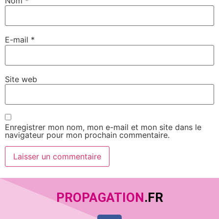
Nom
*
E-mail
*
Site web
Enregistrer mon nom, mon e-mail et mon site dans le
navigateur pour mon prochain commentaire.
PROPAGATION
.FR