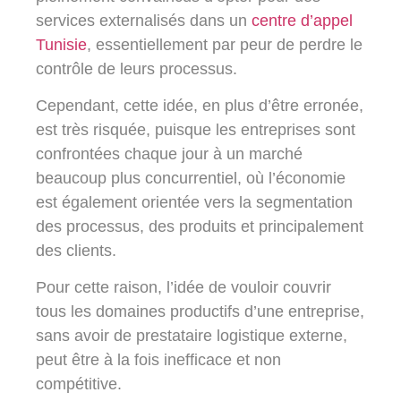
services externalisés dans un
centre d’appel
Tunisie
, essentiellement par peur de perdre le
contrôle de leurs processus.
Cependant, cette idée, en plus d’être erronée,
est très risquée, puisque les entreprises sont
confrontées chaque jour à un marché
beaucoup plus concurrentiel, où l’économie
est également orientée vers la segmentation
des processus, des produits et principalement
des clients.
Pour cette raison, l’idée de vouloir couvrir
tous les domaines productifs d’une entreprise,
sans avoir de prestataire logistique externe,
peut être à la fois inefficace et non
compétitive.