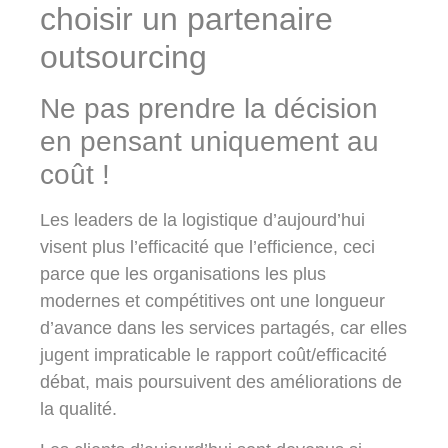
choisir un partenaire
outsourcing
Ne pas prendre la décision
en pensant uniquement au
coût !
Les leaders de la logistique d’aujourd’hui
visent plus l’efficacité que l’efficience, ceci
parce que les organisations les plus
modernes et compétitives ont une longueur
d’avance dans les services partagés, car elles
jugent impraticable le rapport coût/efficacité
débat, mais poursuivent des améliorations de
la qualité.