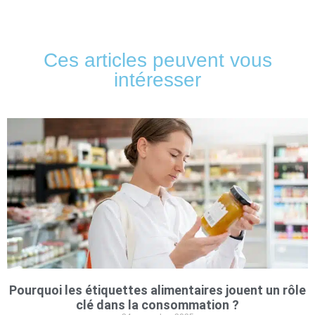
Ces articles peuvent vous
intéresser
Pourquoi les étiquettes alimentaires jouent un rôle
clé dans la consommation ?