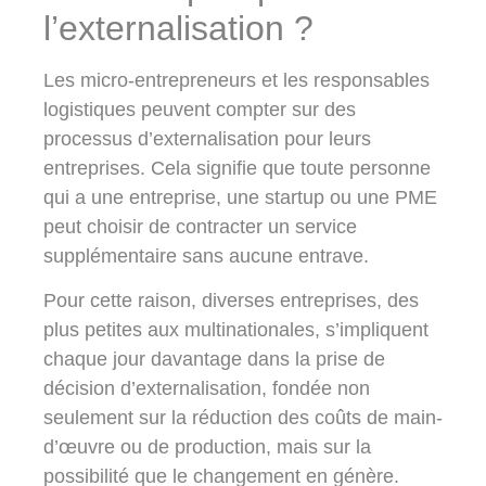
l’externalisation ?
Les micro-entrepreneurs et les responsables
logistiques peuvent compter sur des
processus d’externalisation pour leurs
entreprises. Cela signifie que toute personne
qui a une entreprise, une startup ou une PME
peut choisir de contracter un service
supplémentaire sans aucune entrave.
Pour cette raison, diverses entreprises, des
plus petites aux multinationales, s’impliquent
chaque jour davantage dans la prise de
décision d’externalisation, fondée non
seulement sur la réduction des coûts de main-
d’œuvre ou de production, mais sur la
possibilité que le changement en génère.