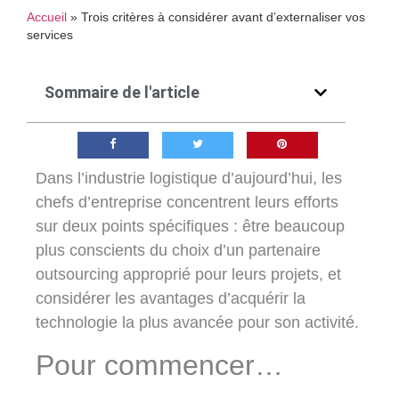
Accueil
»
Trois critères à considérer avant d’externaliser vos
services
Sommaire de l'article
Dans l’industrie logistique d’aujourd’hui, les
chefs d’entreprise concentrent leurs efforts
sur deux points spécifiques : être beaucoup
plus conscients du choix d’un partenaire
outsourcing approprié pour leurs projets, et
considérer les avantages d’acquérir la
technologie la plus avancée pour son activité.
Pour commencer…