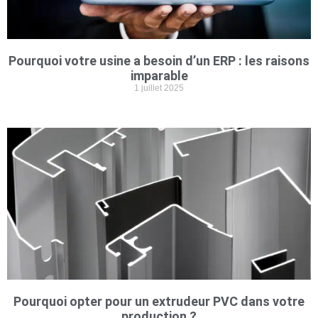
Pourquoi votre usine a besoin d’un ERP : les raisons
imparable
1 juillet 2025
Pourquoi opter pour un extrudeur PVC dans votre
production ?