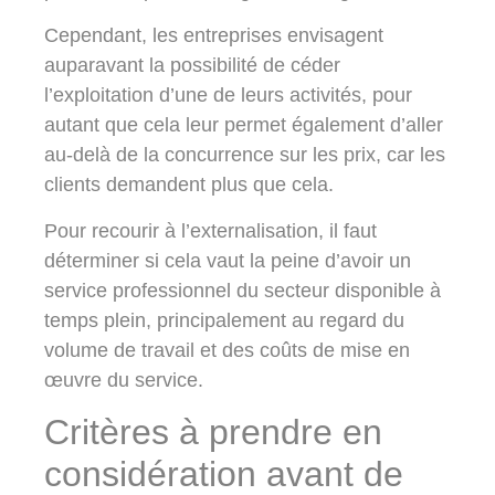
Cependant, les entreprises envisagent
auparavant la possibilité de céder
l’exploitation d’une de leurs activités, pour
autant que cela leur permet également d’aller
au-delà de la concurrence sur les prix, car les
clients demandent plus que cela.
Pour recourir à l’externalisation, il faut
déterminer si cela vaut la peine d’avoir un
service professionnel du secteur disponible à
temps plein, principalement au regard du
volume de travail et des coûts de mise en
œuvre du service.
Critères à prendre en
considération avant de