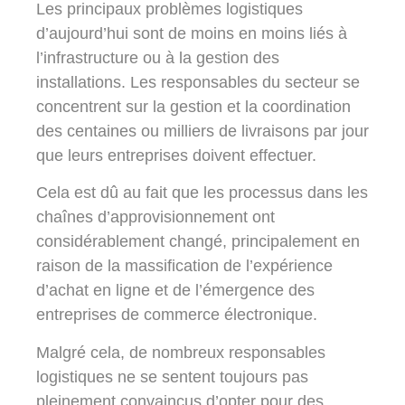
Les principaux problèmes logistiques
d’aujourd’hui sont de moins en moins liés à
l’infrastructure ou à la gestion des
installations. Les responsables du secteur se
concentrent sur la gestion et la coordination
des centaines ou milliers de livraisons par jour
que leurs entreprises doivent effectuer.
Cela est dû au fait que les processus dans les
chaînes d’approvisionnement ont
considérablement changé, principalement en
raison de la massification de l’expérience
d’achat en ligne et de l’émergence des
entreprises de commerce électronique.
Malgré cela, de nombreux responsables
logistiques ne se sentent toujours pas
pleinement convaincus d’opter pour des