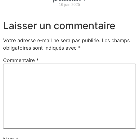
16 juin 2025
Laisser un commentaire
Votre adresse e-mail ne sera pas publiée.
Les champs
obligatoires sont indiqués avec
*
Commentaire
*