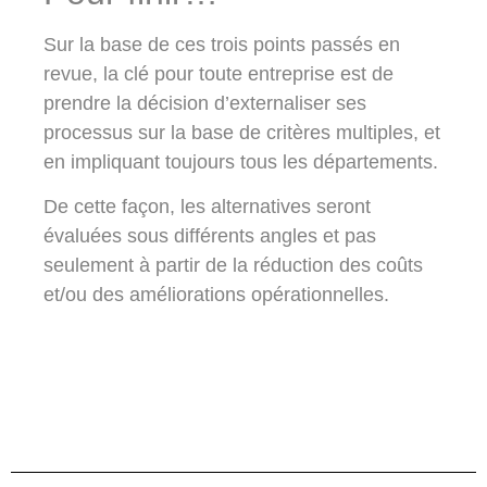
Sur la base de ces trois points passés en
revue, la clé pour toute entreprise est de
prendre la décision d’externaliser ses
processus sur la base de critères multiples, et
en impliquant toujours tous les départements.
De cette façon, les alternatives seront
évaluées sous différents angles et pas
seulement à partir de la réduction des coûts
et/ou des améliorations opérationnelles.