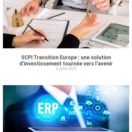
SCPI Transition Europe : une solution
d’investissement tournée vers l’avenir
3 juillet 2025