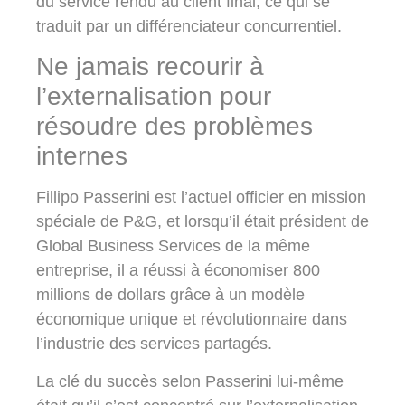
du service rendu au client final, ce qui se
traduit par un différenciateur concurrentiel.
Ne jamais recourir à
l’externalisation pour
résoudre des problèmes
internes
Fillipo Passerini est l’actuel officier en mission
spéciale de P&G, et lorsqu’il était président de
Global Business Services de la même
entreprise, il a réussi à économiser 800
millions de dollars grâce à un modèle
économique unique et révolutionnaire dans
l’industrie des services partagés.
La clé du succès selon Passerini lui-même