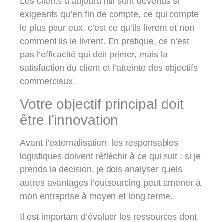
Les clients d’aujourd’hui sont devenus si
exigeants qu’en fin de compte, ce qui compte
le plus pour eux, c’est ce qu’ils livrent et non
comment ils le livrent. En pratique, ce n’est
pas l’efficacité qui doit primer, mais la
satisfaction du client et l’atteinte des objectifs
commerciaux.
Votre objectif principal doit
être l’innovation
Avant l’externalisation, les responsables
logistiques doivent réfléchir à ce qui suit : si je
prends la décision, je dois analyser quels
autres avantages l’outsourcing peut amener à
mon entreprise à moyen et long terme.
Il est important d’évaluer les ressources dont