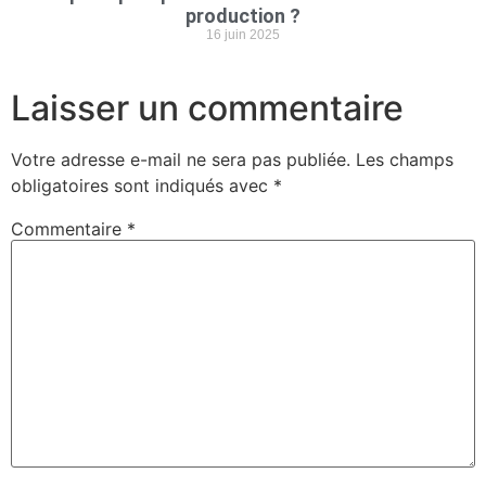
production ?
16 juin 2025
Laisser un commentaire
Votre adresse e-mail ne sera pas publiée.
Les champs
obligatoires sont indiqués avec
*
Commentaire
*