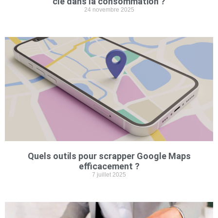
clé dans la consommation ?
24 novembre 2025
Quels outils pour scrapper Google Maps
efficacement ?
7 juillet 2025