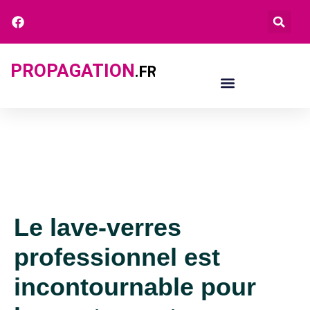
PROPAGATION
.FR
Le lave-verres
professionnel est
incontournable pour