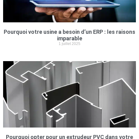
Pourquoi votre usine a besoin d’un ERP : les raisons
imparable
1 juillet 2025
Pourquoi opter pour un extrudeur PVC dans votre