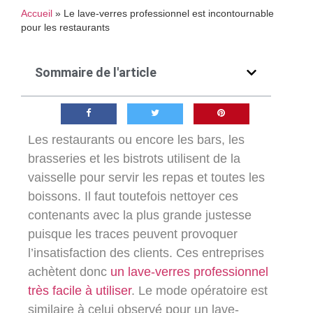
Accueil
»
Le lave-verres professionnel est incontournable
pour les restaurants
Sommaire de l'article
Les restaurants ou encore les bars, les
brasseries et les bistrots utilisent de la
vaisselle pour servir les repas et toutes les
boissons. Il faut toutefois nettoyer ces
contenants avec la plus grande justesse
puisque les traces peuvent provoquer
l’insatisfaction des clients. Ces entreprises
achètent donc
un lave-verres professionnel
très facile à utiliser
. Le mode opératoire est
similaire à celui observé pour un lave-