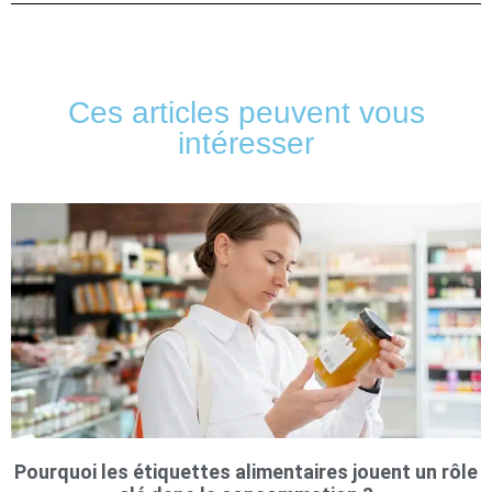
Ces articles peuvent vous
intéresser
Pourquoi les étiquettes alimentaires jouent un rôle