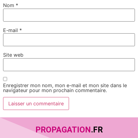
Nom
*
E-mail
*
Site web
Enregistrer mon nom, mon e-mail et mon site dans le
navigateur pour mon prochain commentaire.
PROPAGATION
.FR