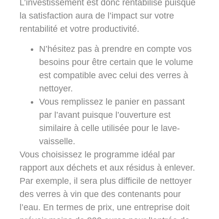
L’investissement est donc rentabilisé puisque
la satisfaction aura de l’impact sur votre
rentabilité et votre productivité.
N’hésitez pas à prendre en compte vos
besoins pour être certain que le volume
est compatible avec celui des verres à
nettoyer.
Vous remplissez le panier en passant
par l’avant puisque l’ouverture est
similaire à celle utilisée pour le lave-
vaisselle.
Vous choisissez le programme idéal par
rapport aux déchets et aux résidus à enlever.
Par exemple, il sera plus difficile de nettoyer
des verres à vin que des contenants pour
l’eau. En termes de prix, une entreprise doit