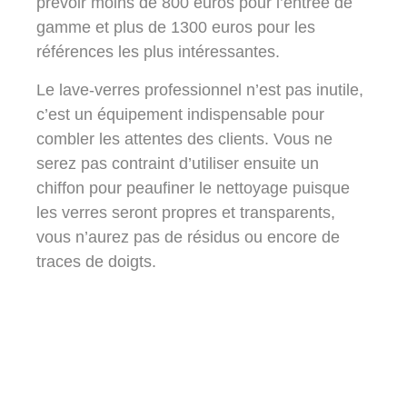
prévoir moins de 800 euros pour l’entrée de
gamme et plus de 1300 euros pour les
références les plus intéressantes.
Le lave-verres professionnel n’est pas inutile,
c’est un équipement indispensable pour
combler les attentes des clients. Vous ne
serez pas contraint d’utiliser ensuite un
chiffon pour peaufiner le nettoyage puisque
les verres seront propres et transparents,
vous n’aurez pas de résidus ou encore de
traces de doigts.