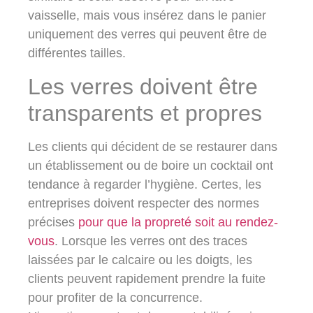
vaisselle, mais vous insérez dans le panier
uniquement des verres qui peuvent être de
différentes tailles.
Les verres doivent être
transparents et propres
Les clients qui décident de se restaurer dans
un établissement ou de boire un cocktail ont
tendance à regarder l’hygiène. Certes, les
entreprises doivent respecter des normes
précises
pour que la propreté soit au rendez-
vous
. Lorsque les verres ont des traces
laissées par le calcaire ou les doigts, les
clients peuvent rapidement prendre la fuite
pour profiter de la concurrence.