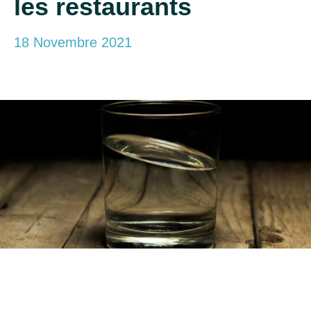
les restaurants
18 Novembre 2021