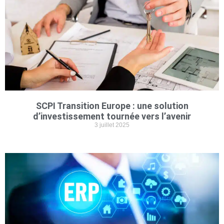
SCPI Transition Europe : une solution
d’investissement tournée vers l’avenir
3 juillet 2025