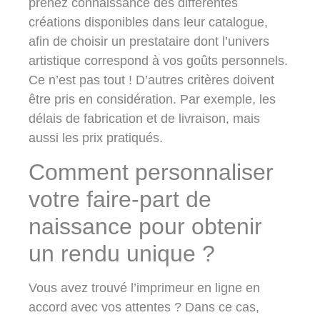
prenez connaissance des différentes
créations disponibles dans leur catalogue,
afin de choisir
un prestataire dont l’univers
artistique correspond à vos goûts personnels
.
Ce n’est pas tout ! D’autres critères doivent
être pris en considération. Par exemple, les
délais de fabrication et de livraison, mais
aussi les prix pratiqués.
Comment personnaliser
votre faire-part de
naissance pour obtenir
un rendu unique ?
Vous avez trouvé l’imprimeur en ligne en
accord avec vos attentes ? Dans ce cas,