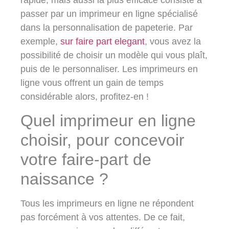
passer par
un imprimeur en ligne
spécialisé
dans la personnalisation de papeterie. Par
exemple,
sur faire part elegant
, vous avez la
possibilité de choisir un modèle qui vous plaît,
puis de le personnaliser. Les imprimeurs en
ligne vous offrent
un gain de temps
considérable
alors, profitez-en !
Quel imprimeur en ligne
choisir, pour concevoir
votre faire-part de
naissance ?
Tous les imprimeurs en ligne ne répondent
pas forcément à vos attentes. De ce fait,