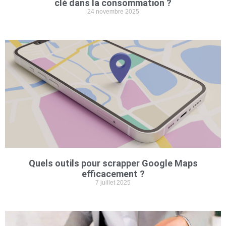
clé dans la consommation ?
24 novembre 2025
Quels outils pour scrapper Google Maps
efficacement ?
7 juillet 2025