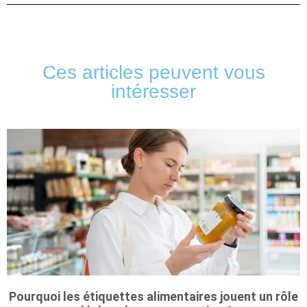
Ces articles peuvent vous
intéresser
Pourquoi les étiquettes alimentaires jouent un rôle