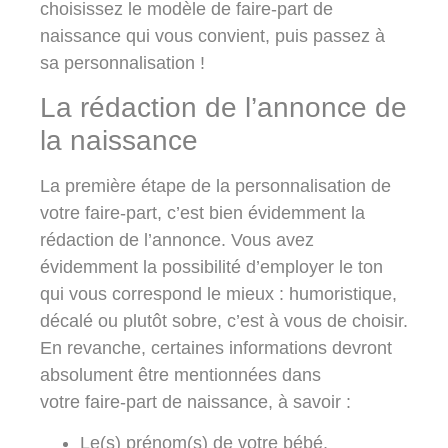
choisissez le modèle de faire-part de
naissance qui vous convient, puis passez à
sa personnalisation !
La rédaction de l’annonce de
la naissance
La première étape de la personnalisation de
votre faire-part, c’est bien évidemment
la
rédaction de l’annonce
. Vous avez
évidemment la possibilité d’employer le ton
qui vous correspond le mieux : humoristique,
décalé ou plutôt sobre, c’est à vous de choisir.
En revanche, certaines informations devront
absolument être mentionnées dans
votre faire-part de naissance, à savoir :
Le(s) prénom(s) de votre bébé,