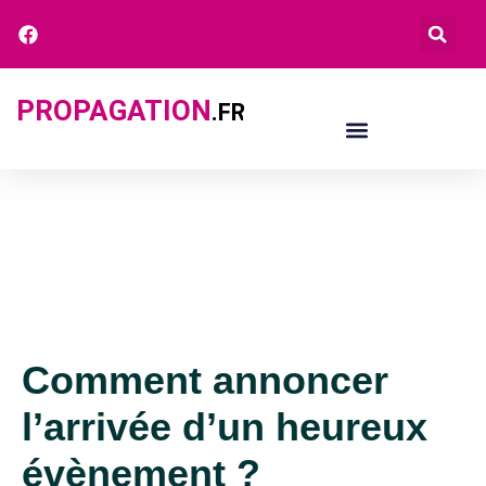
PROPAGATION
.FR
Comment annoncer
l’arrivée d’un heureux
évènement ?