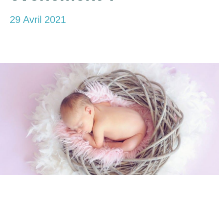
29 Avril 2021