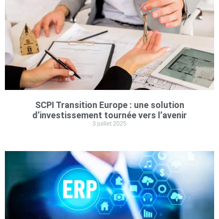
SCPI Transition Europe : une solution
d’investissement tournée vers l’avenir
3 juillet 2025