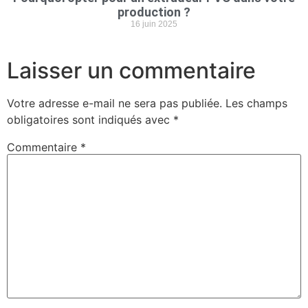
production ?
16 juin 2025
Laisser un commentaire
Votre adresse e-mail ne sera pas publiée.
Les champs
obligatoires sont indiqués avec
*
Commentaire
*