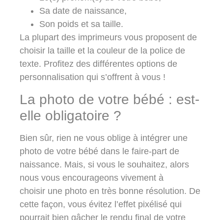
Sa date de naissance,
Son poids et sa taille.
La plupart des imprimeurs vous proposent de
choisir la taille et la couleur de la police de
texte. Profitez des différentes options de
personnalisation qui s’offrent à vous !
La photo de votre bébé : est-
elle obligatoire ?
Bien sûr, rien ne vous oblige à intégrer une
photo de votre bébé dans le faire-part de
naissance. Mais, si vous le souhaitez, alors
nous vous encourageons vivement à
choisir
une photo en très bonne résolution
. De
cette façon, vous évitez l’effet pixélisé qui
pourrait bien gâcher le rendu final de votre