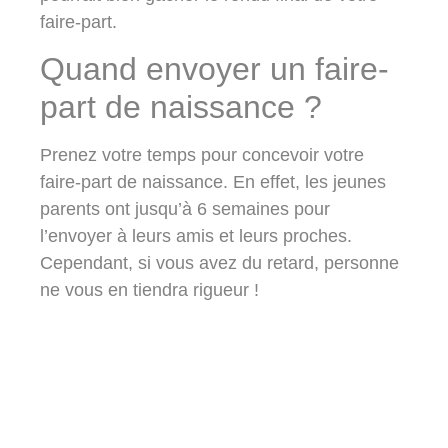
faire-part.
Quand envoyer un faire-
part de naissance ?
Prenez votre temps pour concevoir votre
faire-part de naissance. En effet, les jeunes
parents ont jusqu’à
6 semaines pour
l’envoyer
à leurs amis et leurs proches.
Cependant, si vous avez du retard, personne
ne vous en tiendra rigueur !