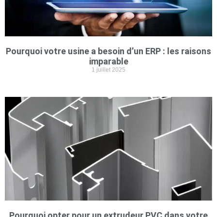
Pourquoi votre usine a besoin d’un ERP : les raisons
imparable
1 juillet 2025
Pourquoi opter pour un extrudeur PVC dans votre