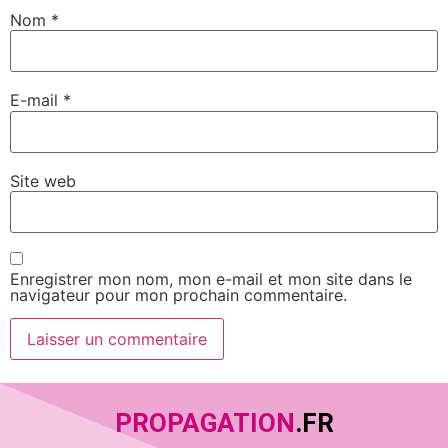
Nom
*
E-mail
*
Site web
Enregistrer mon nom, mon e-mail et mon site dans le
navigateur pour mon prochain commentaire.
PROPAGATION
.FR