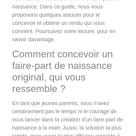
naissance
. Dans ce guide, nous vous
proposons quelques astuces pour le
concevoir et obtenir un rendu qui vous
convient. Poursuivez votre lecture, pour en
savoir davantage.
Comment concevoir un
faire-part de naissance
original, qui vous
ressemble ?
En tant que jeunes parents, vous n’avez
certainement pas le temps ni le courage de
vous lancer dans la création d’un faire-part de
naissance à la main. Aussi, la solution la plus
rapide, mais aussi la plus efficace consiste à