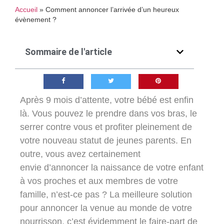
Accueil
»
Comment annoncer l’arrivée d’un heureux
évènement ?
Sommaire de l'article
Après 9 mois d’attente, votre bébé est enfin
là. Vous pouvez le prendre dans vos bras, le
serrer contre vous et profiter pleinement de
votre nouveau statut de jeunes parents. En
outre, vous avez certainement
envie
d’annoncer la naissance de votre enfant
à vos proches et aux membres de votre
famille
, n’est-ce pas ? La meilleure solution
pour annoncer la venue au monde de votre
nourrisson, c’est évidemment
le faire-part de