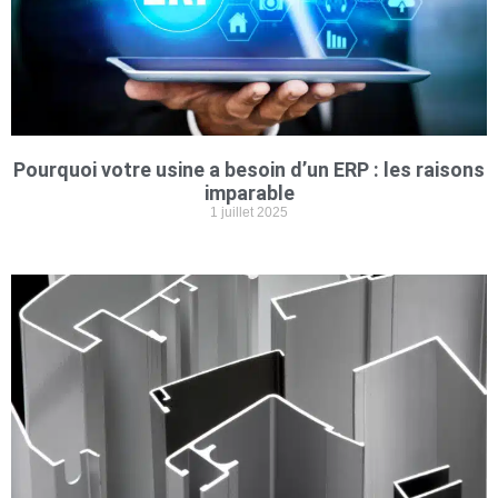
Pourquoi votre usine a besoin d’un ERP : les raisons
imparable
1 juillet 2025