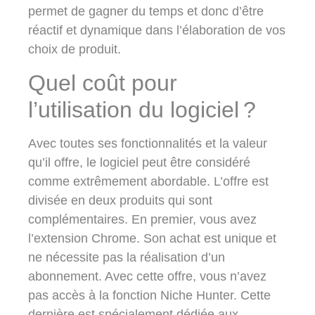
permet de gagner du temps et donc d’être
réactif et dynamique dans l’élaboration de vos
choix de produit.
Quel coût pour
l’utilisation du logiciel ?
Avec toutes ses fonctionnalités et la valeur
qu’il offre, le logiciel peut être considéré
comme extrêmement abordable. L’offre est
divisée en deux produits qui sont
complémentaires. En premier, vous avez
l’extension Chrome. Son achat est unique et
ne nécessite pas la réalisation d’un
abonnement. Avec cette offre, vous n’avez
pas accès à la fonction Niche Hunter. Cette
dernière est spécialement dédiée aux