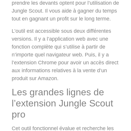
prendre les devants optent pour l’utilisation de
Jungle Scout. Il vous aide à gagner du temps
tout en gagnant un profit sur le long terme.
L’outil est accessible sous deux différentes
versions. Il y a l’application web avec une
fonction complète qui s’utilise à partir de
n’importe quel navigateur web. Puis, il y a
l’extension Chrome pour avoir un accès direct
aux informations relatives à la vente d’un
produit sur Amazon.
Les grandes lignes de
l’extension Jungle Scout
pro
Cet outil fonctionnel évalue et recherche les