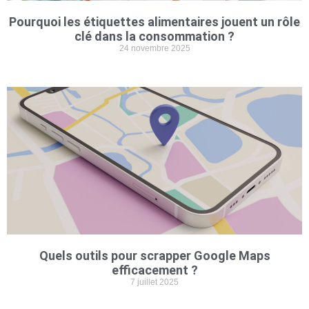
Pourquoi les étiquettes alimentaires jouent un rôle
clé dans la consommation ?
24 novembre 2025
Quels outils pour scrapper Google Maps
efficacement ?
7 juillet 2025