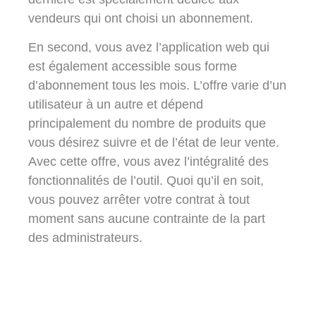
vendeurs qui ont choisi un abonnement.
En second, vous avez l’application web qui
est également accessible sous forme
d’abonnement tous les mois. L’offre varie d’un
utilisateur à un autre et dépend
principalement du nombre de produits que
vous désirez suivre et de l’état de leur vente.
Avec cette offre, vous avez l’intégralité des
fonctionnalités de l’outil. Quoi qu’il en soit,
vous pouvez arrêter votre contrat à tout
moment sans aucune contrainte de la part
des administrateurs.