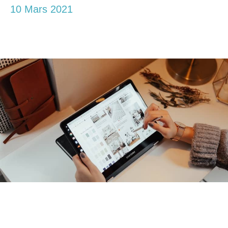
10 Mars 2021