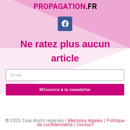
PROPAGATION
.FR
Ne ratez plus aucun
article
M'inscrire à la newsletter
© 2025 Tous droits réservés |
Mentions légales
|
Politique
de confidentialité
|
Contact