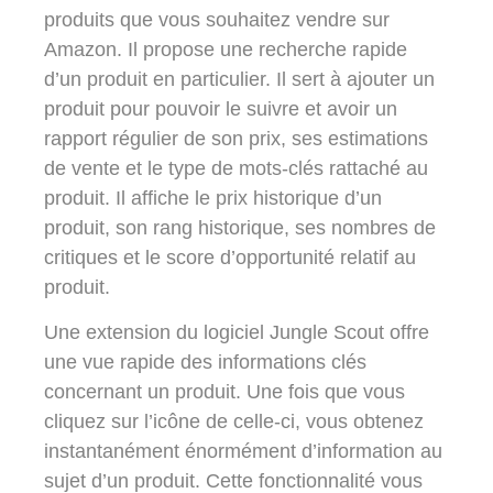
produits que vous souhaitez vendre sur
Amazon. Il propose une recherche rapide
d’un produit en particulier. Il sert à ajouter un
produit pour pouvoir le suivre et avoir un
rapport régulier de son prix, ses estimations
de vente et le type de mots-clés rattaché au
produit. Il affiche le prix historique d’un
produit, son rang historique, ses nombres de
critiques et le score d’opportunité relatif au
produit.
Une extension du logiciel Jungle Scout offre
une vue rapide des informations clés
concernant un produit. Une fois que vous
cliquez sur l’icône de celle-ci, vous obtenez
instantanément énormément d’information au
sujet d’un produit. Cette fonctionnalité vous