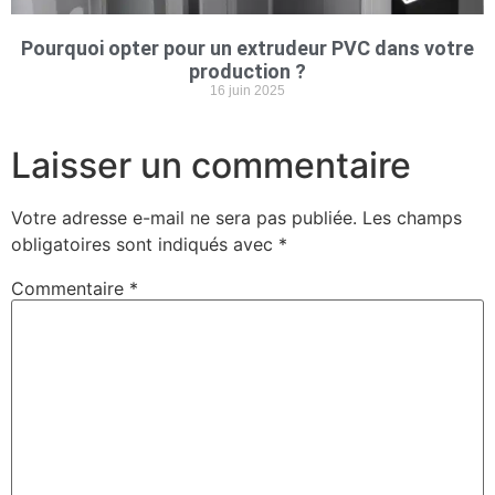
Pourquoi opter pour un extrudeur PVC dans votre
production ?
16 juin 2025
Laisser un commentaire
Votre adresse e-mail ne sera pas publiée.
Les champs
obligatoires sont indiqués avec
*
Commentaire
*