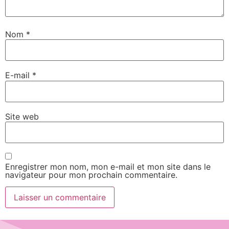
Nom
*
E-mail
*
Site web
Enregistrer mon nom, mon e-mail et mon site dans le
navigateur pour mon prochain commentaire.