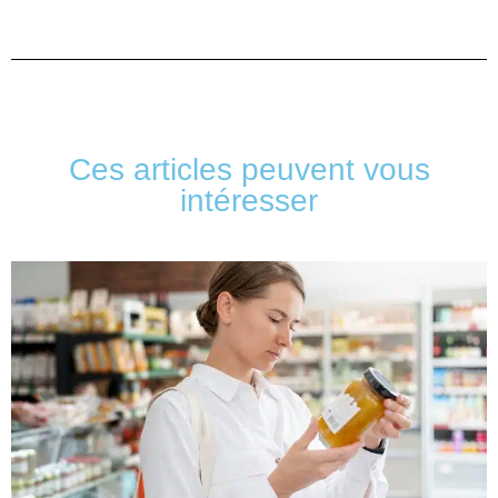
Ces articles peuvent vous
intéresser