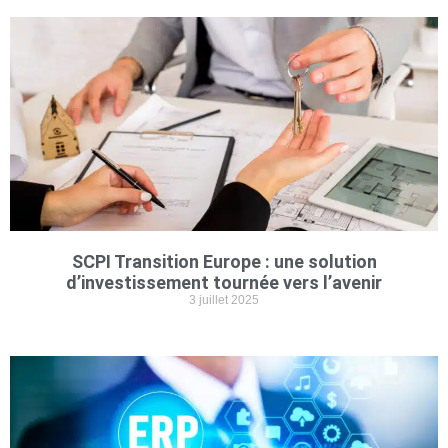
SCPI Transition Europe : une solution
d’investissement tournée vers l’avenir
3 juillet 2025