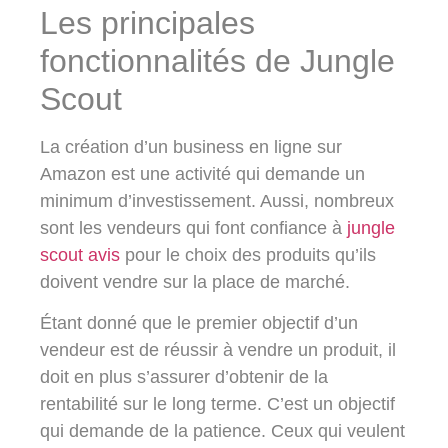
Les principales
fonctionnalités de Jungle
Scout
La création d’un business en ligne sur
Amazon est une activité qui demande un
minimum d’investissement. Aussi, nombreux
sont les vendeurs qui font confiance à
jungle
scout avis
pour le choix des produits qu’ils
doivent vendre sur la place de marché.
Étant donné que le premier objectif d’un
vendeur est de réussir à vendre un produit, il
doit en plus s’assurer d’obtenir de la
rentabilité sur le long terme. C’est un objectif
qui demande de la patience. Ceux qui veulent