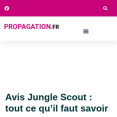
PROPAGATION
.FR
Avis Jungle Scout :
tout ce qu’il faut savoir