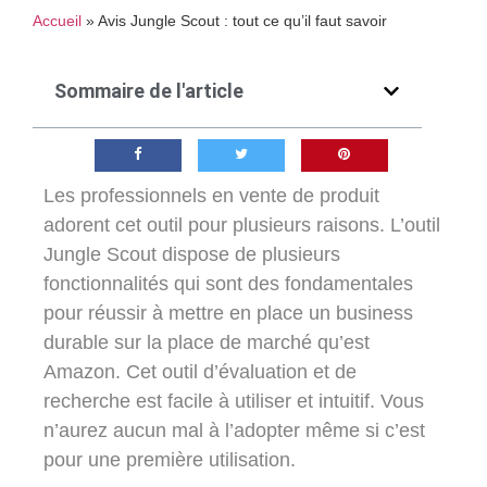
Accueil
»
Avis Jungle Scout : tout ce qu’il faut savoir
Sommaire de l'article
Les professionnels en vente de produit
adorent cet outil pour plusieurs raisons. L’outil
Jungle Scout dispose de plusieurs
fonctionnalités qui sont des fondamentales
pour réussir à mettre en place un business
durable sur la place de marché qu’est
Amazon. Cet outil d’évaluation et de
recherche est facile à utiliser et intuitif. Vous
n’aurez aucun mal à l’adopter même si c’est
pour une première utilisation.