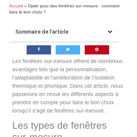
Accueil
»
Opter pour des fenêtres sur-mesure : comment
faire le bon choix ?
Sommaire de l'article
Les fenêtres sur-mesure offrent de nombreux
avantages tels que la personnalisation,
l’adaptabilité et l’amélioration de l’isolation
thermique et phonique. Dans cet article, nous
passerons en revue les différents aspects à
prendre en compte pour faire le bon choix
lorsqu’il s’agit de fenêtres sur-mesure.
Les types de fenêtres
sur-mesure