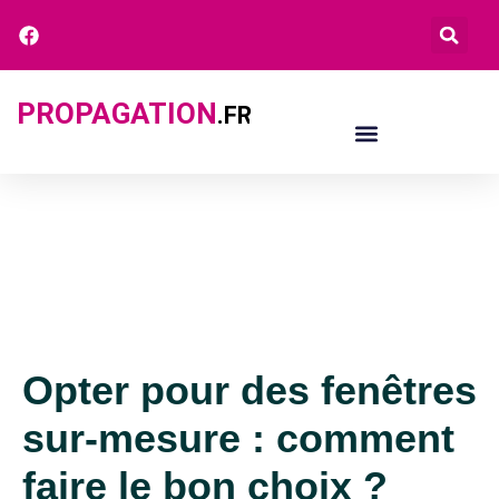
PROPAGATION
.FR
Opter pour des fenêtres
sur-mesure : comment
faire le bon choix ?