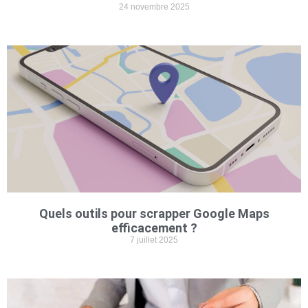
24 novembre 2025
Quels outils pour scrapper Google Maps
efficacement ?
7 juillet 2025