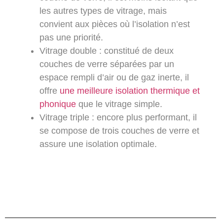
les autres types de vitrage, mais
convient aux pièces où l’isolation n’est
pas une priorité.
Vitrage double
: constitué de deux
couches de verre séparées par un
espace rempli d’air ou de gaz inerte, il
offre
une meilleure isolation thermique et
phonique
que le vitrage simple.
Vitrage triple
: encore plus performant, il
se compose de trois couches de verre et
assure une isolation optimale.