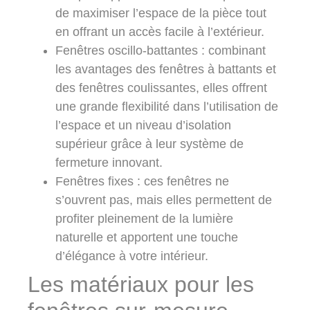
de maximiser l’espace de la pièce tout
en offrant un accès facile à l’extérieur.
Fenêtres oscillo-battantes
: combinant
les avantages des fenêtres à battants et
des fenêtres coulissantes, elles offrent
une grande flexibilité dans l’utilisation de
l’espace et un niveau d’isolation
supérieur grâce à leur système de
fermeture innovant.
Fenêtres fixes
: ces fenêtres ne
s’ouvrent pas, mais elles permettent de
profiter pleinement de la lumière
naturelle et apportent une touche
d’élégance à votre intérieur.
Les matériaux pour les