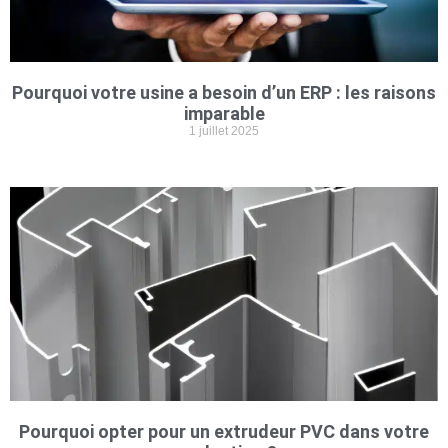
Pourquoi votre usine a besoin d’un ERP : les raisons
imparable
1 juillet 2025
Pourquoi opter pour un extrudeur PVC dans votre