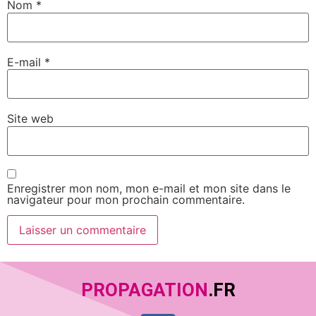
Nom
*
E-mail
*
Site web
Enregistrer mon nom, mon e-mail et mon site dans le
navigateur pour mon prochain commentaire.
PROPAGATION
.FR