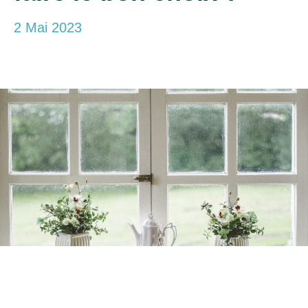
2 Mai 2023