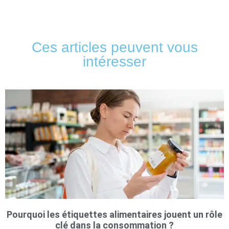
Ces articles peuvent vous
intéresser
Pourquoi les étiquettes alimentaires jouent un rôle
clé dans la consommation ?