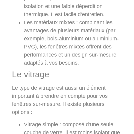
isolation et une faible déperdition
thermique. Il est facile d’entretien.
Les matériaux mixtes
: combinant les
avantages de plusieurs matériaux (par
exemple, bois-aluminium ou aluminium-
PVC), les fenêtres mixtes offrent des
performances et un design sur-mesure
adaptés à vos besoins.
Le vitrage
Le type de vitrage est aussi un élément
important à prendre en compte pour vos
fenêtres sur-mesure. Il existe plusieurs
options :
Vitrage simple
: composé d’une seule
couche de verre, il est moins isolant que