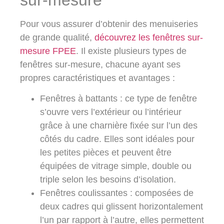
Pour vous assurer d’obtenir des menuiseries
de grande qualité,
découvrez les fenêtres sur-
mesure FPEE
. Il existe plusieurs types de
fenêtres sur-mesure, chacune ayant ses
propres caractéristiques et avantages :
Fenêtres à battants
: ce type de fenêtre
s’ouvre vers l’extérieur ou l’intérieur
grâce à une charnière fixée sur l’un des
côtés du cadre. Elles sont idéales pour
les petites pièces et peuvent être
équipées de vitrage simple, double ou
triple selon les besoins d’isolation.
Fenêtres coulissantes
: composées de
deux cadres qui glissent horizontalement
l’un par rapport à l’autre, elles permettent