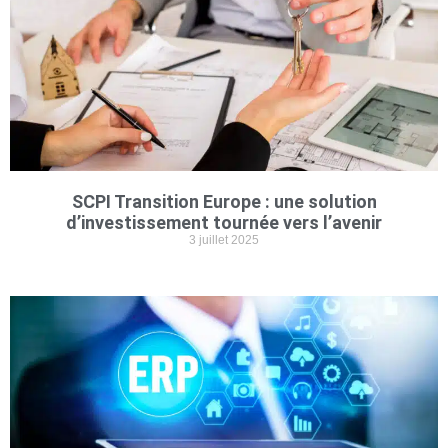
SCPI Transition Europe : une solution
d’investissement tournée vers l’avenir
3 juillet 2025