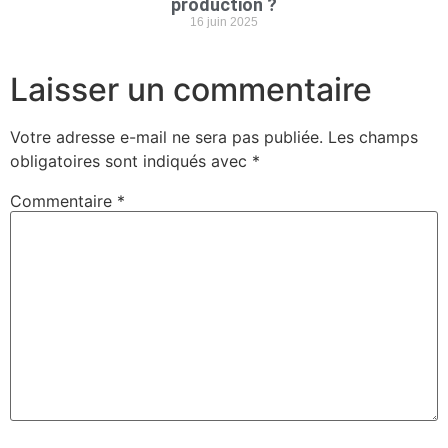
production ?
16 juin 2025
Laisser un commentaire
Votre adresse e-mail ne sera pas publiée.
Les champs
obligatoires sont indiqués avec
*
Commentaire
*