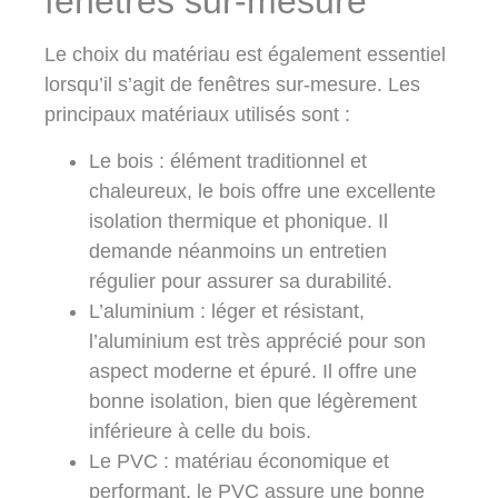
fenêtres sur-mesure
Le choix du matériau est également essentiel
lorsqu’il s’agit de fenêtres sur-mesure. Les
principaux matériaux utilisés sont :
Le bois
: élément traditionnel et
chaleureux, le bois offre une excellente
isolation thermique et phonique. Il
demande néanmoins un entretien
régulier pour assurer sa durabilité.
L’aluminium
: léger et résistant,
l’aluminium est très apprécié pour son
aspect moderne et épuré. Il offre une
bonne isolation, bien que légèrement
inférieure à celle du bois.
Le PVC
: matériau économique et
performant, le PVC assure une bonne