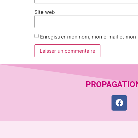
Site web
Enregistrer mon nom, mon e-mail et mon 
PROPAGATIO