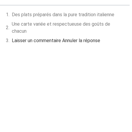
Des plats préparés dans la pure tradition italienne
Une carte variée et respectueuse des goûts de
chacun
Laisser un commentaire Annuler la réponse