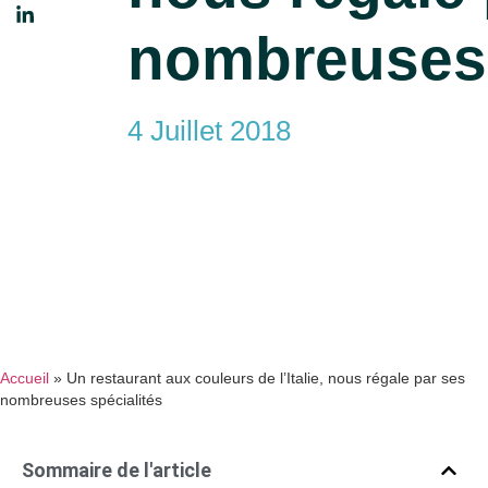
nombreuses 
4 Juillet 2018
Accueil
»
Un restaurant aux couleurs de l’Italie, nous régale par ses
nombreuses spécialités
Sommaire de l'article