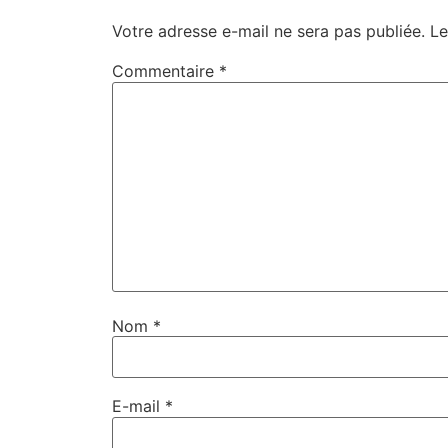
Votre adresse e-mail ne sera pas publiée.
Le
Commentaire
*
Nom
*
E-mail
*