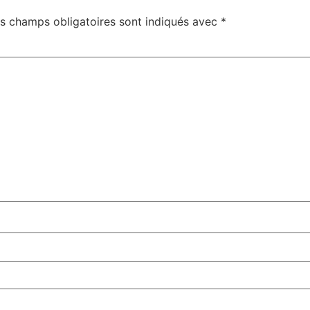
s champs obligatoires sont indiqués avec
*