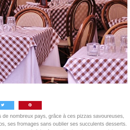
ns de nombreux pays, grâce à ces pizzas savoureuses,
tos, ses fromages sans oublier ses succulents desserts.