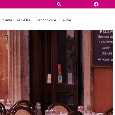
Santé / Bien-Être
Technologie
Autre