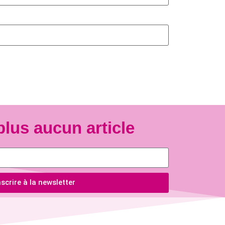
plus aucun article
scrire à la newsletter