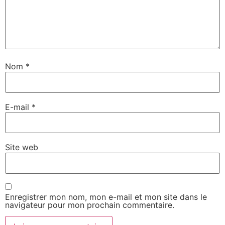
Nom
*
E-mail
*
Site web
Enregistrer mon nom, mon e-mail et mon site dans le
navigateur pour mon prochain commentaire.