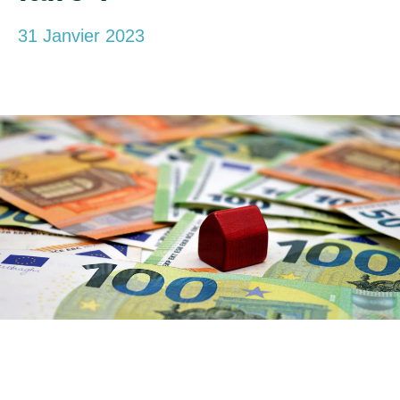
31 Janvier 2023