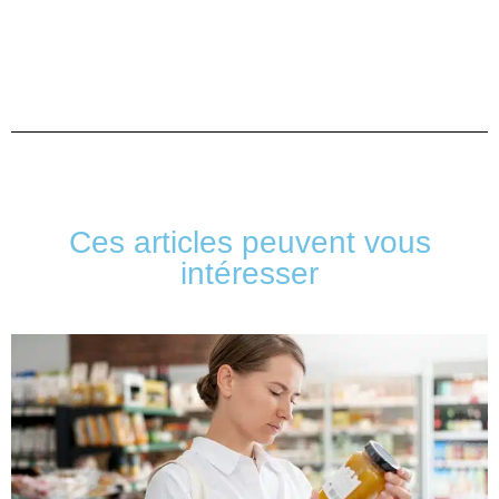
Ces articles peuvent vous
intéresser