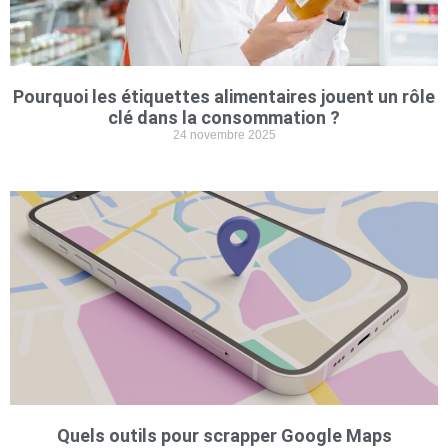
Pourquoi les étiquettes alimentaires jouent un rôle
clé dans la consommation ?
24 novembre 2025
Quels outils pour scrapper Google Maps