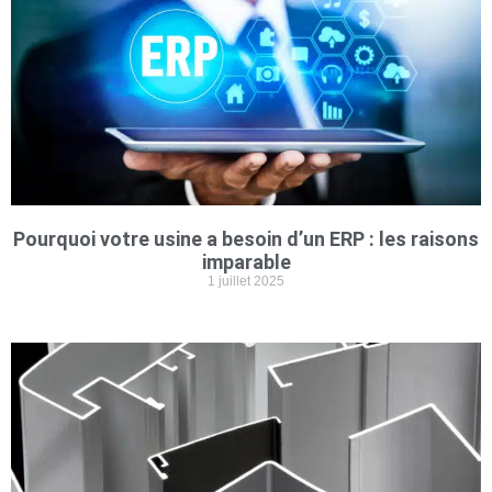
Pourquoi votre usine a besoin d’un ERP : les raisons
imparable
1 juillet 2025