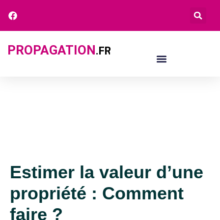
PROPAGATION
.FR
Estimer la valeur d’une
propriété : Comment
faire ?