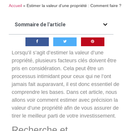
Accueil
»
Estimer la valeur d’une propriété : Comment faire ?
Sommaire de l'article
Lorsqu’il s’agit d’estimer la valeur d’une
propriété, plusieurs facteurs clés doivent être
pris en considération. Cela peut être un
processus intimidant pour ceux qui ne l’ont
jamais fait auparavant, il est donc essentiel de
comprendre les bases. Dans cet article, nous
allons voir comment estimer avec précision la
valeur d’une propriété afin de vous assurer de
tirer le meilleur parti de votre investissement.
Recherche et