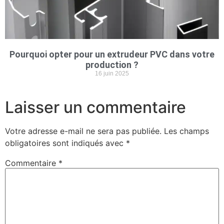
Pourquoi opter pour un extrudeur PVC dans votre
production ?
16 juin 2025
Laisser un commentaire
Votre adresse e-mail ne sera pas publiée.
Les champs
obligatoires sont indiqués avec
*
Commentaire
*