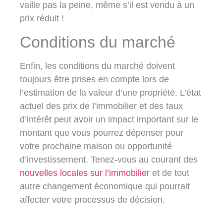
vaille pas la peine, même s’il est vendu à un
prix réduit !
Conditions du marché
Enfin, les conditions du marché doivent
toujours être prises en compte lors de
l’estimation de la valeur d’une propriété. L’état
actuel des prix de l’immobilier et des taux
d’intérêt peut avoir un impact important sur le
montant que vous pourrez dépenser pour
votre prochaine maison ou opportunité
d’investissement. Tenez-vous au courant des
nouvelles locales sur l’immobilier
et de tout
autre changement économique qui pourrait
affecter votre processus de décision.