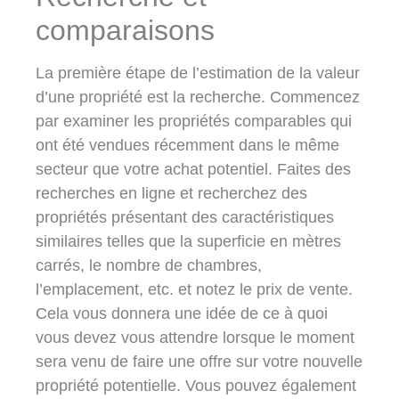
comparaisons
La première étape de l’estimation de la valeur
d’une propriété est la recherche. Commencez
par examiner les propriétés comparables qui
ont été vendues récemment dans le même
secteur que votre achat potentiel. Faites des
recherches en ligne et recherchez des
propriétés présentant des caractéristiques
similaires telles que la superficie en mètres
carrés, le nombre de chambres,
l’emplacement, etc. et notez le prix de vente.
Cela vous donnera une idée de ce à quoi
vous devez vous attendre lorsque le moment
sera venu de faire une offre sur votre nouvelle
propriété potentielle. Vous pouvez également