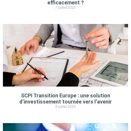
efficacement ?
7 juillet 2025
SCPI Transition Europe : une solution
d’investissement tournée vers l’avenir
3 juillet 2025