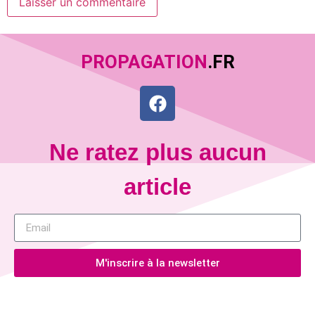
PROPAGATION
.FR
Ne ratez plus aucun
article
M'inscrire à la newsletter