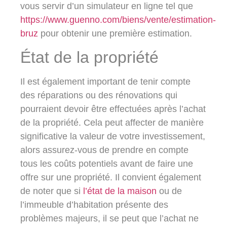
vous servir d’un simulateur en ligne tel que
https://www.guenno.com/biens/vente/estimation-
bruz
pour obtenir une première estimation.
État de la propriété
Il est également important de tenir compte
des réparations ou des rénovations qui
pourraient devoir être effectuées après l’achat
de la propriété. Cela peut affecter de manière
significative la valeur de votre investissement,
alors assurez-vous de prendre en compte
tous les coûts potentiels avant de faire une
offre sur une propriété. Il convient également
de noter que si
l’état de la maison
ou de
l’immeuble d’habitation présente des
problèmes majeurs, il se peut que l’achat ne