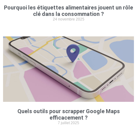
Pourquoi les étiquettes alimentaires jouent un rôle
clé dans la consommation ?
24 novembre 2025
Quels outils pour scrapper Google Maps
efficacement ?
7 juillet 2025