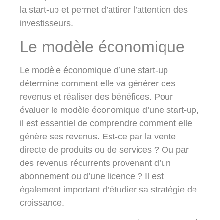
la start-up et permet d’attirer l’attention des
investisseurs.
Le modèle économique
Le modèle économique d’une start-up
détermine comment elle va générer des
revenus et réaliser des bénéfices. Pour
évaluer le modèle économique d’une start-up,
il est essentiel de comprendre comment elle
génère ses revenus. Est-ce par la vente
directe de produits ou de services ? Ou par
des revenus récurrents provenant d’un
abonnement ou d’une licence ? Il est
également important d’étudier sa stratégie de
croissance.