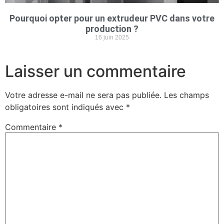
Pourquoi opter pour un extrudeur PVC dans votre
production ?
16 juin 2025
Laisser un commentaire
Votre adresse e-mail ne sera pas publiée.
Les champs
obligatoires sont indiqués avec
*
Commentaire
*