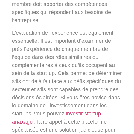
membre doit apporter des compétences
spécifiques qui répondent aux besoins de
l’entreprise.
L’évaluation de l’expérience est également
essentielle. Il est important d’examiner de
près l’expérience de chaque membre de
l’équipe dans des rôles similaires ou
complémentaires à ceux qu’ils occupent au
sein de la start-up. Cela permet de déterminer
s’ils ont déjà fait face aux défis spécifiques du
secteur et s’ils sont capables de prendre des
décisions éclairées. Si vous êtes novice dans
le domaine de l’investissement dans les
startups, vous pouvez
investir startup
anaxago
; faire appel à cette plateforme
spécialisée est une solution judicieuse pour