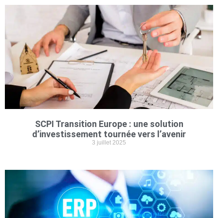
SCPI Transition Europe : une solution
d’investissement tournée vers l’avenir
3 juillet 2025