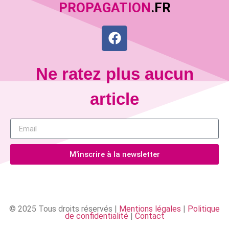
PROPAGATION
.FR
Ne ratez plus aucun
article
M'inscrire à la newsletter
© 2025 Tous droits réservés |
Mentions légales
|
Politique
de confidentialité
|
Contact