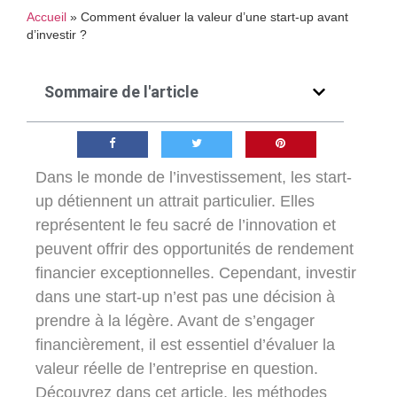
Accueil
»
Comment évaluer la valeur d’une start-up avant
d’investir ?
Sommaire de l'article
Dans le monde de l’investissement, les start-
up détiennent un attrait particulier. Elles
représentent le feu sacré de l’innovation et
peuvent offrir des opportunités de rendement
financier exceptionnelles. Cependant, investir
dans une start-up n’est pas une décision à
prendre à la légère. Avant de s’engager
financièrement, il est essentiel d’évaluer la
valeur réelle de l’entreprise en question.
Découvrez dans cet article, les méthodes