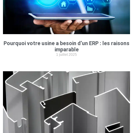
Pourquoi votre usine a besoin d’un ERP : les raisons
imparable
1 juillet 2025