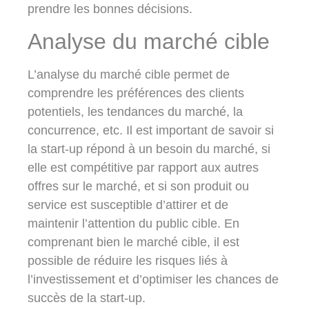
prendre les bonnes décisions.
Analyse du marché cible
L’analyse du marché cible permet de
comprendre les préférences des clients
potentiels, les tendances du marché, la
concurrence, etc. Il est important de savoir si
la start-up répond à un besoin du marché, si
elle est compétitive par rapport aux autres
offres sur le marché, et si son produit ou
service est susceptible d’attirer et de
maintenir l’attention du public cible. En
comprenant bien le marché cible, il est
possible de réduire les risques liés à
l’investissement et d’optimiser les chances de
succès de la start-up.