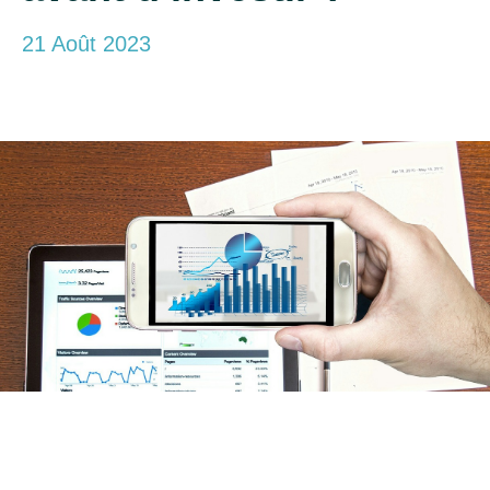
21 Août 2023