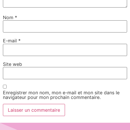
Nom
*
E-mail
*
Site web
Enregistrer mon nom, mon e-mail et mon site dans le
navigateur pour mon prochain commentaire.