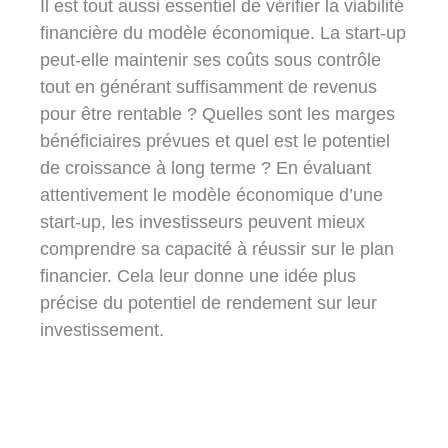
Il est tout aussi essentiel de vérifier la viabilité
financière du modèle économique. La start-up
peut-elle maintenir ses coûts sous contrôle
tout en générant suffisamment de revenus
pour être rentable ? Quelles sont les marges
bénéficiaires prévues et quel est le potentiel
de croissance à long terme ? En évaluant
attentivement le modèle économique d’une
start-up, les investisseurs peuvent mieux
comprendre sa capacité à réussir sur le plan
financier. Cela leur donne une idée plus
précise du potentiel de rendement sur leur
investissement.