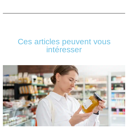
Ces articles peuvent vous
intéresser