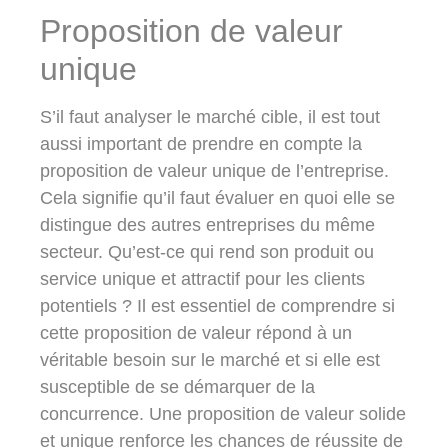
Proposition de valeur
unique
S’il faut analyser le marché cible, il est tout
aussi important de prendre en compte la
proposition de valeur unique de l’entreprise.
Cela signifie qu’il faut évaluer en quoi elle se
distingue des autres entreprises du même
secteur. Qu’est-ce qui rend son produit ou
service unique et attractif pour les clients
potentiels ? Il est essentiel de comprendre si
cette proposition de valeur répond à un
véritable besoin sur le marché et si elle est
susceptible de se démarquer de la
concurrence. Une proposition de valeur solide
et unique renforce les chances de réussite de