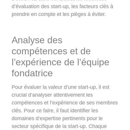
d’évaluation des start-up, les facteurs clés à
prendre en compte et les pièges à éviter.
Analyse des
compétences et de
l’expérience de l’équipe
fondatrice
Pour évaluer la valeur d’une start-up, il est
crucial d’analyser attentivement les
compétences et l’expérience de ses membres
clés. Pour ce faire, il faut identifier les
domaines d’expertise pertinents pour le
secteur spécifique de la start-up. Chaque