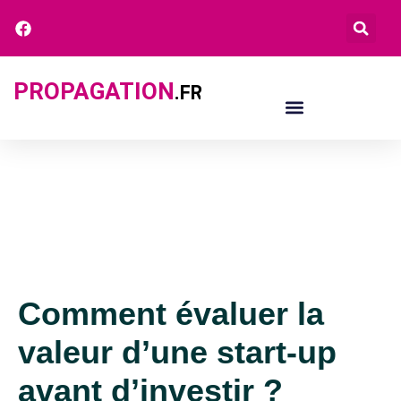
PROPAGATION
.FR
Comment évaluer la
valeur d’une start-up
avant d’investir ?