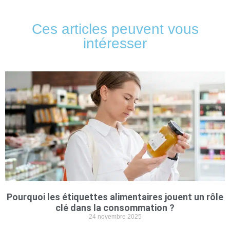
Ces articles peuvent vous
intéresser
Pourquoi les étiquettes alimentaires jouent un rôle
clé dans la consommation ?
24 novembre 2025