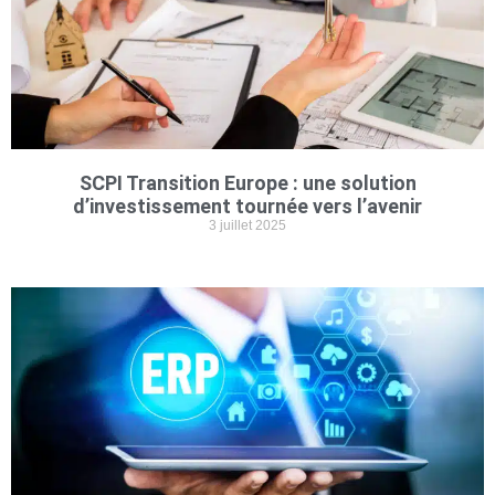
SCPI Transition Europe : une solution
d’investissement tournée vers l’avenir
3 juillet 2025