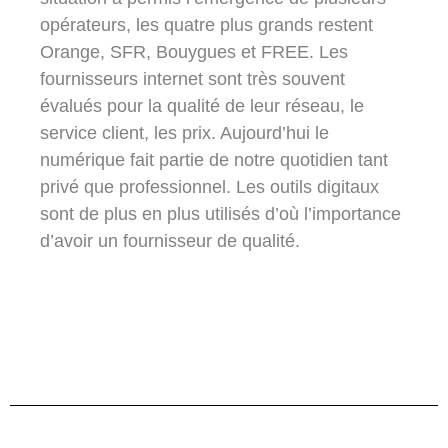
opérateurs, les quatre plus grands restent
Orange, SFR, Bouygues et FREE. Les
fournisseurs internet sont très souvent
évalués pour la qualité de leur réseau, le
service client, les prix. Aujourd’hui le
numérique fait partie de notre quotidien tant
privé que professionnel. Les outils digitaux
sont de plus en plus utilisés d’où l’importance
d’avoir un fournisseur de qualité.