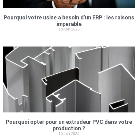
Pourquoi votre usine a besoin d’un ERP : les raisons
imparable
1 juillet 2025
Pourquoi opter pour un extrudeur PVC dans votre
production ?
16 juin 2025