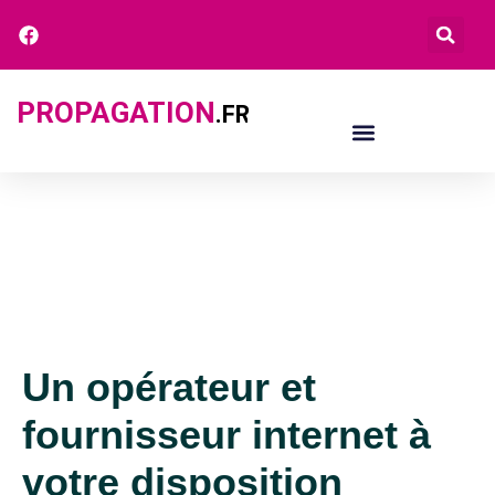
PROPAGATION
.FR
Un opérateur et
fournisseur internet à
votre disposition