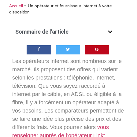
Accueil
»
Un opérateur et fournisseur internet à votre
disposition
Sommaire de l'article
Les opérateurs internet sont nombreux sur le
marché. Ils proposent des offres qui varient
selon les prestations : téléphonie, internet,
télévision. Que vous soyez raccordé à
internet par le câble, en ADSL ou éligible à la
fibre, il y a forcément un opérateur adapté à
vos besoins. Les comparateurs permettent de
se faire une idée plus précise des prix et des
différents frais. Vous pourrez alors
vous
renseigner auprès de l’opérateur Linkt
.