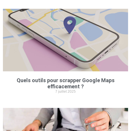
Quels outils pour scrapper Google Maps
efficacement ?
7 juillet 2025