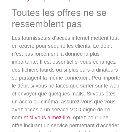
Toutes les offres ne se
ressemblent pas
Les fournisseurs d’accès internet mettent tout
en œuvre pour séduire les clients. Le débit
n’est pas forcément la donnée la plus
importante. Il est essentiel si vous échangez
des fichiers lourds ou si plusieurs ordinateurs
se partagent la même connexion. Peu importe
le débit si vous ne faites que surfer sur le web
et envoyer que quelques mails. Si vous êtes
un accro au cinéma, assurez-vous que vous
avez accès à un service VOD digne de ce
nom
et si vous aimez lire
, optez pour une
offre incluant un service permettant d’accéder