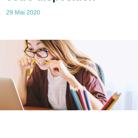
29 Mai 2020