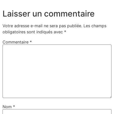
Laisser un commentaire
Votre adresse e-mail ne sera pas publiée.
Les champs
obligatoires sont indiqués avec
*
Commentaire
*
Nom
*