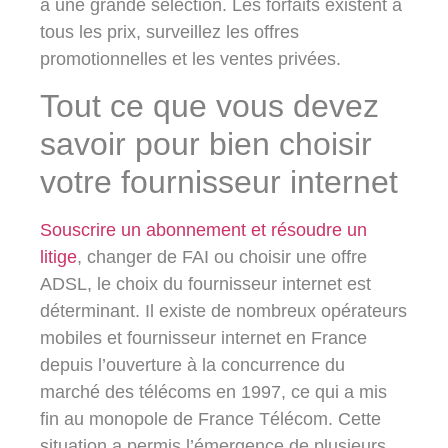
à une grande sélection. Les forfaits existent à
tous les prix, surveillez les offres
promotionnelles et les ventes privées.
Tout ce que vous devez
savoir pour bien choisir
votre fournisseur internet
Souscrire un abonnement et résoudre un
litige
, changer de FAI ou choisir une offre
ADSL, le choix du fournisseur internet est
déterminant. Il existe de nombreux opérateurs
mobiles et fournisseur internet en France
depuis l’ouverture à la concurrence du
marché des télécoms en 1997, ce qui a mis
fin au monopole de France Télécom. Cette
situation a permis l’émergence de plusieurs