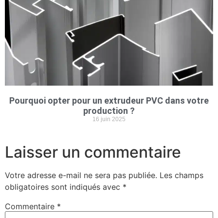
Pourquoi opter pour un extrudeur PVC dans votre
production ?
16 juin 2025
Laisser un commentaire
Votre adresse e-mail ne sera pas publiée.
Les champs
obligatoires sont indiqués avec
*
Commentaire
*