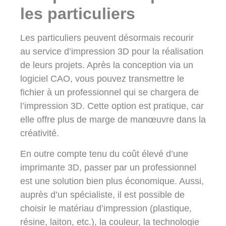
les particuliers
Les particuliers peuvent désormais recourir
au
service d’impression 3D
pour la réalisation
de leurs projets. Après la conception via un
logiciel CAO, vous pouvez transmettre le
fichier à un professionnel qui se chargera de
l’impression 3D. Cette option est pratique, car
elle offre plus de marge de manœuvre dans la
créativité.
En outre compte tenu du coût élevé d’une
imprimante 3D, passer par un professionnel
est une solution bien plus économique. Aussi,
auprès d’un spécialiste, il est possible de
choisir le matériau d’impression (plastique,
résine, laiton, etc.), la couleur, la technologie