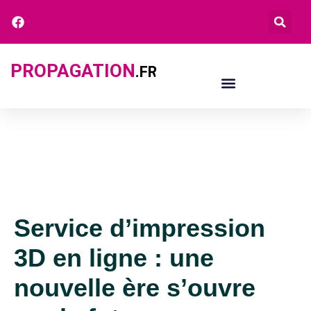
PROPAGATION
.FR
Service d’impression
3D en ligne : une
nouvelle ère s’ouvre