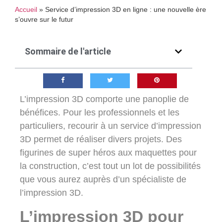
Accueil
»
Service d’impression 3D en ligne : une nouvelle ère
s’ouvre sur le futur
Sommaire de l'article
L’impression 3D comporte une panoplie de
bénéfices. Pour les professionnels et les
particuliers, recourir à un
service d’impression
3D
permet de réaliser divers projets. Des
figurines de super héros aux maquettes pour
la construction, c’est tout un lot de possibilités
que vous aurez auprès d’un spécialiste de
l’impression 3D.
L’impression 3D pour