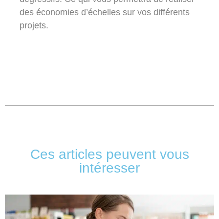
des économies d’échelles sur vos différents
projets.
Ces articles peuvent vous
intéresser