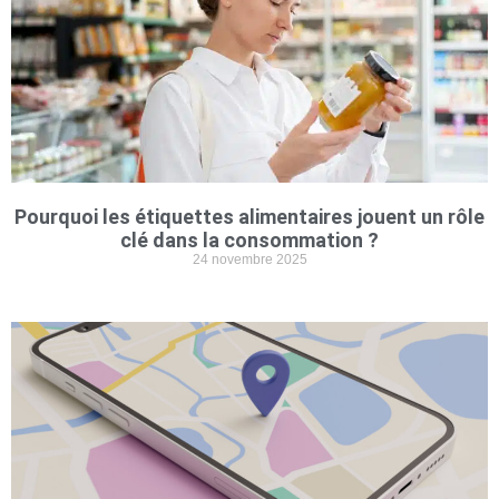
Pourquoi les étiquettes alimentaires jouent un rôle
clé dans la consommation ?
24 novembre 2025