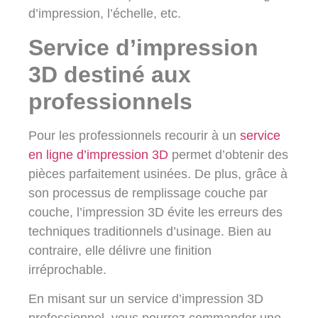
d’impression, l’échelle, etc.
Service d’impression
3D destiné aux
professionnels
Pour les professionnels recourir à un
service
en ligne d’impression 3D
permet d’obtenir des
pièces parfaitement usinées. De plus, grâce à
son processus de remplissage couche par
couche, l’impression 3D évite les erreurs des
techniques traditionnels d’usinage. Bien au
contraire, elle délivre une finition
irréprochable.
En misant sur un service d’impression 3D
professionnel, vous pourrez commander une