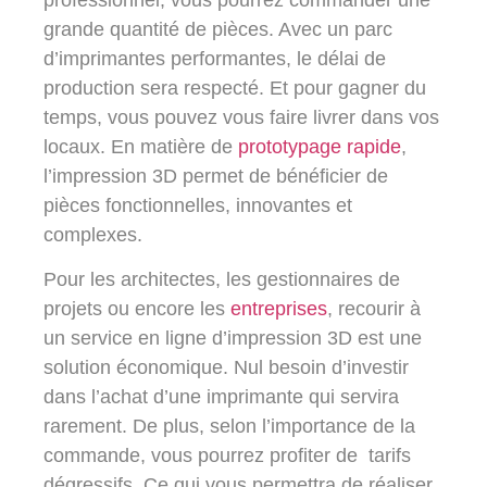
grande quantité de pièces. Avec un parc
d’imprimantes performantes, le délai de
production sera respecté. Et pour gagner du
temps, vous pouvez vous faire livrer dans vos
locaux. En matière de
prototypage rapide
,
l’impression 3D permet de bénéficier de
pièces fonctionnelles, innovantes et
complexes.
Pour les architectes, les gestionnaires de
projets ou encore les
entreprises
, recourir à
un service en ligne d’impression 3D est une
solution économique. Nul besoin d’investir
dans l’achat d’une imprimante qui servira
rarement. De plus, selon l’importance de la
commande, vous pourrez profiter de tarifs
dégressifs. Ce qui vous permettra de réaliser