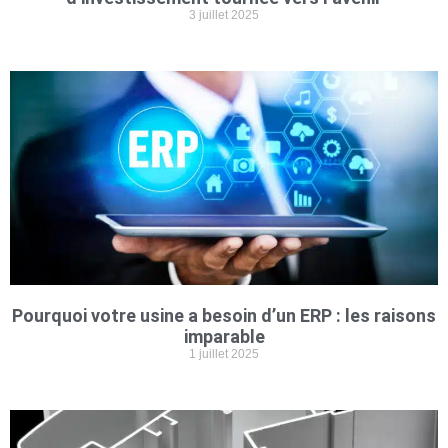
3 juillet 2025
Pourquoi votre usine a besoin d’un ERP : les raisons
imparable
1 juillet 2025