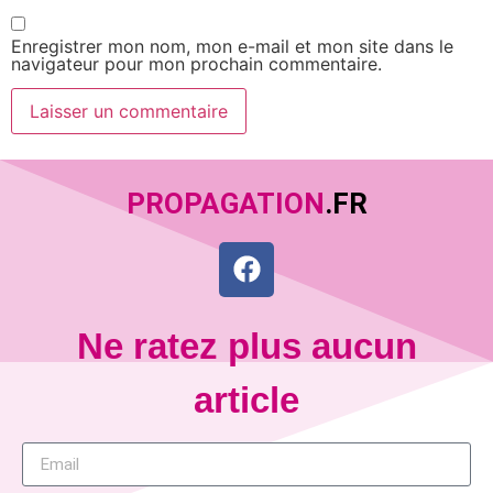
Enregistrer mon nom, mon e-mail et mon site dans le
navigateur pour mon prochain commentaire.
PROPAGATION
.FR
Ne ratez plus aucun
article