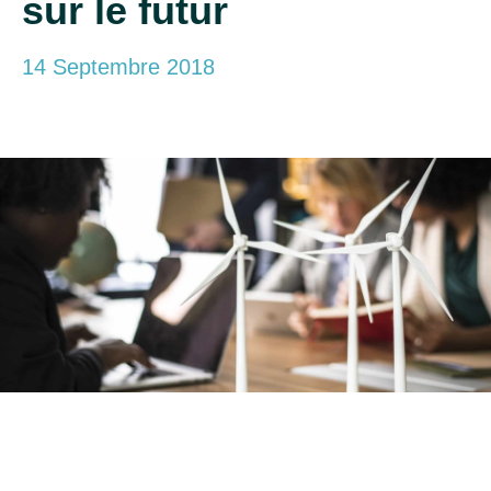
sur le futur
14 Septembre 2018