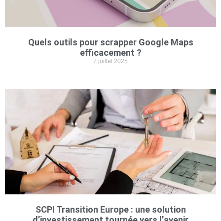
Quels outils pour scrapper Google Maps
efficacement ?
7 juillet 2025
SCPI Transition Europe : une solution
d’investissement tournée vers l’avenir