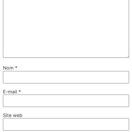
Nom
*
E-mail
*
Site web