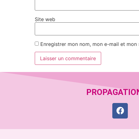
Site web
Enregistrer mon nom, mon e-mail et mon 
PROPAGATIO