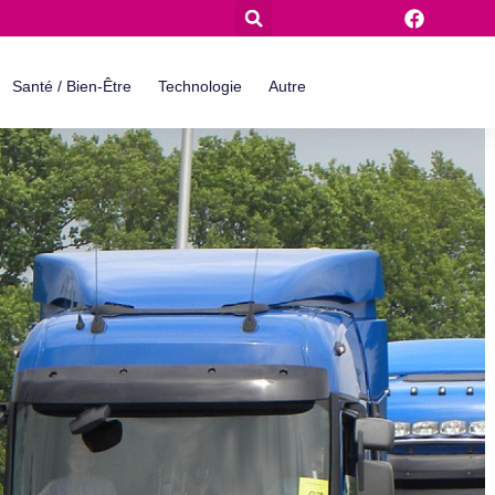
Santé / Bien-Être
Technologie
Autre