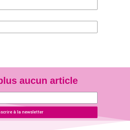
plus aucun article
scrire à la newsletter