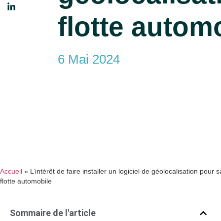
flotte autom
6 Mai 2024
Accueil
»
L’intérêt de faire installer un logiciel de géolocalisation pour s
flotte automobile
Sommaire de l'article