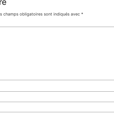
re
s champs obligatoires sont indiqués avec
*