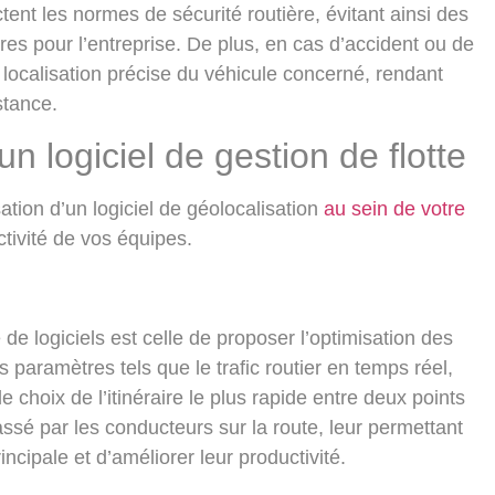
ctent les normes de sécurité routière, évitant ainsi des
es pour l’entreprise. De plus, en cas d’accident ou de
 localisation précise du véhicule concerné, rendant
stance.
n logiciel de gestion de flotte
sation d’un logiciel de géolocalisation
au sein de votre
tivité de vos équipes.
 de logiciels est celle de proposer
l’optimisation des
s paramètres tels que le trafic routier en temps réel,
le choix de l’itinéraire le plus rapide entre deux points
sé par les conducteurs sur la route, leur permettant
ncipale et d’améliorer leur productivité.