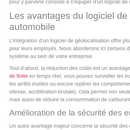
pour y parvenir consiste à s’équiper d’un logiciel de
Les avantages du logiciel de 
automobile
L’intégration d’un logiciel de géolocalisation offre 
pour leurs employés. Nous aborderons ici certains de
système au sein de votre entreprise.
Tout d’abord,
la réduction des coûts
est un avantage
de flotte
en temps réel, vous pouvez surveiller les tr
les arrêts inutiles ou encore repérer les comporteme
vitesse, accélération brutale). Cela permet non seu
mais aussi de réduire la consommation de carburant
Amélioration de la sécurité des 
Un autre avantage majeur concerne
la sécurité des