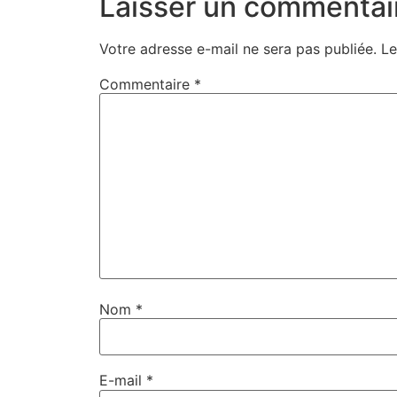
Laisser un commentai
Votre adresse e-mail ne sera pas publiée.
Le
Commentaire
*
Nom
*
E-mail
*