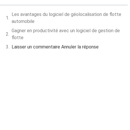
Les avantages du logiciel de géolocalisation de flotte
automobile
Gagner en productivité avec un logiciel de gestion de
flotte
Laisser un commentaire Annuler la réponse