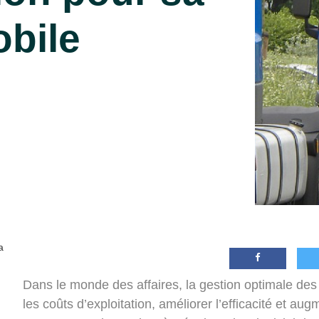
obile
a
Dans le monde des affaires, la gestion optimale des 
les coûts d’exploitation, améliorer l’efficacité et a