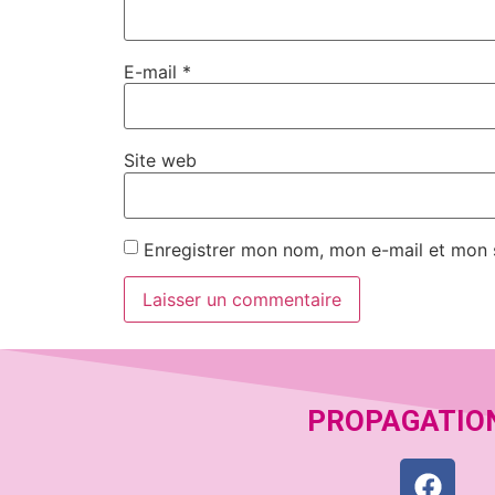
E-mail
*
Site web
Enregistrer mon nom, mon e-mail et mon 
PROPAGATIO