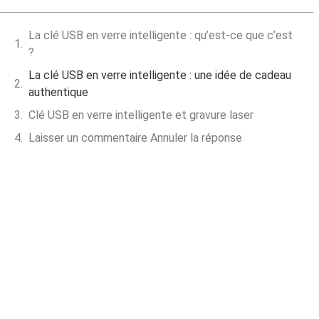
La clé USB en verre intelligente : qu’est-ce que c’est
?
La clé USB en verre intelligente : une idée de cadeau
authentique
Clé USB en verre intelligente et gravure laser
Laisser un commentaire Annuler la réponse