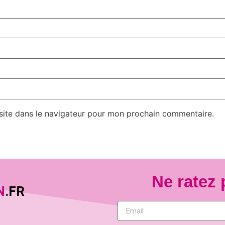
site dans le navigateur pour mon prochain commentaire.
Ne ratez 
N
.FR