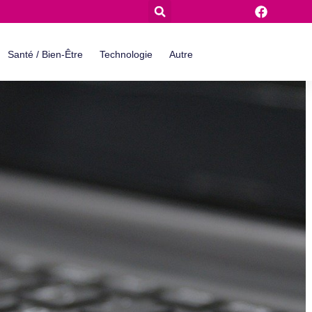
Santé / Bien-Être
Technologie
Autre