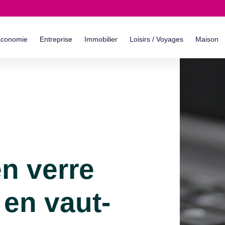
conomie
Entreprise
Immobilier
Loisirs / Voyages
Maison
n verre
: en vaut-