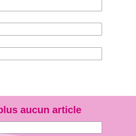
plus aucun article