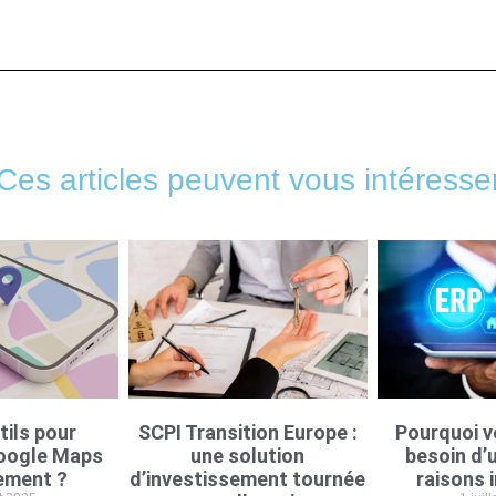
Ces articles peuvent vous intéresse
tils pour
SCPI Transition Europe :
Pourquoi v
oogle Maps
une solution
besoin d’u
ement ?
d’investissement tournée
raisons 