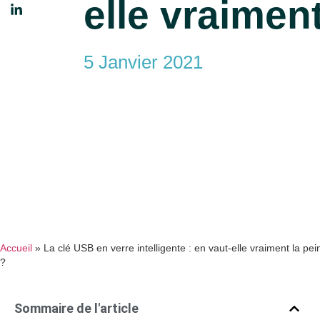
elle vraiment
5 Janvier 2021
Accueil
»
La clé USB en verre intelligente : en vaut-elle vraiment la pei
?
Sommaire de l'article