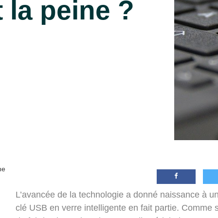
 la peine ?
ne
L’avancée de la technologie a donné naissance à un
clé USB en verre intelligente en fait partie. Comme