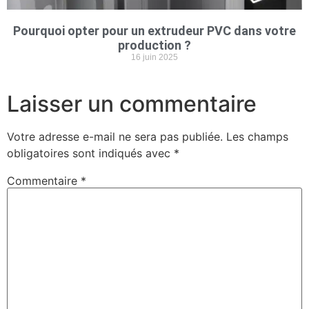
Pourquoi opter pour un extrudeur PVC dans votre
production ?
16 juin 2025
Laisser un commentaire
Votre adresse e-mail ne sera pas publiée.
Les champs
obligatoires sont indiqués avec
*
Commentaire
*