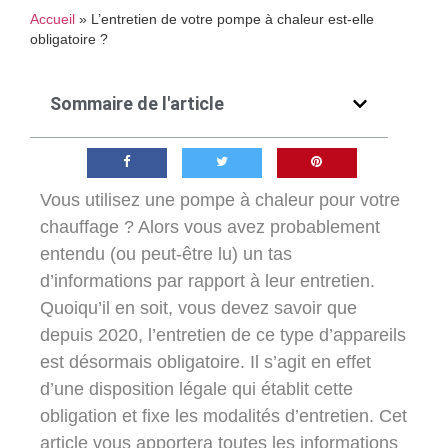
Accueil
»
L’entretien de votre pompe à chaleur est-elle
obligatoire ?
Sommaire de l'article
Vous utilisez une pompe à chaleur pour votre
chauffage ? Alors vous avez probablement
entendu (ou peut-être lu) un tas
d’informations par rapport à leur entretien.
Quoiqu’il en soit, vous devez savoir que
depuis 2020, l’entretien de ce type d’appareils
est désormais obligatoire. Il s’agit en effet
d’une disposition légale qui établit cette
obligation et fixe les modalités d’entretien. Cet
article vous apportera toutes les informations