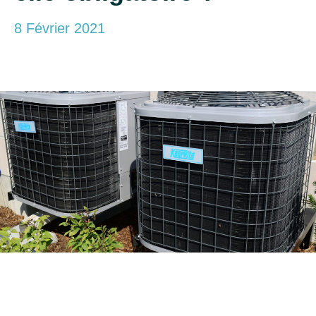
8 Février 2021