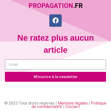
PROPAGATION
.FR
Ne ratez plus aucun
article
M'inscrire à la newsletter
© 2025 Tous droits réservés |
Mentions légales
|
Politique
de confidentialité
|
Contact