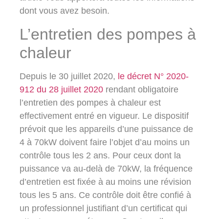
dont vous avez besoin.
L’entretien des pompes à
chaleur
Depuis le 30 juillet 2020,
le décret N° 2020-
912 du 28 juillet 2020
rendant obligatoire
l’entretien des pompes à chaleur est
effectivement entré en vigueur. Le dispositif
prévoit que les appareils d’une puissance de
4 à 70kW doivent faire l’objet d’au moins un
contrôle tous les 2 ans. Pour ceux dont la
puissance va au-delà de 70kW, la fréquence
d’entretien est fixée à au moins une révision
tous les 5 ans. Ce contrôle doit être confié à
un professionnel justifiant d’un certificat qui