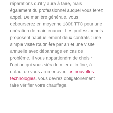
réparations qu’il y aura à faire, mais
également du professionnel auquel vous ferez
appel. De manière générale, vous
débourserez en moyenne 180€ TTC pour une
opération de maintenance. Les professionnels
proposent habituellement deux contrats : une
simple visite routinière par an et une visite
annuelle avec dépannage en cas de
problème. Il vous appartiendra de choisir
l’option qui vous siéra le mieux. In fine, à
défaut de vous arrimer avec
les nouvelles
technologies
, vous devrez obligatoirement
faire vérifier votre chauffage.