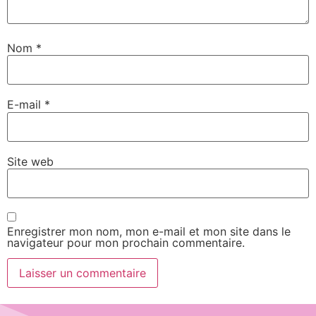
Nom
*
E-mail
*
Site web
Enregistrer mon nom, mon e-mail et mon site dans le
navigateur pour mon prochain commentaire.