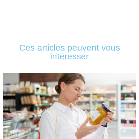
Ces articles peuvent vous
intéresser