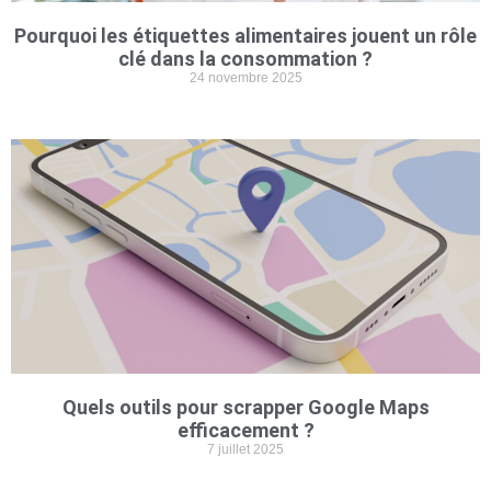
Pourquoi les étiquettes alimentaires jouent un rôle
clé dans la consommation ?
24 novembre 2025
Quels outils pour scrapper Google Maps
efficacement ?
7 juillet 2025