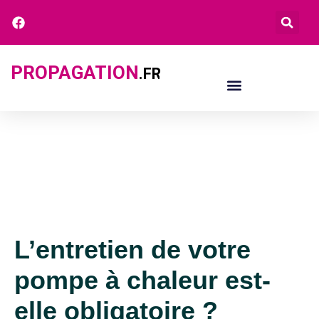
PROPAGATION
.FR
L’entretien de votre
pompe à chaleur est-
elle obligatoire ?