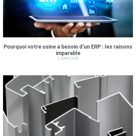
Pourquoi votre usine a besoin d’un ERP : les raisons
imparable
1 juillet 2025