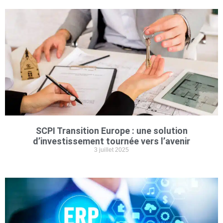
SCPI Transition Europe : une solution
d’investissement tournée vers l’avenir
3 juillet 2025