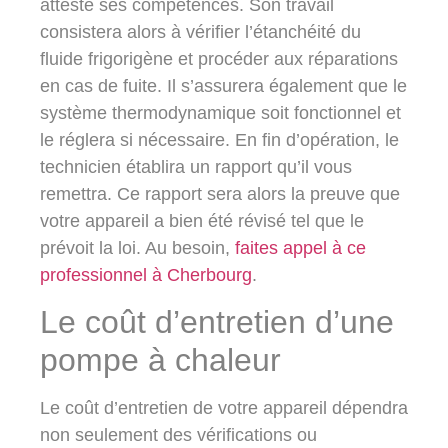
atteste ses compétences. Son travail
consistera alors à vérifier l’étanchéité du
fluide frigorigène et procéder aux réparations
en cas de fuite. Il s’assurera également que le
système thermodynamique soit fonctionnel et
le réglera si nécessaire. En fin d’opération, le
technicien établira un rapport qu’il vous
remettra. Ce rapport sera alors la preuve que
votre appareil a bien été révisé tel que le
prévoit la loi. Au besoin,
faites appel à ce
professionnel à Cherbourg
.
Le coût d’entretien d’une
pompe à chaleur
Le coût d’entretien de votre appareil dépendra
non seulement des vérifications ou