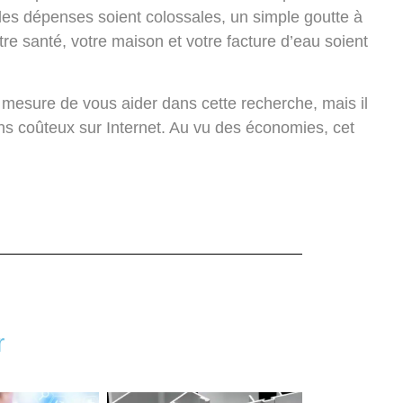
 les dépenses soient colossales, un simple goutte à
tre santé, votre maison et votre facture d’eau soient
 mesure de vous aider dans cette recherche, mais il
ins coûteux sur Internet. Au vu des économies, cet
r