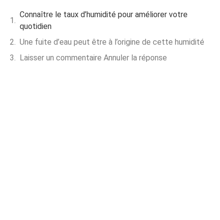
Connaître le taux d’humidité pour améliorer votre
quotidien
Une fuite d’eau peut être à l’origine de cette humidité
Laisser un commentaire Annuler la réponse