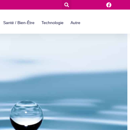
Santé / Bien-Être
Technologie
Autre