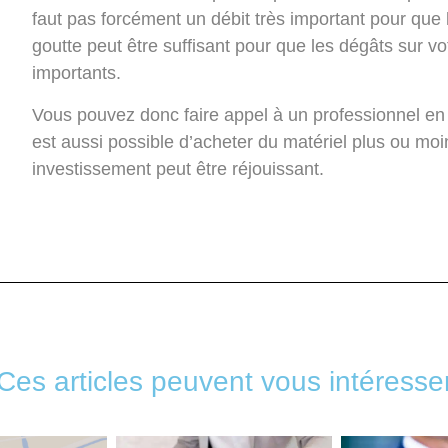
faut pas forcément un débit très important pour que
goutte peut être suffisant pour que les dégâts sur vo
importants.
Vous pouvez donc faire appel à un professionnel en
est aussi possible d’acheter du matériel plus ou mo
investissement peut être réjouissant.
Ces articles peuvent vous intéresse