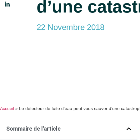
d’une catas
22 Novembre 2018
Accueil
»
Le détecteur de fuite d’eau peut vous sauver d’une catastro
Sommaire de l'article