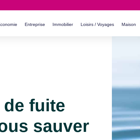
conomie
Entreprise
Immobilier
Loisirs / Voyages
Maison
 de fuite
vous sauver