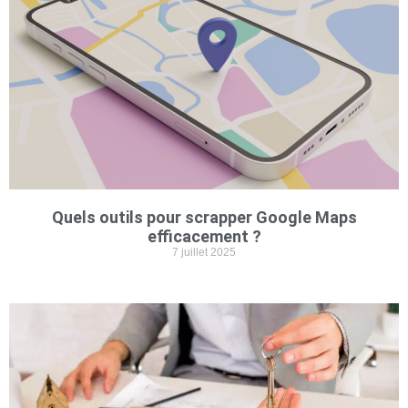
Quels outils pour scrapper Google Maps
efficacement ?
7 juillet 2025