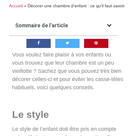
Accueil
»
Décorer une chambre d’enfant : ce qu’il faut savoir
Sommaire de l'article
Vous voulez faire plaisir à vos enfants ou
vous trouvez que leur chambre est un peu
vieillotte ? Sachez que vous pouvez très bien
décorer celles-ci et pour éviter les casse-têtes
habituels, voici quelques conseils.
Le style
Le style de l’enfant doit être pris en compte