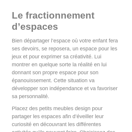
Le fractionnement
d’espaces
Bien départager l’espace où votre enfant fera
ses devoirs, se reposera, un espace pour les
jeux et pour exprimer sa créativité. Lui
montrer en quelque sorte la réalité en lui
donnant son propre espace pour son
épanouissement. Cette situation va
développer son indépendance et va favoriser
sa personnalité.
Placez des petits meubles design pour
partager les espaces afin d’éveiller leur
curiosité en découvrant les différentes