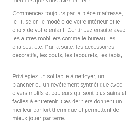
meubles que vous avez en tête.
Commencez toujours par la pièce maîtresse,
le lit, selon le modèle de votre intérieur et le
choix de votre enfant. Continuez ensuite avec
les autres mobiliers comme le bureau, les
chaises, etc. Par la suite, les accessoires
décoratifs, les poufs, les tabourets, les tapis,
… .
Privilégiez un sol facile à nettoyer, un
plancher ou un revêtement synthétique avec
divers motifs et couleurs qui sont plus sains et
faciles à entretenir. Ces derniers donnent un
meilleur confort thermique et permettent de
mieux jouer par terre.