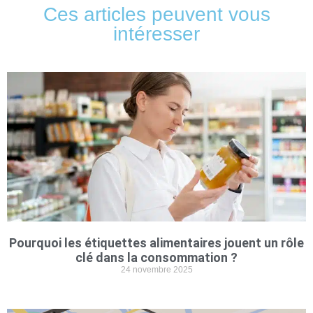
Ces articles peuvent vous
intéresser
Pourquoi les étiquettes alimentaires jouent un rôle
clé dans la consommation ?
24 novembre 2025