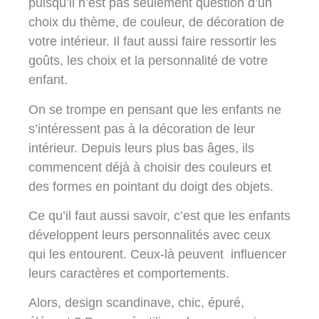
puisqu’il n’est pas seulement question d’un
choix du thème, de couleur, de décoration de
votre intérieur. Il faut aussi faire ressortir les
goûts, les choix et la personnalité de votre
enfant.
On se trompe en pensant que les enfants ne
s’intéressent pas à la décoration de leur
intérieur. Depuis leurs plus bas âges, ils
commencent déjà à choisir des couleurs et
des formes en pointant du doigt des objets.
Ce qu’il faut aussi savoir, c’est que les enfants
développent leurs personnalités avec ceux
qui les entourent. Ceux-là peuvent influencer
leurs caractères et comportements.
Alors, design scandinave, chic, épuré,