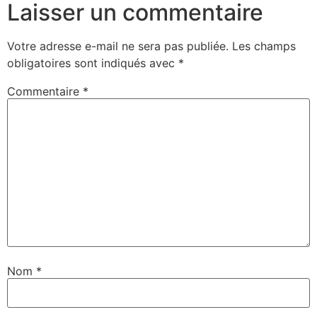
Laisser un commentaire
Votre adresse e-mail ne sera pas publiée.
Les champs
obligatoires sont indiqués avec
*
Commentaire
*
Nom
*