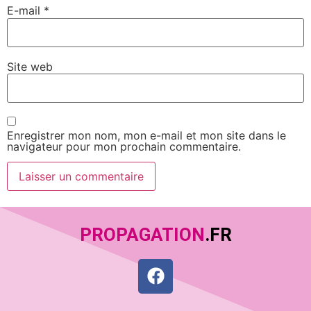
E-mail
*
Site web
Enregistrer mon nom, mon e-mail et mon site dans le
navigateur pour mon prochain commentaire.
PROPAGATION
.FR