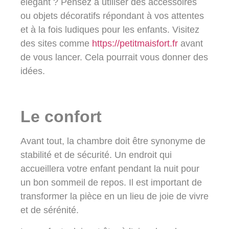
élégant ? Pensez à utiliser des accessoires
ou objets décoratifs répondant à vos attentes
et à la fois ludiques pour les enfants. Visitez
des sites comme
https://petitmaisfort.fr
avant
de vous lancer. Cela pourrait vous donner des
idées.
Le confort
Avant tout, la chambre doit être synonyme de
stabilité et de sécurité. Un endroit qui
accueillera votre enfant pendant la nuit pour
un bon sommeil de repos. Il est important de
transformer la pièce en un lieu de joie de vivre
et de sérénité.