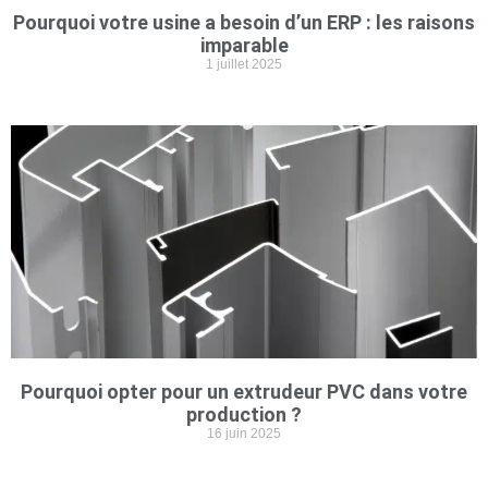
Pourquoi votre usine a besoin d’un ERP : les raisons
imparable
1 juillet 2025
Pourquoi opter pour un extrudeur PVC dans votre
production ?
16 juin 2025