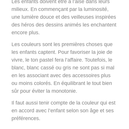
Les enfants doivent être à l’aise dans leurs
milieux. En commençant par la luminosité,
une lumière douce et des veilleuses inspirées
des héros des dessins animés les enchantent
encore plus.
Les couleurs sont les premières choses que
les enfants captent. Pour favoriser la joie de
vivre, le ton pastel fera l’affaire. Toutefois, le
blanc, blanc cassé ou gris ne sont pas si mal
en les associant avec des accessoires plus
ou moins colorés. En équilibrant le tout bien
sûr pour éviter la monotonie.
Il faut aussi tenir compte de la couleur qui est
en accord avec l’enfant selon son âge et ses
préférences.