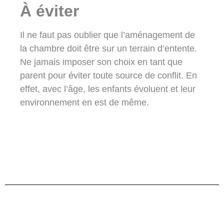
À éviter
Il ne faut pas oublier que l’aménagement de
la chambre doit être sur un terrain d’entente.
Ne jamais imposer son choix en tant que
parent pour éviter toute source de conflit. En
effet, avec l’âge, les enfants évoluent et leur
environnement en est de même.