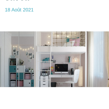
18 Août 2021