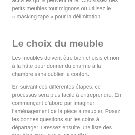
activités qu’ils peuvent faire. Choisissez des
petits meubles tout mignons ou utilisez le
« masking tape » pour la délimitation.
Le choix du meuble
Les meubles doivent être bien choisis et non
à la hâte pour donner du charme à la
chambre sans oublier le confort.
En suivant ces différentes étapes, ce
processus sera plus facile à entreprendre. En
commençant d’abord par imaginer
l’aménagement de la pièce à meubler. Posez
les bonnes questions sur les coins à
départager. Dressez ensuite une liste des