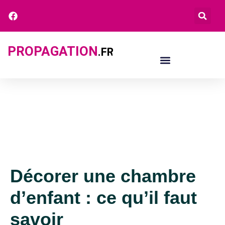
PROPAGATION
.FR
Décorer une chambre
d’enfant : ce qu’il faut
savoir