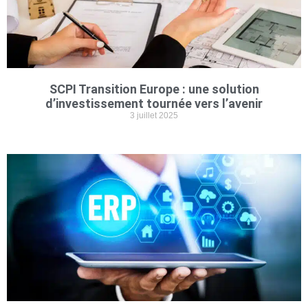
SCPI Transition Europe : une solution
d’investissement tournée vers l’avenir
3 juillet 2025