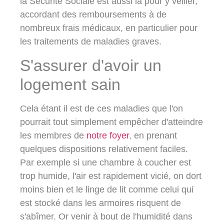
la Sécurité Sociale est aussi là pour y veiller,
accordant des remboursements à de
nombreux frais médicaux, en particulier pour
les traitements de maladies graves.
S'assurer d'avoir un
logement sain
Cela étant il est de ces maladies que l'on
pourrait tout simplement empêcher d'atteindre
les membres de
notre foyer
, en prenant
quelques dispositions relativement faciles.
Par exemple si une chambre à coucher est
trop humide, l'air est rapidement vicié, on dort
moins bien et le linge de lit comme celui qui
est stocké dans les armoires risquent de
s'abîmer. Or venir à bout de l'humidité dans