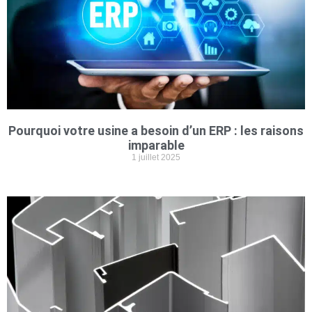
Pourquoi votre usine a besoin d’un ERP : les raisons
imparable
1 juillet 2025