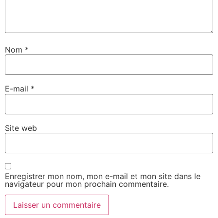
Nom
*
E-mail
*
Site web
Enregistrer mon nom, mon e-mail et mon site dans le
navigateur pour mon prochain commentaire.