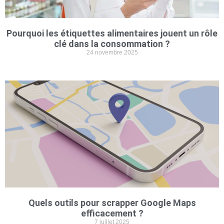
Pourquoi les étiquettes alimentaires jouent un rôle
clé dans la consommation ?
24 novembre 2025
Quels outils pour scrapper Google Maps
efficacement ?
7 juillet 2025