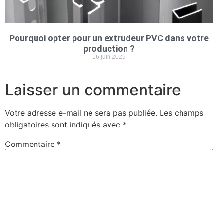
Pourquoi opter pour un extrudeur PVC dans votre
production ?
16 juin 2025
Laisser un commentaire
Votre adresse e-mail ne sera pas publiée.
Les champs
obligatoires sont indiqués avec
*
Commentaire
*