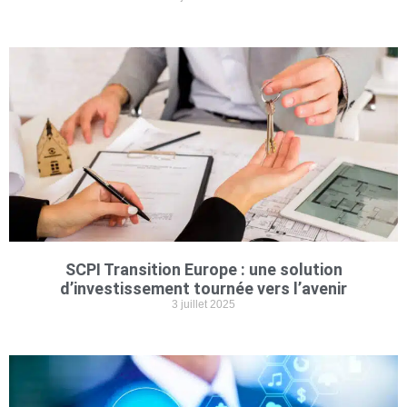
SCPI Transition Europe : une solution
d’investissement tournée vers l’avenir
3 juillet 2025