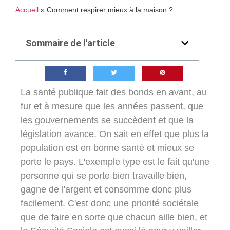
Accueil
»
Comment respirer mieux à la maison ?
Sommaire de l'article
La santé publique fait des bonds en avant, au
fur et à mesure que les années passent, que
les gouvernements se succèdent et que la
législation avance. On sait en effet que plus la
population est en bonne santé et mieux se
porte le pays. L'exemple type est le fait qu'une
personne qui se porte bien travaille bien,
gagne de l'argent et consomme donc plus
facilement. C'est donc une priorité sociétale
que de faire en sorte que chacun aille bien, et