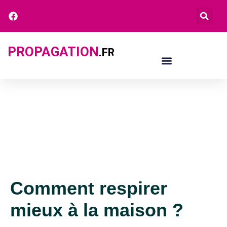
PROPAGATION
.FR
Comment respirer
mieux à la maison ?