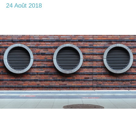
24 Août 2018