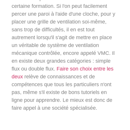
certaine formation. Si l'on peut facilement
percer une paroi à l'aide d'une cloche, pour y
placer une grille de ventilation soi-même,
sans trop de difficultés, il en est tout
autrement lorsqu'il s'agit de mettre en place
un véritable de système de ventilation
mécanique contrôlée, encore appelé VMC. Il
en existe deux grandes catégories : simple
flux ou double flux.
Faire son choix entre les
deux
relève de connaissances et de
compétences que tous les particuliers n'ont
pas, même s'il existe de bons tutoriels en
ligne pour apprendre. Le mieux est donc de
faire appel à une société spécialisée.