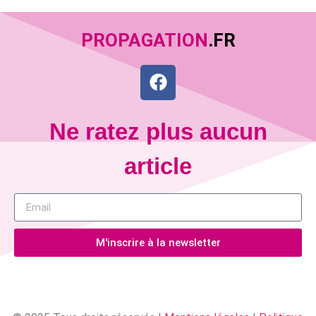
PROPAGATION
.FR
Ne ratez plus aucun
article
M'inscrire à la newsletter