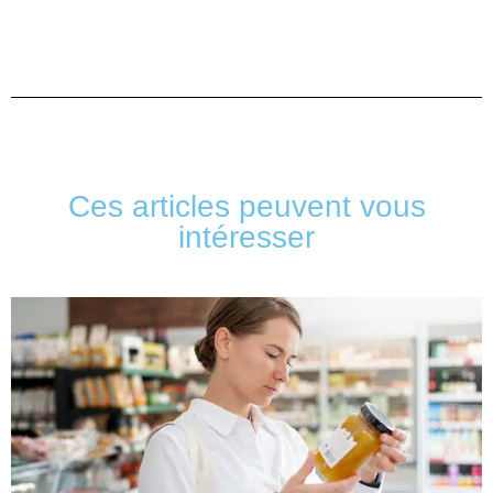
Ces articles peuvent vous
intéresser