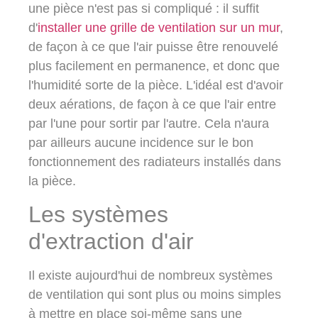
une pièce n'est pas si compliqué : il suffit
d'
installer une grille de ventilation sur un mur
,
de façon à ce que l'air puisse être renouvelé
plus facilement en permanence, et donc que
l'humidité sorte de la pièce. L'idéal est d'avoir
deux aérations, de façon à ce que l'air entre
par l'une pour sortir par l'autre. Cela n'aura
par ailleurs aucune incidence sur le bon
fonctionnement des radiateurs installés dans
la pièce.
Les systèmes
d'extraction d'air
Il existe aujourd'hui de nombreux systèmes
de ventilation qui sont plus ou moins simples
à mettre en place soi-même sans une