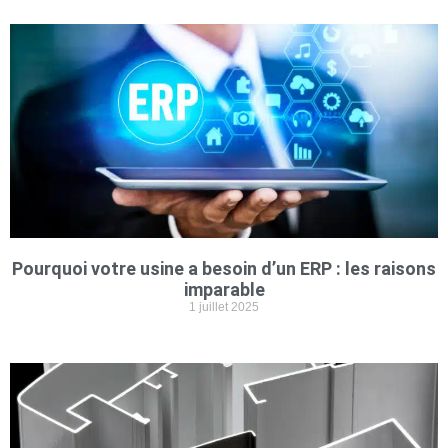
Pourquoi votre usine a besoin d’un ERP : les raisons
imparable
1 juillet 2025