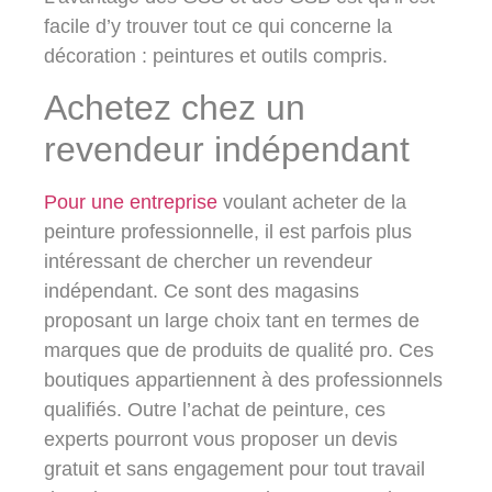
facile d’y trouver tout ce qui concerne la
décoration : peintures et outils compris.
Achetez chez un
revendeur indépendant
Pour une entreprise
voulant acheter de la
peinture professionnelle, il est parfois plus
intéressant de chercher un revendeur
indépendant. Ce sont des magasins
proposant un large choix tant en termes de
marques que de produits de qualité pro. Ces
boutiques appartiennent à des professionnels
qualifiés. Outre l’achat de peinture, ces
experts pourront vous proposer un devis
gratuit et sans engagement pour tout travail