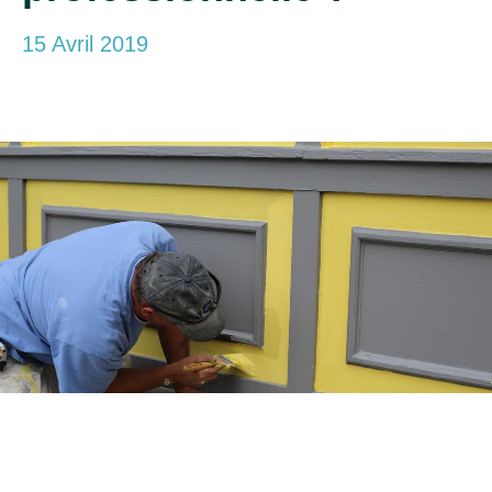
15 Avril 2019