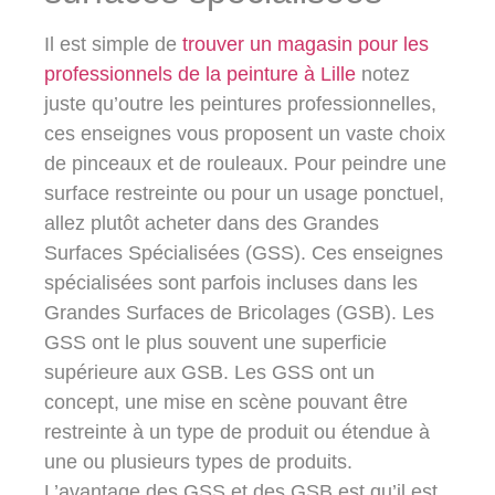
Il est simple de
trouver un magasin pour les
professionnels de la peinture à Lille
notez
juste qu’outre les peintures professionnelles,
ces enseignes vous proposent un vaste choix
de pinceaux et de rouleaux. Pour peindre une
surface restreinte ou pour un usage ponctuel,
allez plutôt acheter dans des Grandes
Surfaces Spécialisées (GSS). Ces enseignes
spécialisées sont parfois incluses dans les
Grandes Surfaces de Bricolages (GSB). Les
GSS ont le plus souvent une superficie
supérieure aux GSB. Les GSS ont un
concept, une mise en scène pouvant être
restreinte à un type de produit ou étendue à
une ou plusieurs types de produits.
L’avantage des GSS et des GSB est qu’il est