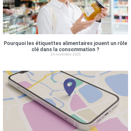
Pourquoi les étiquettes alimentaires jouent un rôle
clé dans la consommation ?
24 novembre 2025