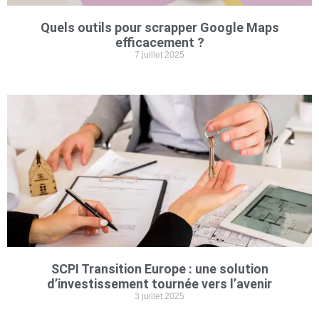
Quels outils pour scrapper Google Maps
efficacement ?
7 juillet 2025
SCPI Transition Europe : une solution
d’investissement tournée vers l’avenir
3 juillet 2025