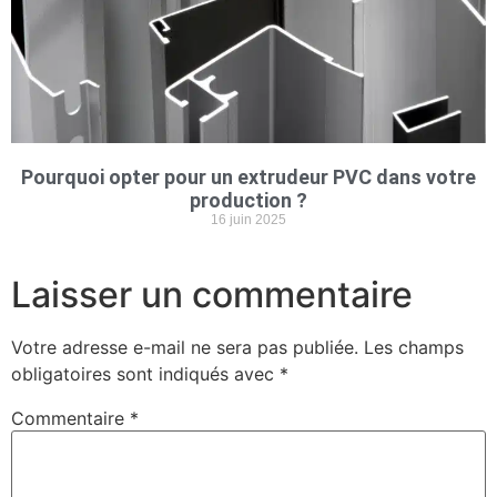
Pourquoi opter pour un extrudeur PVC dans votre
production ?
16 juin 2025
Laisser un commentaire
Votre adresse e-mail ne sera pas publiée.
Les champs
obligatoires sont indiqués avec
*
Commentaire
*