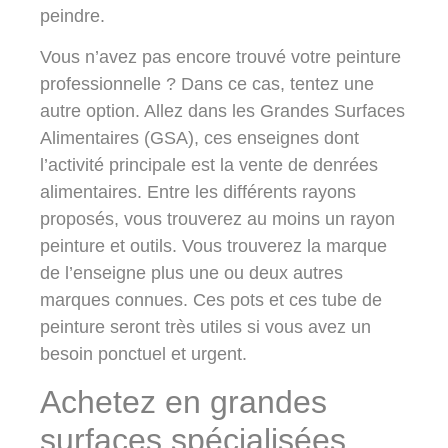
peindre.
Vous n’avez pas encore trouvé votre peinture
professionnelle ? Dans ce cas, tentez une
autre option. Allez dans les Grandes Surfaces
Alimentaires (GSA), ces enseignes dont
l’activité principale est la vente de denrées
alimentaires. Entre les différents rayons
proposés, vous trouverez au moins un rayon
peinture et outils. Vous trouverez la marque
de l’enseigne plus une ou deux autres
marques connues. Ces pots et ces tube de
peinture seront très utiles si vous avez un
besoin ponctuel et urgent.
Achetez en grandes
surfaces spécialisées