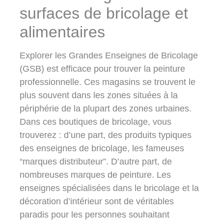
surfaces de bricolage et
alimentaires
Explorer les Grandes Enseignes de Bricolage
(GSB) est efficace pour trouver la peinture
professionnelle. Ces magasins se trouvent le
plus souvent dans les zones situées à la
périphérie de la plupart des zones urbaines.
Dans ces boutiques de bricolage, vous
trouverez : d’une part, des produits typiques
des enseignes de bricolage, les fameuses
“marques distributeur”. D’autre part, de
nombreuses marques de peinture. Les
enseignes spécialisées dans le bricolage et la
décoration d’intérieur sont de véritables
paradis pour les personnes souhaitant