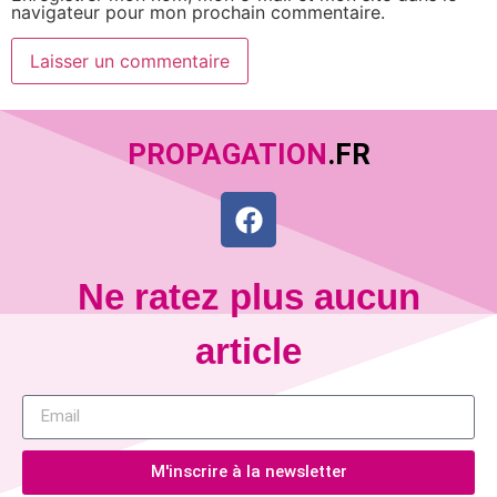
navigateur pour mon prochain commentaire.
PROPAGATION
.FR
Ne ratez plus aucun
article
M'inscrire à la newsletter