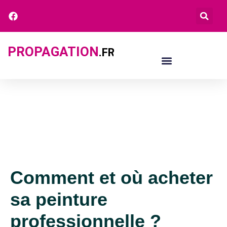
PROPAGATION
.FR
Comment et où acheter
sa peinture
professionnelle ?