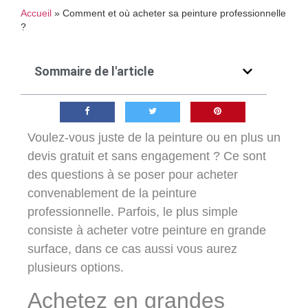
Accueil
»
Comment et où acheter sa peinture professionnelle
?
Sommaire de l'article
Voulez-vous juste de la peinture ou en plus un
devis gratuit et sans engagement ? Ce sont
des questions à se poser pour acheter
convenablement de la peinture
professionnelle. Parfois, le plus simple
consiste à acheter votre peinture en grande
surface, dans ce cas aussi vous aurez
plusieurs options.
Achetez en grandes