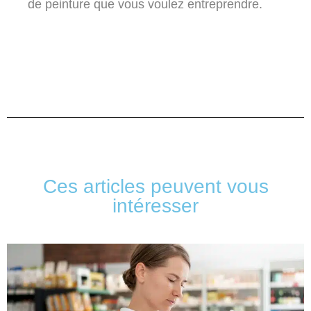
de peinture que vous voulez entreprendre.
Ces articles peuvent vous
intéresser