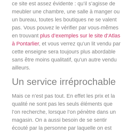
ce site est assez évidente : qu’il s’agisse de
meubler une chambre, une salle à manger ou
un bureau, toutes les boutiques ne se valent
pas. Vous pouvez le vérifier par vous-mêmes
en trouvant
plus d’exemples sur le site d’Atlas
à Pontarlier
, et vous verrez qu’un lit vendu par
cette enseigne sera toujours plus abordable
sans être moins qualitatif, qu’un autre vendu
ailleurs.
Un service irréprochable
Mais ce n’est pas tout. En effet les prix et la
qualité ne sont pas les seuls éléments que
l’on recherche, lorsque l’on pénètre dans un
magasin. On a aussi besoin de se sentir
écouté par la personne par laquelle on est