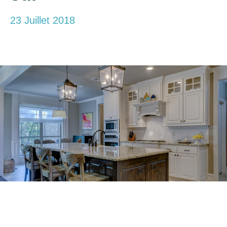
23 Juillet 2018