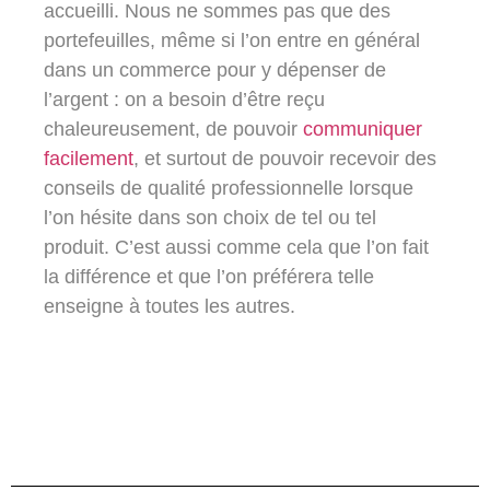
accueilli. Nous ne sommes pas que des
portefeuilles, même si l’on entre en général
dans un commerce pour y dépenser de
l’argent : on a besoin d’être reçu
chaleureusement, de pouvoir
communiquer
facilement
, et surtout de pouvoir recevoir des
conseils de qualité professionnelle lorsque
l’on hésite dans son choix de tel ou tel
produit. C’est aussi comme cela que l’on fait
la différence et que l’on préférera telle
enseigne à toutes les autres.