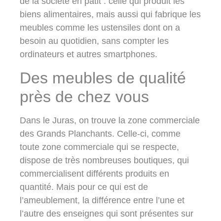
de la société en pâtit : celle qui produit les
biens alimentaires, mais aussi qui fabrique les
meubles comme les ustensiles dont on a
besoin au quotidien, sans compter les
ordinateurs et autres smartphones.
Des meubles de qualité
près de chez vous
Dans le Juras, on trouve la zone commerciale
des Grands Planchants. Celle-ci, comme
toute zone commerciale qui se respecte,
dispose de très nombreuses boutiques, qui
commercialisent différents produits en
quantité. Mais pour ce qui est de
l’ameublement, la différence entre l’une et
l’autre des enseignes qui sont présentes sur