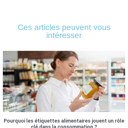
Ces articles peuvent vous
intéresser
Pourquoi les étiquettes alimentaires jouent un rôle
clé dans la consommation ?