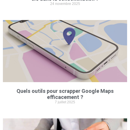
24 novembre 2025
Quels outils pour scrapper Google Maps
efficacement ?
7 juillet 2025