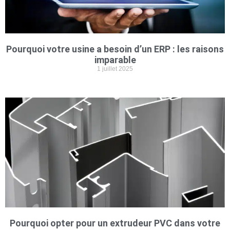
Pourquoi votre usine a besoin d’un ERP : les raisons
imparable
1 juillet 2025
Pourquoi opter pour un extrudeur PVC dans votre