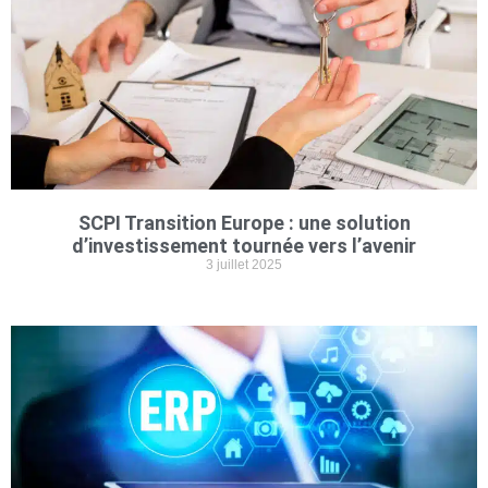
SCPI Transition Europe : une solution
d’investissement tournée vers l’avenir
3 juillet 2025