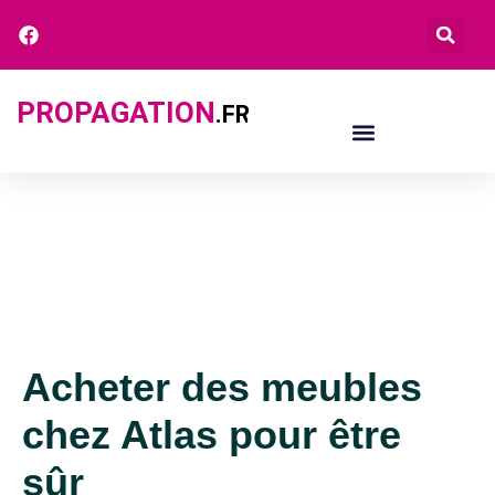
PROPAGATION
.FR
Acheter des meubles
chez Atlas pour être
sûr