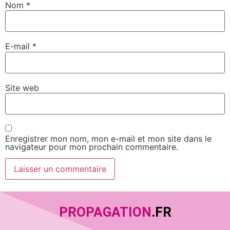
Nom
*
E-mail
*
Site web
Enregistrer mon nom, mon e-mail et mon site dans le
navigateur pour mon prochain commentaire.
PROPAGATION
.FR