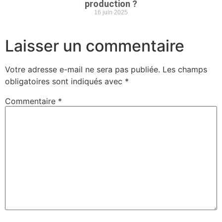
production ?
16 juin 2025
Laisser un commentaire
Votre adresse e-mail ne sera pas publiée.
Les champs
obligatoires sont indiqués avec
*
Commentaire
*