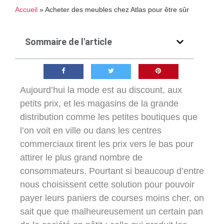
Accueil
»
Acheter des meubles chez Atlas pour être sûr
Sommaire de l'article
Aujourd’hui la mode est au discount, aux
petits prix, et les magasins de la grande
distribution comme les petites boutiques que
l’on voit en ville ou dans les centres
commerciaux tirent les prix vers le bas pour
attirer le plus grand nombre de
consommateurs. Pourtant si beaucoup d’entre
nous choisissent cette solution pour pouvoir
payer leurs paniers de courses moins cher, on
sait que que malheureusement un certain pan