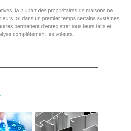
tives, la plupart des propriétaires de maisons ne
oleurs. Si dans un premier temps certains systèmes
utres permettent d’enregistrer tous leurs faits et
aralyse complètement les voleurs.
r