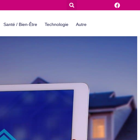
Santé / Bien-Être
Technologie
Autre