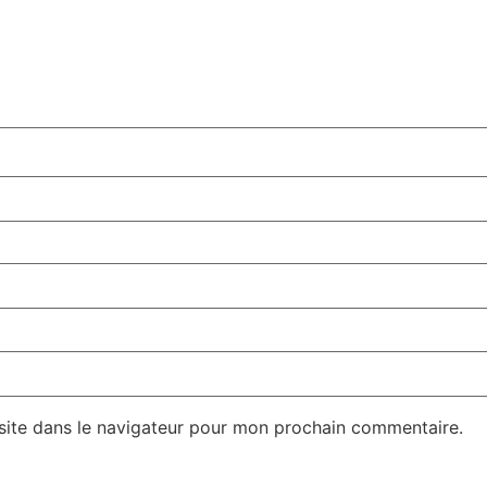
site dans le navigateur pour mon prochain commentaire.