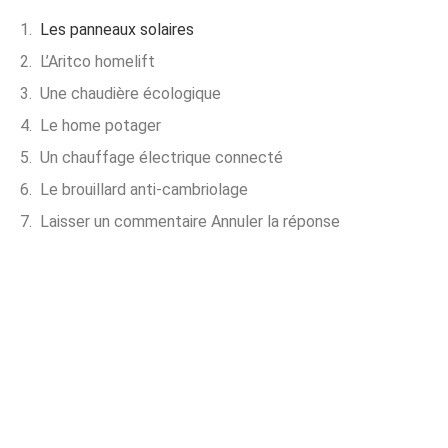
Les panneaux solaires
L’Aritco homelift
Une chaudière écologique
Le home potager
Un chauffage électrique connecté
Le brouillard anti-cambriolage
Laisser un commentaire Annuler la réponse