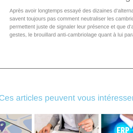
Après avoir longtemps essayé des dizaines d’alterna
savent toujours pas comment neutraliser les cambri
permettent juste de signaler leur présence et que d’a
gestes, le brouillard anti-cambriolage quant à lui p
Ces articles peuvent vous intéresse