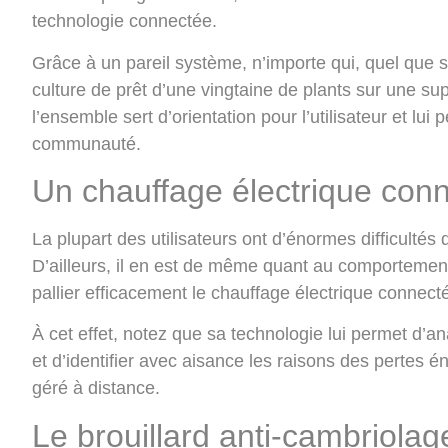
technologie connectée.
Grâce à un pareil système, n’importe qui, quel que 
culture de prêt d’une vingtaine de plants sur une su
l’ensemble sert d’orientation pour l’utilisateur et l
communauté.
Un chauffage électrique con
La plupart des utilisateurs ont d’énormes difficultés 
D’ailleurs, il en est de même quant au comportement
pallier efficacement le chauffage électrique connect
À cet effet, notez que sa technologie lui permet d’a
et d’identifier avec aisance les raisons des pertes 
géré à distance.
Le brouillard anti-cambriolag