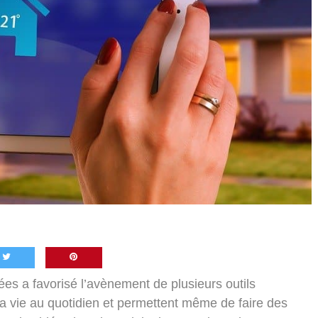
s a favorisé l’avènement de plusieurs outils
 la vie au quotidien et permettent même de faire des