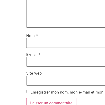
Nom
*
E-mail
*
Site web
Enregistrer mon nom, mon e-mail et mon 