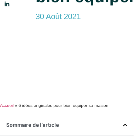
30 Août 2021
Accueil
»
6 idées originales pour bien équiper sa maison
Sommaire de l'article