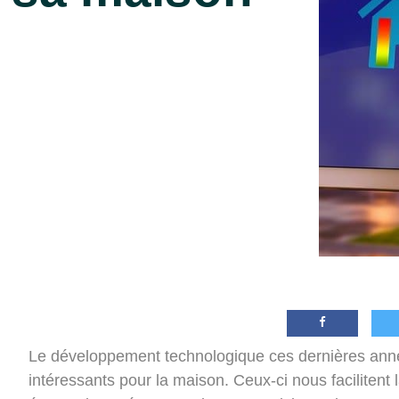
Le développement technologique ces dernières année
intéressants pour la maison. Ceux-ci nous facilitent