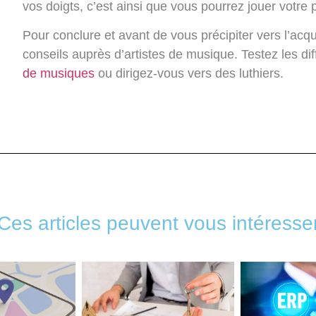
vos doigts, c’est ainsi que vous pourrez jouer votr
Pour conclure et avant de vous précipiter vers l’ac
conseils auprès d’artistes de musique. Testez les di
de musiques
ou dirigez-vous vers des luthiers.
Ces articles peuvent vous intéresse