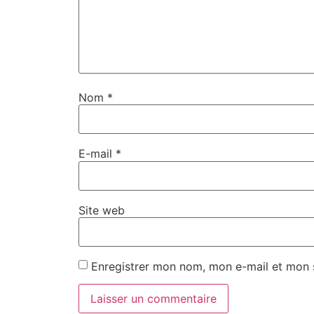
Nom
*
E-mail
*
Site web
Enregistrer mon nom, mon e-mail et mon 