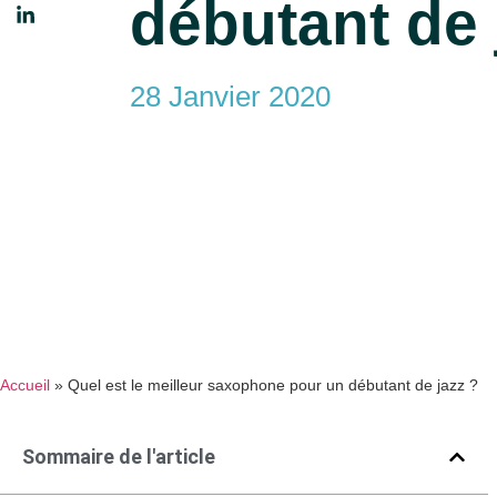
débutant de 
28 Janvier 2020
Accueil
»
Quel est le meilleur saxophone pour un débutant de jazz ?
Sommaire de l'article