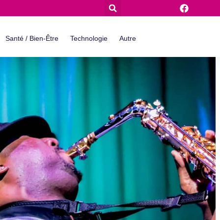
Santé / Bien-Être
Technologie
Autre