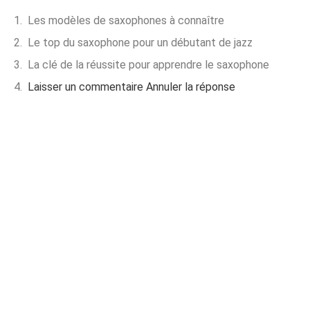
Les modèles de saxophones à connaître
Le top du saxophone pour un débutant de jazz
La clé de la réussite pour apprendre le saxophone
Laisser un commentaire Annuler la réponse