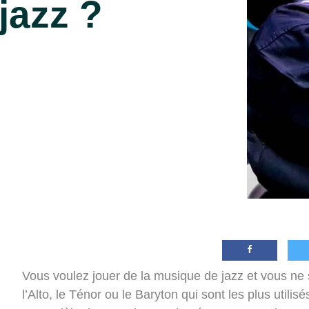
jazz ?
Vous voulez jouer de la musique de jazz et vous ne
l’Alto, le Ténor ou le Baryton qui sont les plus utili