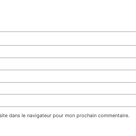
site dans le navigateur pour mon prochain commentaire.