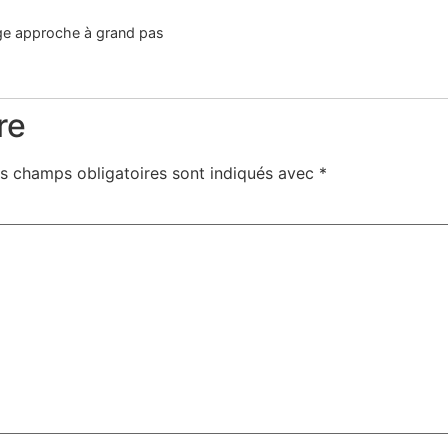
age approche à grand pas
re
s champs obligatoires sont indiqués avec
*