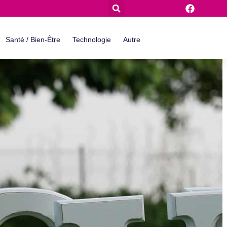
Santé / Bien-Être
Technologie
Autre