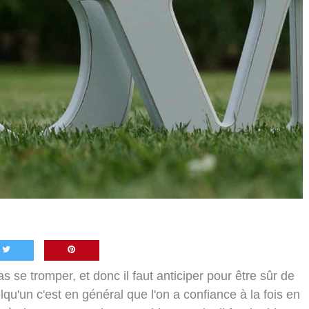
s se tromper, et donc il faut anticiper pour être sûr de
qu'un c'est en général que l'on a confiance à la fois en