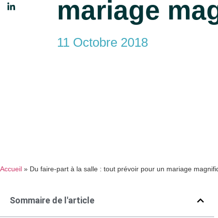
mariage mag
11 Octobre 2018
Accueil
»
Du faire-part à la salle : tout prévoir pour un mariage magnif
Sommaire de l'article