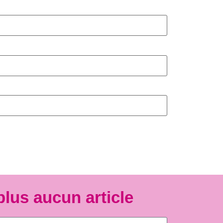
plus aucun article