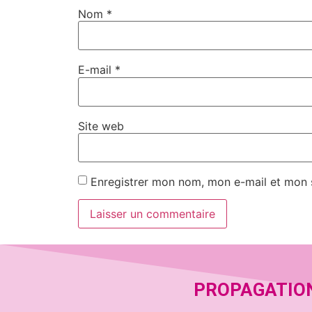
Nom
*
E-mail
*
Site web
Enregistrer mon nom, mon e-mail et mon 
PROPAGATIO