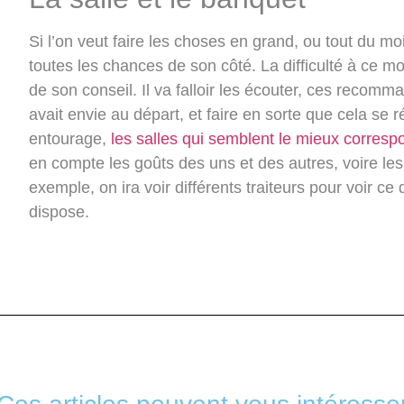
Si l’on veut faire les choses en grand, ou tout du moin
toutes les chances de son côté. La difficulté à ce mo
de son conseil. Il va falloir les écouter, ces recom
avait envie au départ, et faire en sorte que cela se 
entourage,
les salles qui semblent le mieux corresp
en compte les goûts des uns et des autres, voire les 
exemple, on ira voir différents traiteurs pour voir c
dispose.