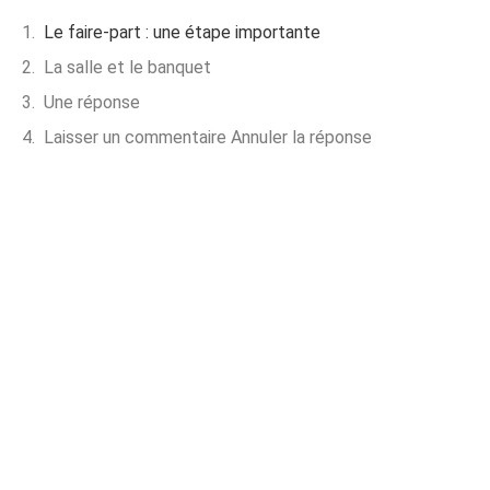
Le faire-part : une étape importante
La salle et le banquet
Une réponse
Laisser un commentaire Annuler la réponse