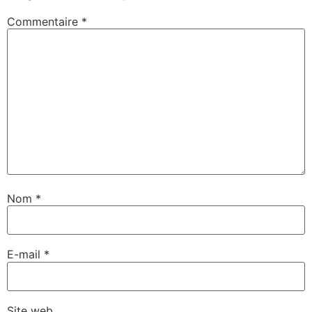
Commentaire
*
Nom
*
E-mail
*
Site web