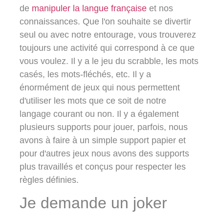
de
manipuler la langue française
et nos
connaissances. Que l'on souhaite se divertir
seul ou avec notre entourage, vous trouverez
toujours une activité qui correspond à ce que
vous voulez. Il y a le jeu du scrabble, les mots
casés, les mots-fléchés, etc. Il y a
énormément de jeux qui nous permettent
d'utiliser les mots que ce soit de notre
langage courant ou non. Il y a également
plusieurs supports pour jouer, parfois, nous
avons à faire à un simple support papier et
pour d'autres jeux nous avons des supports
plus travaillés et conçus pour respecter les
règles définies.
Je demande un joker