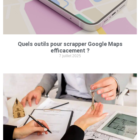
Quels outils pour scrapper Google Maps
efficacement ?
7 juillet 2025