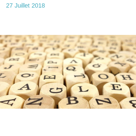
27 Juillet 2018