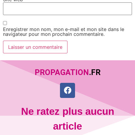
Enregistrer mon nom, mon e-mail et mon site dans le
navigateur pour mon prochain commentaire.
PROPAGATION
.FR
Ne ratez plus aucun
article