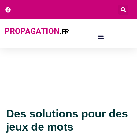
PROPAGATION
.FR
Des solutions pour des
jeux de mots