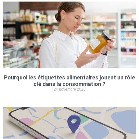
Pourquoi les étiquettes alimentaires jouent un rôle
clé dans la consommation ?
24 novembre 2025