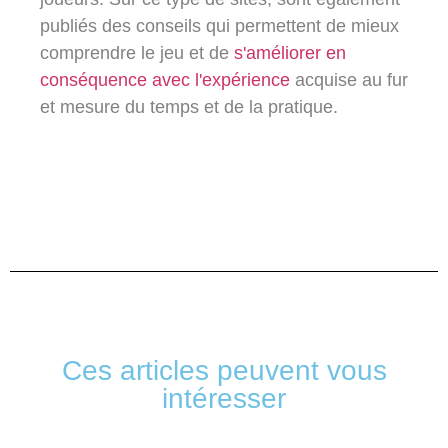
publiés des conseils qui permettent de mieux
comprendre le jeu et de
s'améliorer en
conséquence avec l'expérience
acquise au fur
et mesure du temps et de la pratique.
Ces articles peuvent vous
intéresser