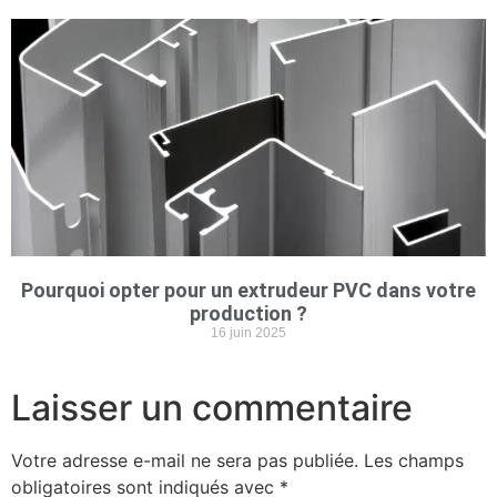
Pourquoi opter pour un extrudeur PVC dans votre
production ?
16 juin 2025
Laisser un commentaire
Votre adresse e-mail ne sera pas publiée.
Les champs
obligatoires sont indiqués avec
*