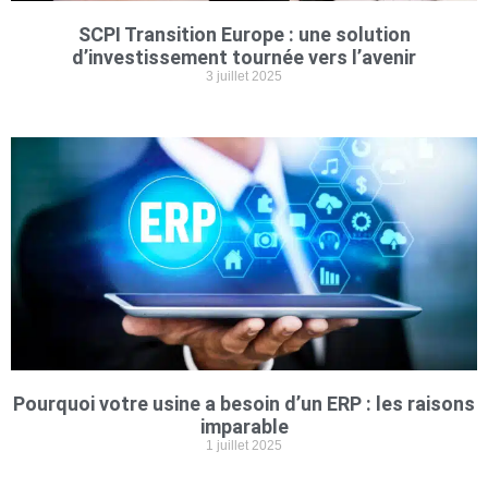
SCPI Transition Europe : une solution
d’investissement tournée vers l’avenir
3 juillet 2025
Pourquoi votre usine a besoin d’un ERP : les raisons
imparable
1 juillet 2025