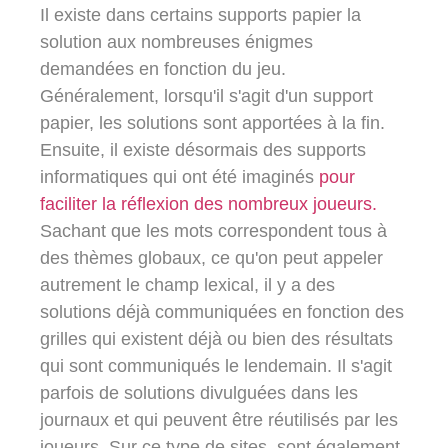
Il existe dans certains supports papier la
solution aux nombreuses énigmes
demandées en fonction du jeu.
Généralement, lorsqu'il s'agit d'un support
papier, les solutions sont apportées à la fin.
Ensuite, il existe désormais des supports
informatiques qui ont été imaginés
pour
faciliter la réflexion des nombreux joueurs.
Sachant que les mots correspondent tous à
des thèmes globaux, ce qu'on peut appeler
autrement le champ lexical, il y a des
solutions déjà communiquées en fonction des
grilles qui existent déjà ou bien des résultats
qui sont communiqués le lendemain. Il s'agit
parfois de solutions divulguées dans les
journaux et qui peuvent être réutilisés par les
joueurs. Sur ce type de sites, sont également