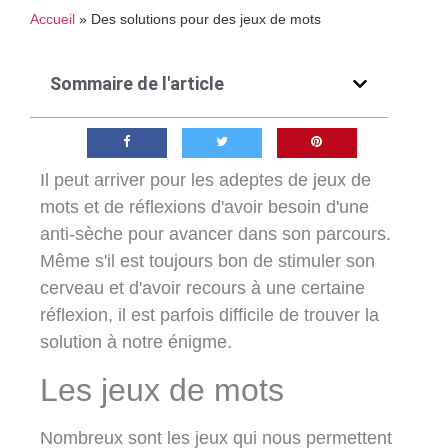
Accueil
»
Des solutions pour des jeux de mots
Sommaire de l'article
Il peut arriver pour les adeptes de jeux de
mots et de réflexions d'avoir besoin d'une
anti-sèche pour avancer dans son parcours.
Même s'il est toujours bon de stimuler son
cerveau et d'avoir recours à une certaine
réflexion, il est parfois difficile de trouver la
solution à notre énigme.
Les jeux de mots
Nombreux sont les jeux qui nous permettent