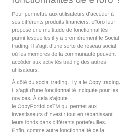
Pour permettre aux utilisateurs d’accéder à
ses différents produits financiers, eToro leur
propose une multitude de fonctionnalités
parmi lesquelles il y a premièrement le
Social
trading
. Il s’agit d’une sorte de réseau social
où les membres de la communauté peuvent
accéder aux activités trading des autres
utilisateurs.
À côté du social trading, il y a le
Copy trading
.
Il s’agit d’une fonctionnalité indiquée pour les
novices. À cela s’ajoute
le
CopyPortfoliosTM
qui permet aux
investisseurs d’investir tout en répartissant
leurs fonds dans différents portefeuilles.
Enfin, comme autre fonctionnalité de la