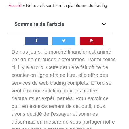
Accueil
»
Notre avis sur Etoro la plateforme de trading
Sommaire de l'article
De nos jours, le marché financier est animé
par de nombreuses plateformes. Parmi celles-
ci, il y a
eToro
. Cette dernière fait office de
courtier en ligne et à ce titre, elle offre des
services de web trading complets. EToro se
veut être une solution pour les traders
débutants et expérimentés. Pour savoir ce
qu’il en est exactement de cet outil, nous
avons décidé de l’essayer et sommes
désormais en mesure de vous partager notre