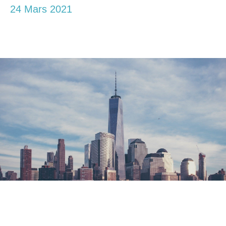
24 Mars 2021