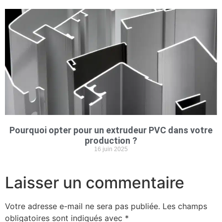
Pourquoi opter pour un extrudeur PVC dans votre
production ?
16 juin 2025
Laisser un commentaire
Votre adresse e-mail ne sera pas publiée.
Les champs
obligatoires sont indiqués avec
*