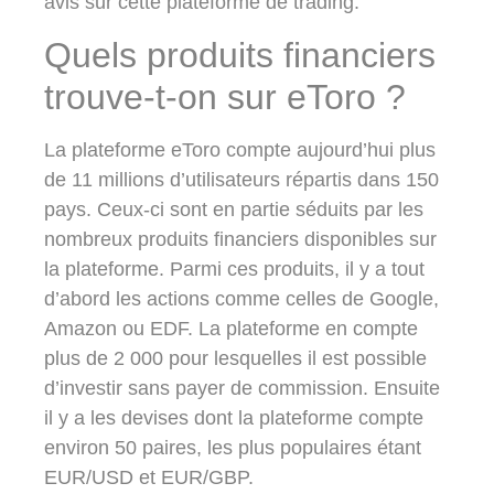
avis sur cette plateforme de trading.
Quels produits financiers
trouve-t-on sur eToro ?
La plateforme eToro compte aujourd’hui plus
de
11 millions d’utilisateurs
répartis dans
150
pays
. Ceux-ci sont en partie séduits par les
nombreux produits financiers disponibles sur
la plateforme. Parmi ces produits, il y a tout
d’abord les
actions
comme celles de Google,
Amazon ou EDF. La plateforme en compte
plus de 2 000 pour lesquelles il est possible
d’investir sans payer de commission. Ensuite
il y a les devises dont la plateforme compte
environ 50 paires, les plus populaires étant
EUR/USD et EUR/GBP.