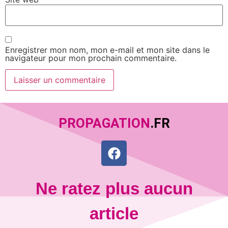
Enregistrer mon nom, mon e-mail et mon site dans le
navigateur pour mon prochain commentaire.
PROPAGATION
.FR
Ne ratez plus aucun
article