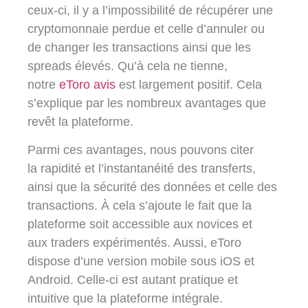
ceux-ci, il y a l’impossibilité de récupérer une
cryptomonnaie perdue et celle d’annuler ou
de changer les transactions ainsi que les
spreads élevés. Qu’à cela ne tienne,
notre
eToro avis
est largement
positif
. Cela
s’explique par les nombreux avantages que
revêt la plateforme.
Parmi ces avantages, nous pouvons citer
la
rapidité
et l’
instantanéité des transferts
,
ainsi que la sécurité des données et celle des
transactions. À cela s’ajoute le fait que la
plateforme soit accessible aux
novices
et
aux
traders expérimentés
. Aussi, eToro
dispose d’une version mobile sous iOS et
Android. Celle-ci est autant pratique et
intuitive que la plateforme intégrale.