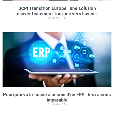
SCPI Transition Europe : une solution
d’investissement tournée vers l’avenir
3 juillet 2025
Pourquoi votre usine a besoin d’un ERP : les raisons
imparable
1 juillet 2025