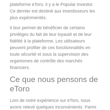
plateforme eToro, il y a le
Popular Investor
.
Ce dernier est destiné aux investisseurs les
plus expérimentés.
Il leur permet de bénéficier de certains
privilèges du fait de leur loyauté et de leur
fidélité à la plateforme. Les utilisateurs
peuvent profiter de ces fonctionnalités en
toute sécurité et sous la supervision des
organismes de contrôle des marchés
financiers.
Ce que nous pensons de
eToro
Lors de notre expérience sur eToro, nous
avons relevé quelques inconvénients. Parmi