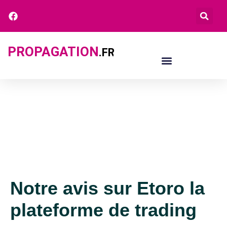
PROPAGATION
.FR
Notre avis sur Etoro la
plateforme de trading