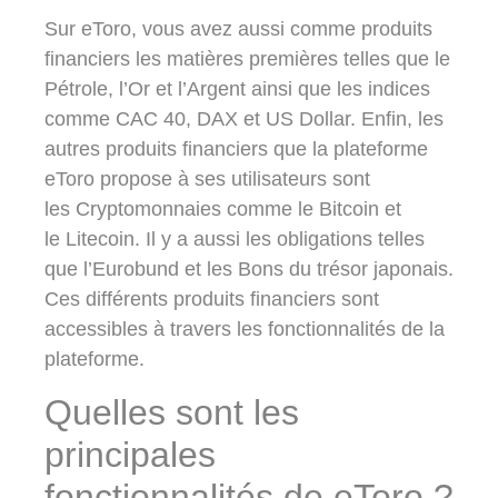
Sur eToro, vous avez aussi comme produits
financiers les matières premières telles que le
Pétrole, l’Or et l’Argent ainsi que les indices
comme CAC 40, DAX et US Dollar. Enfin, les
autres produits financiers que la plateforme
eToro propose à ses utilisateurs sont
les
Cryptomonnaies
comme le
Bitcoin
et
le
Litecoin
. Il y a aussi les obligations telles
que l’
Eurobund
et les
Bons du trésor japonais
.
Ces différents produits financiers sont
accessibles à travers les fonctionnalités de la
plateforme.
Quelles sont les
principales
fonctionnalités de eToro ?