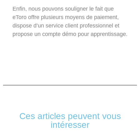
Enfin, nous pouvons souligner le fait que
eToro offre plusieurs moyens de paiement,
dispose d’un service client professionnel et
propose un compte démo pour apprentissage.
Ces articles peuvent vous
intéresser