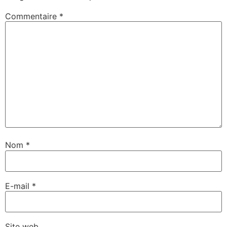
Commentaire
*
Nom
*
E-mail
*
Site web