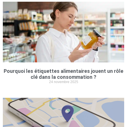
Pourquoi les étiquettes alimentaires jouent un rôle
clé dans la consommation ?
24 novembre 2025