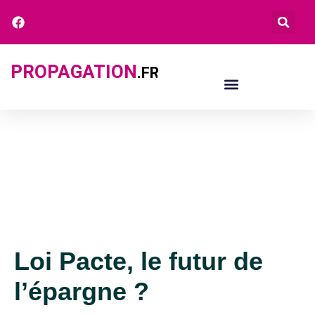
PROPAGATION
.FR
Loi Pacte, le futur de
l’épargne ?