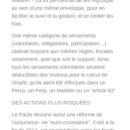
Madelin ? La loi permettrait de les regrouper
au sein d’une même enveloppe, pour en
faciliter le suivi et la gestion, et en limiter les
frais.
Une même catégorie de versements
(volontaires, obligatoires, participation…)
obéirait toujours aux mêmes règles, fiscales
notamment, quel que soit le support. Ainsi,
tous les versements volontaires seraient
déductibles des revenus pour le calcul de
l’impôt, qu’ils aient été effectués dans un
Perco, un Perp, un Madelin ou un “article 83”.
DES ACTIONS PLUS RISQUÉES
Le Pacte dessine aussi une réforme de
l’assurance- vie “euro-croissance”. Créé à la