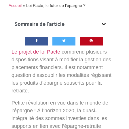
Accueil
»
Loi Pacte, le futur de l’épargne ?
Sommaire de l'article
Le projet de loi Pacte
comprend plusieurs
dispositions visant à modifier la gestion des
placements financiers. Il est notamment
question d’assouplir les modalités régissant
les produits d’épargne souscrits pour la
retraite.
Petite révolution en vue dans le monde de
l’épargne ! À l’horizon 2020, la quasi-
intégralité des sommes investies dans les
supports en lien avec l’épargne-retraite