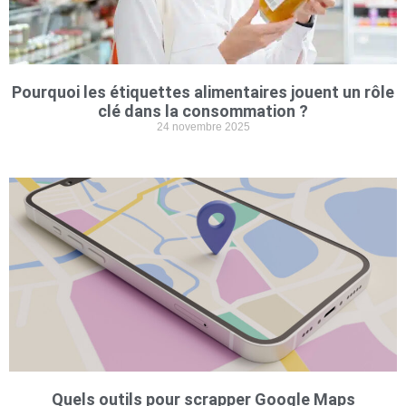
Pourquoi les étiquettes alimentaires jouent un rôle
clé dans la consommation ?
24 novembre 2025
Quels outils pour scrapper Google Maps