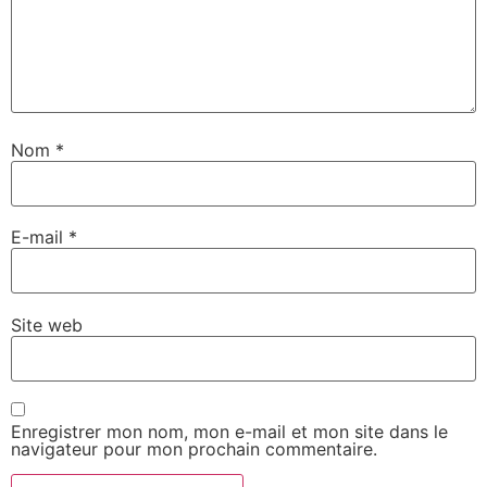
Nom
*
E-mail
*
Site web
Enregistrer mon nom, mon e-mail et mon site dans le
navigateur pour mon prochain commentaire.