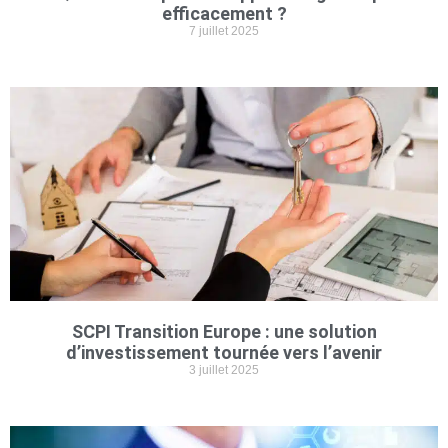
efficacement ?
7 juillet 2025
SCPI Transition Europe : une solution
d’investissement tournée vers l’avenir
3 juillet 2025