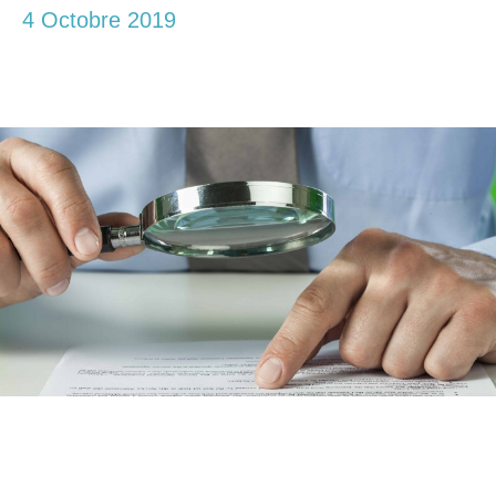
4 Octobre 2019