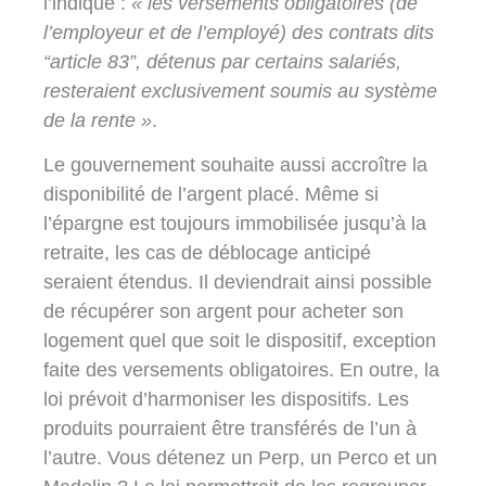
l’indique :
« les versements obligatoires (de
l’employeur et de l’employé) des contrats dits
“article 83”, détenus par certains salariés,
resteraient exclusivement soumis au système
de la rente »
.
Le gouvernement souhaite aussi accroître la
disponibilité de l’argent placé. Même si
l’épargne est toujours immobilisée jusqu’à la
retraite, les cas de déblocage anticipé
seraient étendus. Il deviendrait ainsi possible
de récupérer son argent pour acheter son
logement quel que soit le dispositif, exception
faite des versements obligatoires. En outre, la
loi prévoit d’harmoniser les dispositifs. Les
produits pourraient être transférés de l’un à
l’autre. Vous détenez un Perp, un Perco et un