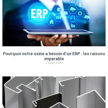
Pourquoi votre usine a besoin d’un ERP : les raisons
imparable
1 juillet 2025