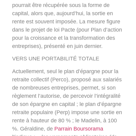
pourrait être récupérée sous la forme de
capital, alors que, aujourd’hui, la sortie en
rente est souvent imposée. La mesure figure
dans le projet de loi Pacte (pour Plan d’action
pour la croissance et la transformation des
entreprises), présenté en juin dernier.
VERS UNE PORTABILITÉ TOTALE
Actuellement, seul le plan d’épargne pour la
retraite collectif (Perco), proposé aux salariés
de nombreuses entreprises, permet, si son
règlement l’autorise, de percevoir l’intégralité
de son épargne en capital ; le plan d’épargne
retraite populaire (Perp) impose une sortie en
rente à hauteur de 80 % ; le Madelin, à 100
%. Géraldine, de
Parrain Boursorama