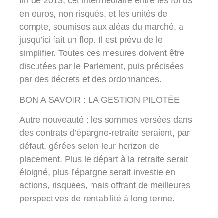
fin de 2013, cet intermédiaire entre les fonds
en euros, non risqués, et les unités de
compte, soumises aux aléas du marché, a
jusqu’ici fait un flop. Il est prévu de le
simplifier. Toutes ces mesures doivent être
discutées par le Parlement, puis précisées
par des décrets et des ordonnances.
BON A SAVOIR : LA GESTION PILOTÉE
Autre nouveauté : les sommes versées dans
des contrats d’épargne-retraite seraient, par
défaut, gérées selon leur horizon de
placement. Plus le départ à la retraite serait
éloigné, plus l’épargne serait investie en
actions, risquées, mais offrant de meilleures
perspectives de rentabilité à long terme.