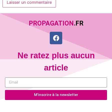
PROPAGATION
.FR
Ne ratez plus aucun
article
M'inscrire à la newsletter