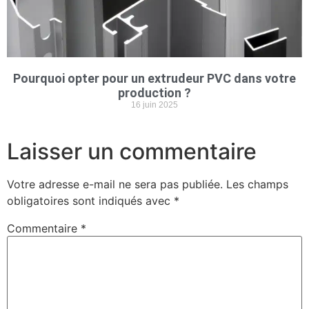
Pourquoi opter pour un extrudeur PVC dans votre
production ?
16 juin 2025
Laisser un commentaire
Votre adresse e-mail ne sera pas publiée.
Les champs
obligatoires sont indiqués avec
*
Commentaire
*