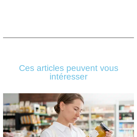
Ces articles peuvent vous
intéresser