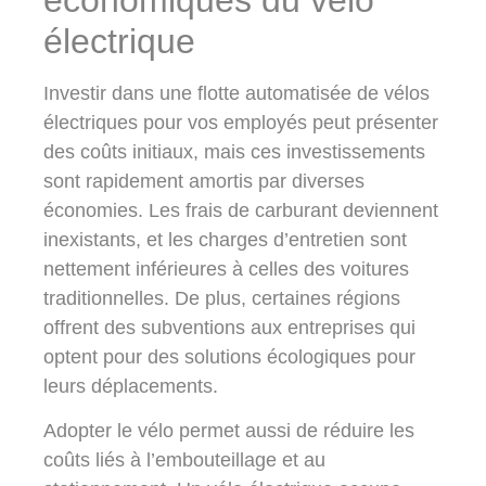
électrique
Investir dans une flotte automatisée de vélos
électriques pour vos employés peut présenter
des coûts initiaux, mais ces investissements
sont rapidement amortis par diverses
économies. Les frais de carburant deviennent
inexistants, et les charges d’entretien sont
nettement inférieures à celles des voitures
traditionnelles. De plus, certaines régions
offrent des subventions aux entreprises qui
optent pour des solutions écologiques pour
leurs déplacements.
Adopter le vélo permet aussi de réduire les
coûts liés à l’embouteillage et au