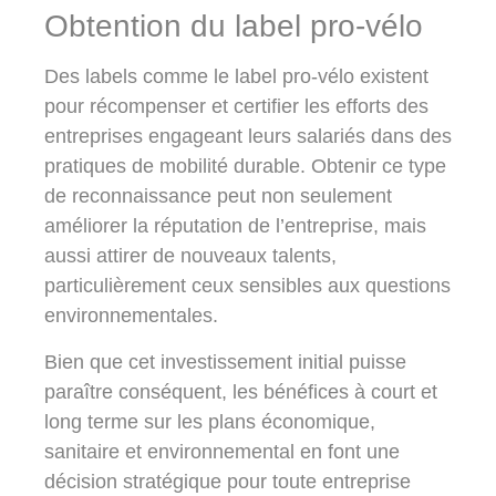
Obtention du label pro-vélo
Des labels comme le label pro-vélo existent
pour récompenser et certifier les efforts des
entreprises engageant leurs salariés dans des
pratiques de mobilité durable. Obtenir ce type
de reconnaissance peut non seulement
améliorer la réputation de l’entreprise, mais
aussi attirer de nouveaux talents,
particulièrement ceux sensibles aux questions
environnementales.
Bien que cet investissement initial puisse
paraître conséquent, les bénéfices à court et
long terme sur les plans économique,
sanitaire et environnemental en font une
décision stratégique pour toute entreprise