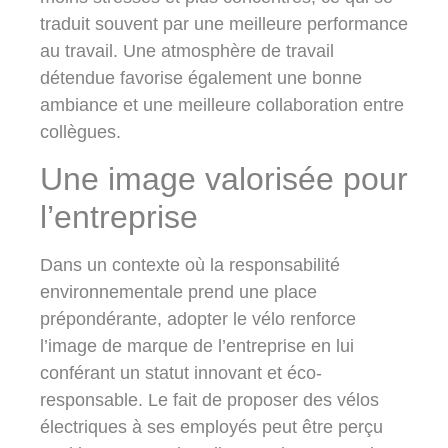
traduit souvent par une meilleure performance
au travail. Une atmosphère de travail
détendue favorise également une bonne
ambiance et une meilleure collaboration entre
collègues.
Une image valorisée pour
l’entreprise
Dans un contexte où la responsabilité
environnementale prend une place
prépondérante, adopter le vélo renforce
l’image de marque de l’entreprise en lui
conférant un statut innovant et éco-
responsable. Le fait de proposer des vélos
électriques à ses employés peut être perçu