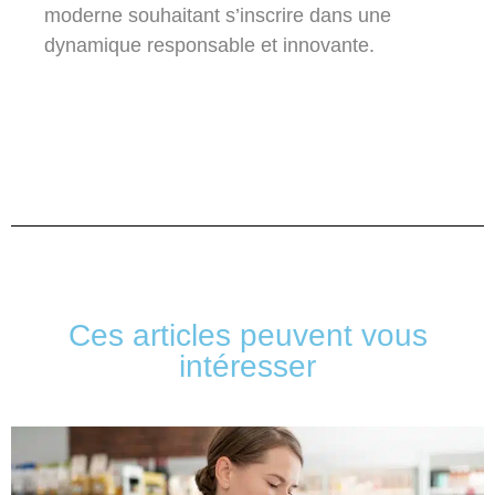
moderne souhaitant s’inscrire dans une
dynamique responsable et innovante.
Ces articles peuvent vous
intéresser