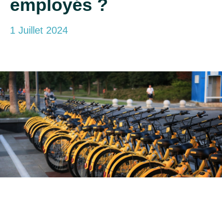
employés ?
1 Juillet 2024