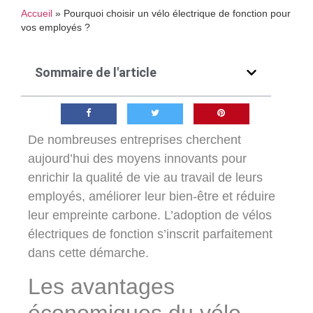
Accueil
»
Pourquoi choisir un vélo électrique de fonction pour
vos employés ?
Sommaire de l'article
De nombreuses entreprises cherchent
aujourd’hui des moyens innovants pour
enrichir la qualité de vie au travail de leurs
employés, améliorer leur bien-être et réduire
leur empreinte carbone. L’adoption de vélos
électriques de fonction s’inscrit parfaitement
dans cette démarche.
Les avantages
économiques du vélo