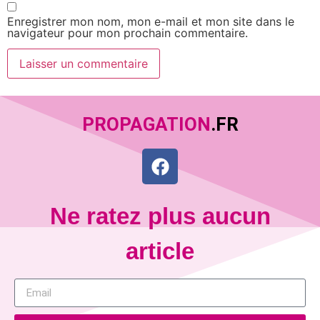
Enregistrer mon nom, mon e-mail et mon site dans le
navigateur pour mon prochain commentaire.
PROPAGATION
.FR
Ne ratez plus aucun
article