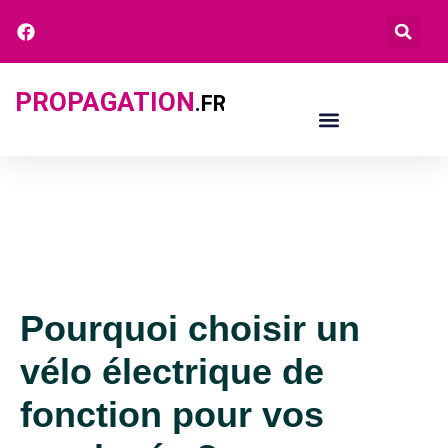
PROPAGATION
.FR
Pourquoi choisir un
vélo électrique de
fonction pour vos