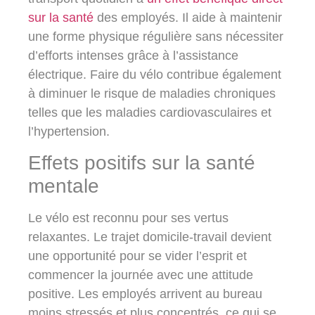
sur la santé
des employés. Il aide à maintenir
une forme physique régulière sans nécessiter
d’efforts intenses grâce à l’assistance
électrique. Faire du vélo contribue également
à diminuer le risque de maladies chroniques
telles que les maladies cardiovasculaires et
l’hypertension.
Effets positifs sur la santé
mentale
Le vélo est reconnu pour ses vertus
relaxantes. Le trajet domicile-travail devient
une opportunité pour se vider l’esprit et
commencer la journée avec une attitude
positive. Les employés arrivent au bureau
moins stressés et plus concentrés, ce qui se