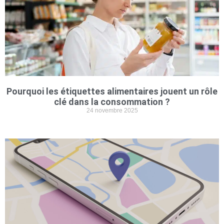
Pourquoi les étiquettes alimentaires jouent un rôle
clé dans la consommation ?
24 novembre 2025