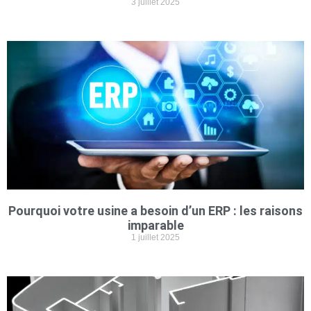
3 juillet 2025
Pourquoi votre usine a besoin d’un ERP : les raisons
imparable
1 juillet 2025