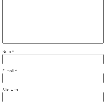
Nom
*
E-mail
*
Site web