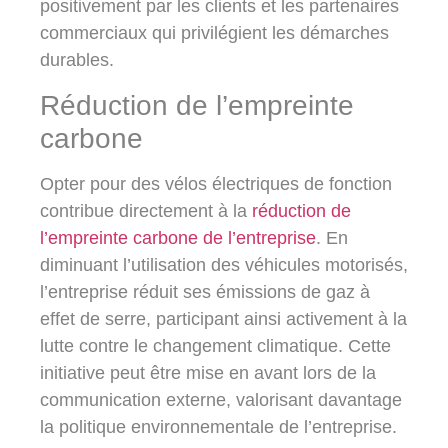
positivement par les clients et les partenaires
commerciaux qui privilégient les démarches
durables.
Réduction de l’empreinte
carbone
Opter pour des vélos électriques de fonction
contribue directement à la
réduction de
l’empreinte carbone de l’entreprise
. En
diminuant l’utilisation des véhicules motorisés,
l’entreprise réduit ses émissions de gaz à
effet de serre, participant ainsi activement à la
lutte contre le changement climatique. Cette
initiative peut être mise en avant lors de la
communication externe, valorisant davantage
la politique environnementale de l’entreprise.