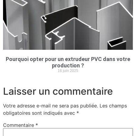
Pourquoi opter pour un extrudeur PVC dans votre
production ?
16 juin 2025
Laisser un commentaire
Votre adresse e-mail ne sera pas publiée.
Les champs
obligatoires sont indiqués avec
*
Commentaire
*