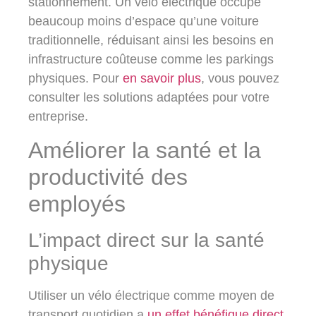
stationnement. Un vélo électrique occupe
beaucoup moins d’espace qu’une voiture
traditionnelle, réduisant ainsi les besoins en
infrastructure coûteuse comme les parkings
physiques. Pour
en savoir plus
, vous pouvez
consulter les solutions adaptées pour votre
entreprise.
Améliorer la santé et la
productivité des
employés
L’impact direct sur la santé
physique
Utiliser un vélo électrique comme moyen de
transport quotidien a
un effet bénéfique direct