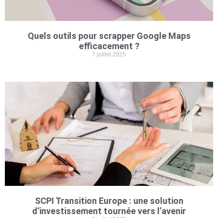
Quels outils pour scrapper Google Maps
efficacement ?
7 juillet 2025
SCPI Transition Europe : une solution
d’investissement tournée vers l’avenir