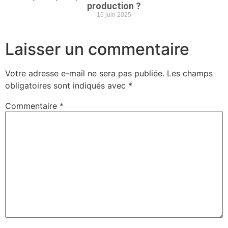
production ?
16 juin 2025
Laisser un commentaire
Votre adresse e-mail ne sera pas publiée.
Les champs
obligatoires sont indiqués avec
*
Commentaire
*