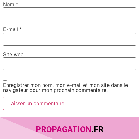
Nom
*
E-mail
*
Site web
Enregistrer mon nom, mon e-mail et mon site dans le
navigateur pour mon prochain commentaire.
PROPAGATION
.FR