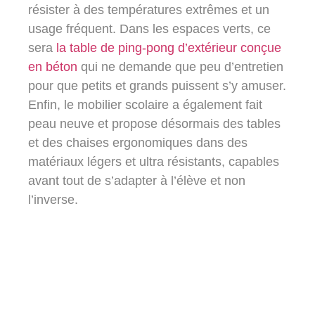
résister à des températures extrêmes et un
usage fréquent. Dans les espaces verts, ce
sera
la table de ping-pong d’extérieur conçue
en béton
qui ne demande que peu d’entretien
pour que petits et grands puissent s’y amuser.
Enfin, le mobilier scolaire a également fait
peau neuve et propose désormais des tables
et des chaises ergonomiques dans des
matériaux légers et ultra résistants, capables
avant tout de s’adapter à l’élève et non
l’inverse.