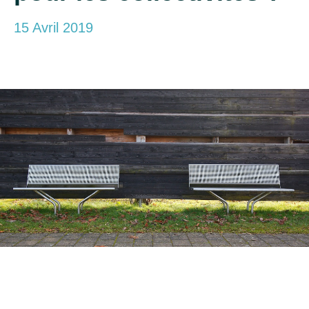
15 Avril 2019