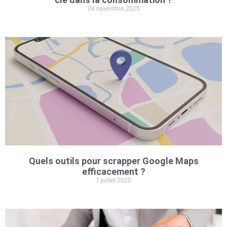
24 novembre 2025
Quels outils pour scrapper Google Maps
efficacement ?
7 juillet 2025