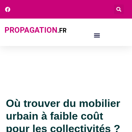
PROPAGATION
.FR
Où trouver du mobilier
urbain à faible coût
pour les collectivités ?