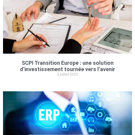
SCPI Transition Europe : une solution
d’investissement tournée vers l’avenir
3 juillet 2025