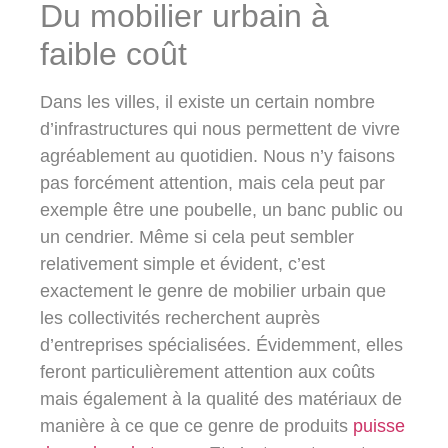
Du mobilier urbain à
faible coût
Dans les villes, il existe un certain nombre
d’infrastructures qui nous permettent de vivre
agréablement au quotidien. Nous n’y faisons
pas forcément attention, mais cela peut par
exemple être une poubelle, un banc public ou
un cendrier. Même si cela peut sembler
relativement simple et évident, c’est
exactement le genre de mobilier urbain que
les collectivités recherchent auprès
d’entreprises spécialisées. Évidemment, elles
feront particulièrement attention aux coûts
mais également à la qualité des matériaux de
manière à ce que ce genre de produits
puisse