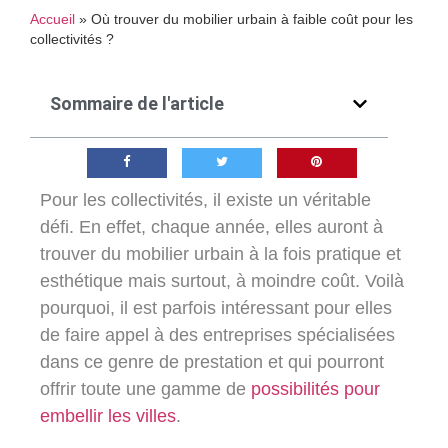
Accueil
»
Où trouver du mobilier urbain à faible coût pour les
collectivités ?
Sommaire de l'article
Pour les collectivités, il existe un véritable
défi. En effet, chaque année, elles auront à
trouver du mobilier urbain
à la fois pratique et
esthétique
mais surtout, à moindre coût. Voilà
pourquoi, il est parfois intéressant pour elles
de faire appel à des entreprises spécialisées
dans ce genre de prestation et qui pourront
offrir toute une gamme de
possibilités pour
embellir les villes
.