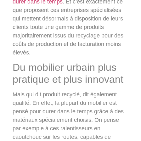
durer dans le temps
. Et c’est exactement ce
que proposent ces entreprises spécialisées
qui mettent désormais à disposition de leurs
clients toute une gamme de produits
majoritairement
issus du recyclage pour des
coûts de production et de facturation moins
élevés
.
Du mobilier urbain plus
pratique et plus innovant
Mais qui dit produit recyclé,
dit également
qualité
. En effet, la plupart du mobilier est
pensé pour durer dans le temps grâce à des
matériaux spécialement choisis. On pense
par exemple à ces ralentisseurs en
caoutchouc sur les routes, capables de