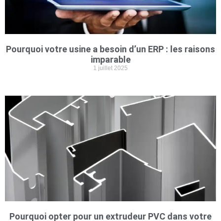
Pourquoi votre usine a besoin d’un ERP : les raisons
imparable
1 juillet 2025
Pourquoi opter pour un extrudeur PVC dans votre