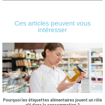
Ces articles peuvent vous
intéresser
Pourquoi les étiquettes alimentaires jouent un rôle
clé dans la consommation ?