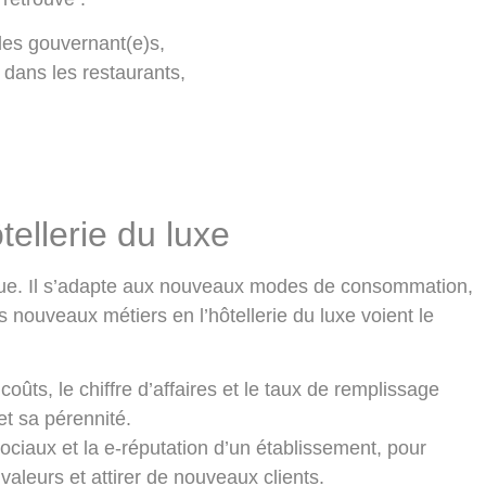
des gouvernant(e)s,
 dans les restaurants,
ellerie du luxe
olue. Il s’adapte aux nouveaux modes de consommation,
 nouveaux métiers en l’hôtellerie du luxe voient le
 coûts, le chiffre d’affaires et le taux de remplissage
et sa pérennité.
sociaux et la e-réputation d’un établissement, pour
aleurs et attirer de nouveaux clients.