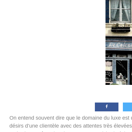
On entend souvent dire que le domaine du luxe est 
désirs d’une clientèle avec des attentes très élevée