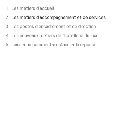
Les métiers d’accueil
Les métiers d’accompagnement et de services
Les postes d’encadrement et de direction
Les nouveaux métiers de l’hôtellerie du luxe
Laisser un commentaire Annuler la réponse