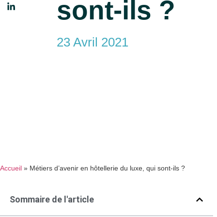
sont-ils ?
23 Avril 2021
Accueil
»
Métiers d’avenir en hôtellerie du luxe, qui sont-ils ?
Sommaire de l'article