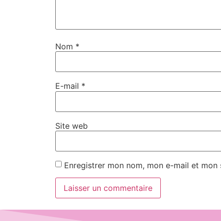
Nom
*
E-mail
*
Site web
Enregistrer mon nom, mon e-mail et mon 