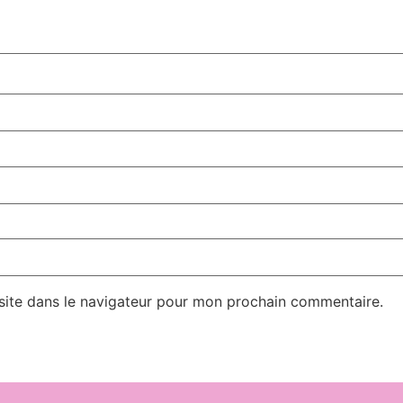
site dans le navigateur pour mon prochain commentaire.