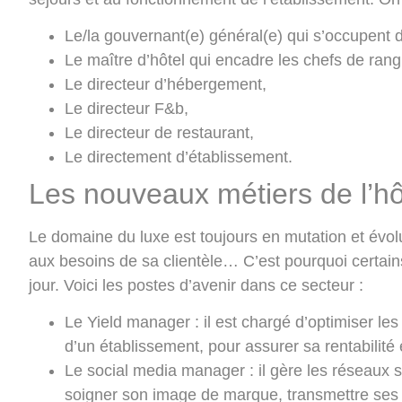
Le/la gouvernant(e) général(e) qui s’occupent 
Le maître d’hôtel qui encadre les chefs de rang
Le directeur d’hébergement,
Le directeur F&b,
Le directeur de restaurant,
Le directement d’établissement.
Les nouveaux métiers de l’hôt
Le domaine du luxe est toujours en mutation et év
aux besoins de sa clientèle… C’est pourquoi certains
jour. Voici les postes d’avenir dans ce secteur :
Le Yield manager
: il est chargé d’optimiser les
d’un établissement, pour assurer sa rentabilité 
Le social media manager
: il gère les réseaux 
soigner son image de marque, transmettre ses v