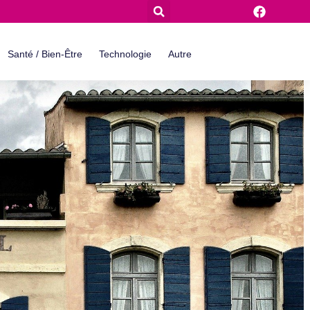
Santé / Bien-Être
Technologie
Autre