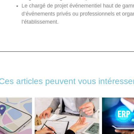
Le chargé de projet événementiel haut de ga
d’événements privés ou professionnels et org
l’établissement.
Ces articles peuvent vous intéresse