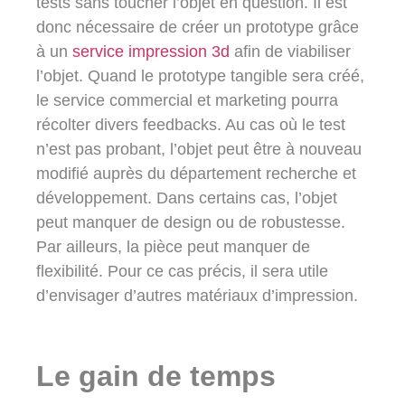
tests sans toucher l’objet en question. Il est
donc nécessaire de créer un prototype grâce
à un
service impression 3d
afin de viabiliser
l’objet. Quand le prototype tangible sera créé,
le service commercial et marketing pourra
récolter divers feedbacks. Au cas où le test
n’est pas probant, l’objet peut être à nouveau
modifié auprès du département recherche et
développement. Dans certains cas, l’objet
peut manquer de design ou de robustesse.
Par ailleurs, la pièce peut manquer de
flexibilité. Pour ce cas précis, il sera utile
d’envisager d’autres matériaux d’impression.
Le gain de temps