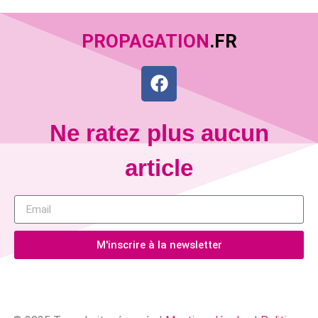
PROPAGATION
.FR
Ne ratez plus aucun
article
M'inscrire à la newsletter