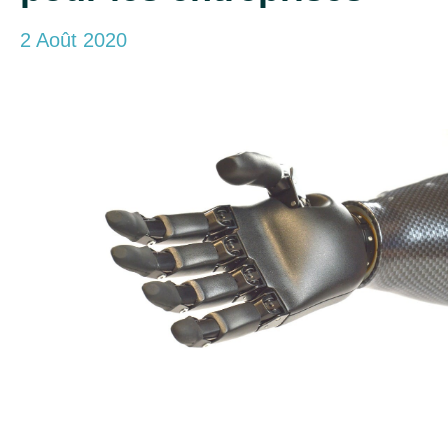
2 Août 2020