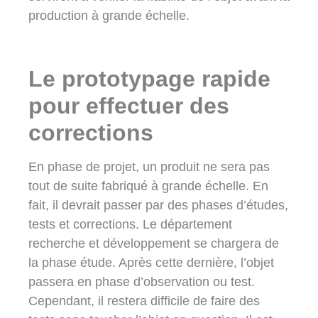
production à grande échelle.
Le prototypage rapide
pour effectuer des
corrections
En phase de projet, un produit ne sera pas
tout de suite fabriqué à grande échelle. En
fait, il devrait passer par des phases d’études,
tests et corrections. Le département
recherche et développement se chargera de
la phase étude. Après cette dernière, l’objet
passera en phase d’observation ou test.
Cependant, il restera difficile de faire des