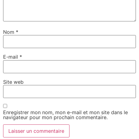
Nom
*
E-mail
*
Site web
Enregistrer mon nom, mon e-mail et mon site dans le
navigateur pour mon prochain commentaire.