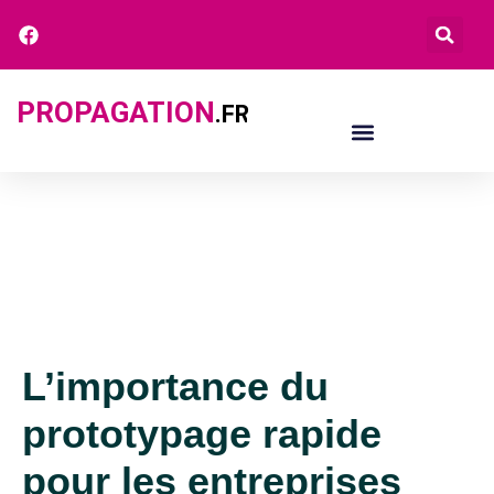
PROPAGATION
.FR
L’importance du
prototypage rapide
pour les entreprises