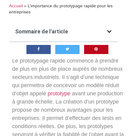
Accueil
»
L’importance du prototypage rapide pour les
entreprises
Sommaire de l'article
Le prototypage rapide commence à prendre
de plus en plus de place auprès de nombreux
secteurs industriels. Il s’agit d’une technique
qui permettra de concevoir un modèle réduit
d’objet appelé
prototype
avant une production
à grande échelle. La création d’un prototype
propose de nombreux avantages pour les
entreprises. Il permet d’effectuer des tests en
conditions réelles. De plus, les prototypes
serviront à vérifier la fiabilité de l’objet avant la