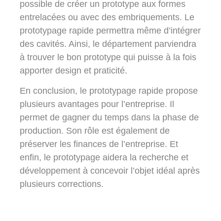
possible de créer un prototype aux formes
entrelacées ou avec des embriquements. Le
prototypage rapide permettra même d’intégrer
des cavités. Ainsi, le département parviendra
à trouver le bon prototype qui puisse à la fois
apporter design et praticité.
En conclusion, le prototypage rapide propose
plusieurs avantages pour l’entreprise. Il
permet de gagner du temps dans la phase de
production. Son rôle est également de
préserver les finances de l’entreprise. Et
enfin, le prototypage aidera la recherche et
développement à concevoir l’objet idéal après
plusieurs corrections.