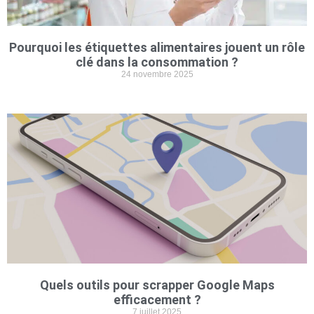
Pourquoi les étiquettes alimentaires jouent un rôle
clé dans la consommation ?
24 novembre 2025
Quels outils pour scrapper Google Maps
efficacement ?
7 juillet 2025