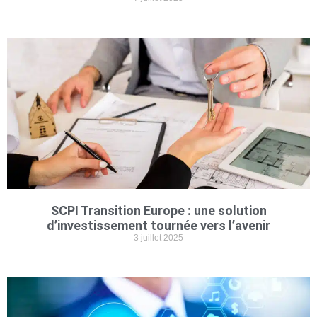
SCPI Transition Europe : une solution
d’investissement tournée vers l’avenir
3 juillet 2025