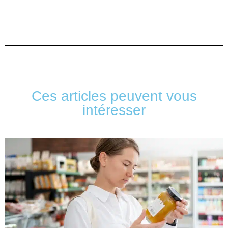
Ces articles peuvent vous
intéresser