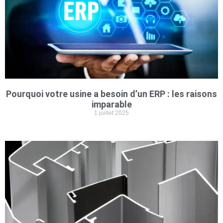
Pourquoi votre usine a besoin d’un ERP : les raisons
imparable
1 juillet 2025