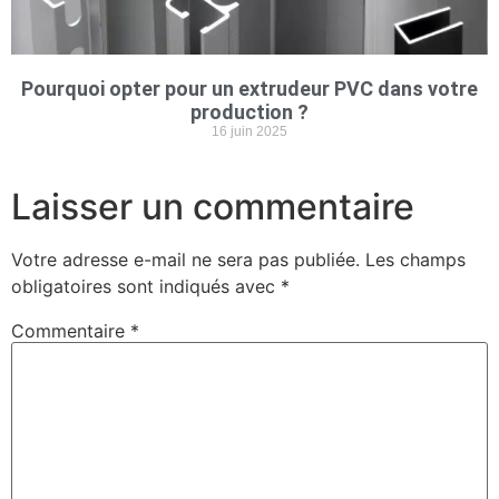
Pourquoi opter pour un extrudeur PVC dans votre
production ?
16 juin 2025
Laisser un commentaire
Votre adresse e-mail ne sera pas publiée.
Les champs
obligatoires sont indiqués avec
*
Commentaire
*