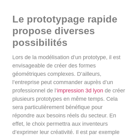
Le prototypage rapide
propose diverses
possibilités
Lors de la modélisation d’un prototype, il est
envisageable de créer des formes
géométriques complexes. D’ailleurs,
l’entreprise peut commander auprès d’un
professionnel de l’
impression 3d lyon
de créer
plusieurs prototypes en même temps. Cela
sera particulièrement bénéfique pour
répondre aux besoins réels du secteur. En
effet, le choix permettra aux inventeurs
d’exprimer leur créativité. Il est par exemple