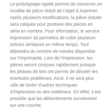
Le prototypage rapide permet de concevoir un
modèle de pièce réduit de l’objet à imprimer.
Après plusieurs modifications, la pièce réduite
sera calquée pour produire des pièces en
série en nombre. Pour information, le service
impression 3d permettra de créer plusieurs
articles similaires en même temps. Tout
dépendra du nombre de moules disponible
sur l’imprimante. Lors de l’impression, les
pièces seront conçues rapidement puisque
les phases de test ont permis de déceler les
éventuels problèmes. Ainsi, il ne sera plus
utile de tester d’autres techniques
d’impression ou des matériaux. En effet, il est
possible que les débordements surviennent
sur une couche.