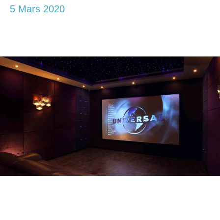
5 Mars 2020