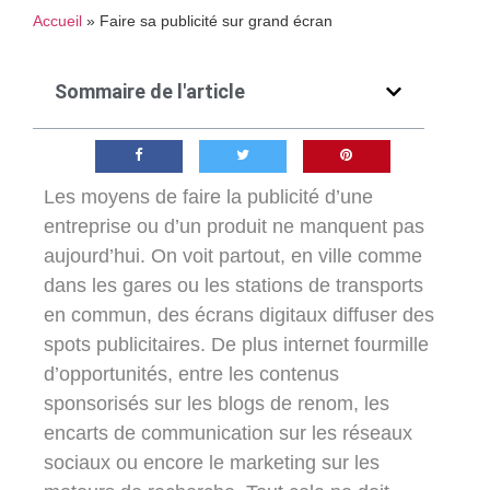
Accueil
»
Faire sa publicité sur grand écran
Sommaire de l'article
Les moyens de faire la publicité d’une
entreprise ou d’un produit ne manquent pas
aujourd’hui. On voit partout, en ville comme
dans les gares ou les stations de transports
en commun, des écrans digitaux diffuser des
spots publicitaires. De plus internet fourmille
d’opportunités, entre les contenus
sponsorisés sur les blogs de renom, les
encarts de communication sur les réseaux
sociaux ou encore le marketing sur les