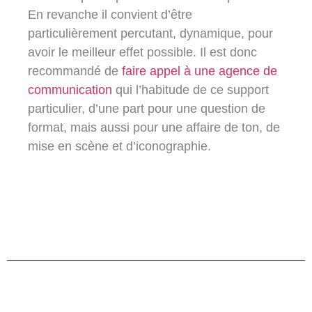
En revanche il convient d’être
particulièrement percutant, dynamique, pour
avoir le meilleur effet possible. Il est donc
recommandé de
faire appel à une agence de
communication
qui l’habitude de ce support
particulier, d’une part pour une question de
format, mais aussi pour une affaire de ton, de
mise en scène et d’iconographie.