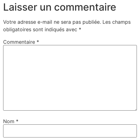
Laisser un commentaire
Votre adresse e-mail ne sera pas publiée.
Les champs
obligatoires sont indiqués avec
*
Commentaire
*
Nom
*