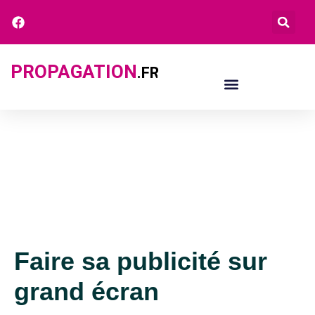
PROPAGATION
.FR
Faire sa publicité sur
grand écran