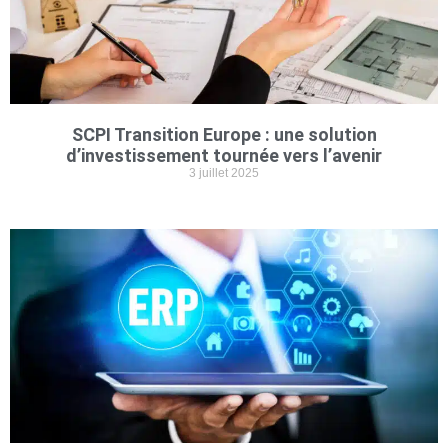
SCPI Transition Europe : une solution
d’investissement tournée vers l’avenir
3 juillet 2025