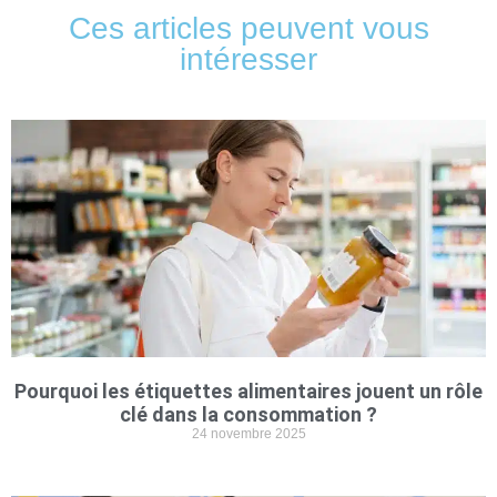
Ces articles peuvent vous
intéresser
Pourquoi les étiquettes alimentaires jouent un rôle
clé dans la consommation ?
24 novembre 2025