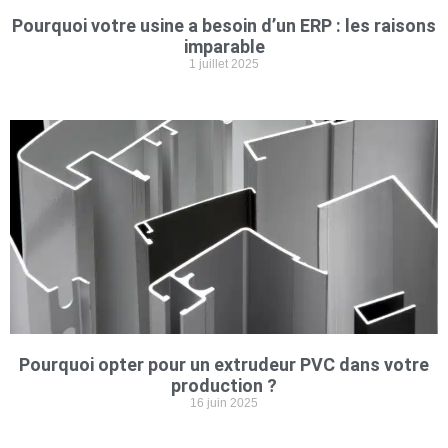
Pourquoi votre usine a besoin d’un ERP : les raisons
imparable
1 juillet 2025
Pourquoi opter pour un extrudeur PVC dans votre
production ?
16 juin 2025