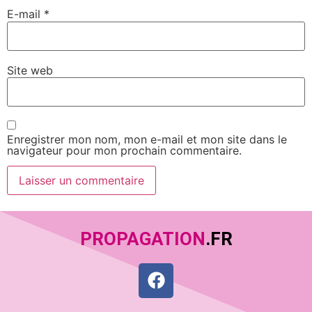
E-mail
*
Site web
Enregistrer mon nom, mon e-mail et mon site dans le
navigateur pour mon prochain commentaire.
PROPAGATION
.FR