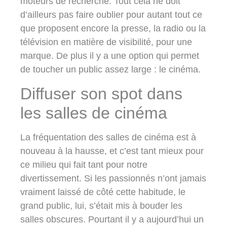
moteurs de recherche. Tout cela ne doit
d’ailleurs pas faire oublier pour autant tout ce
que proposent encore la presse, la radio ou la
télévision en matière de visibilité, pour une
marque. De plus il y a une option qui permet
de toucher un public assez large : le cinéma.
Diffuser son spot dans
les salles de cinéma
La fréquentation des salles de cinéma est à
nouveau à la hausse, et c’est tant mieux pour
ce milieu qui fait tant pour notre
divertissement. Si les passionnés n’ont jamais
vraiment laissé de côté cette habitude, le
grand public, lui, s’était mis à bouder les
salles obscures. Pourtant il y a aujourd’hui un