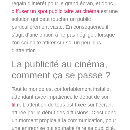
regain d’intérêt pour le grand écran, et donc
diffuser un spot publicitaire au cinéma
est une
solution qui peut toucher un public
particulièrement vaste. En conséquence il
s’agit d’une option à ne pas négliger, lorsque
l’on souhaite attirer sur soi un peu plus
d’attention.
La publicité au cinéma,
comment ça se passe ?
Tout le monde est confortablement installé,
attendant avec impatience le début de son
film
. L’attention de tous est fixée sur l’écran,
attirée par le début des diffusions. C’est donc
un moment propice à la communication, pour
une entreprise qui souhaite faire sa publicité.