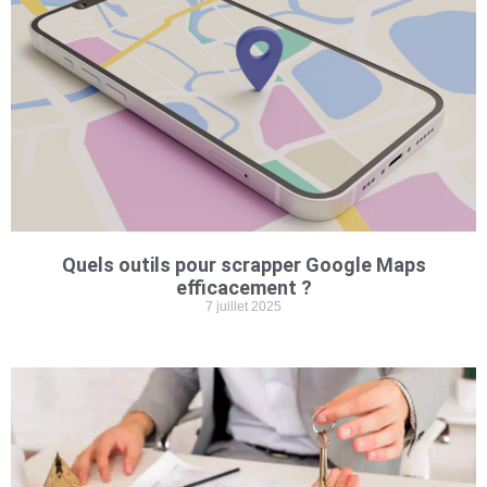
Quels outils pour scrapper Google Maps
efficacement ?
7 juillet 2025