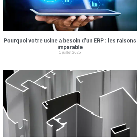
Pourquoi votre usine a besoin d’un ERP : les raisons
imparable
1 juillet 2025