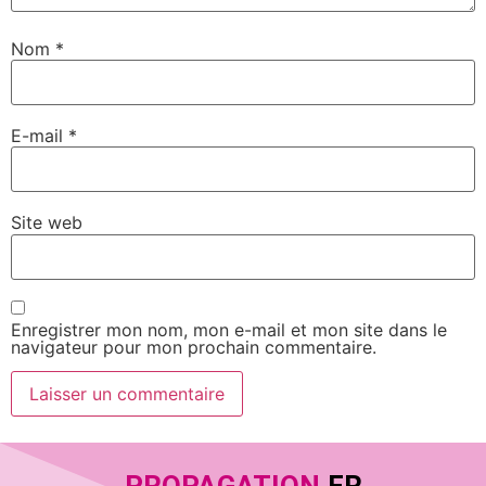
Nom
*
E-mail
*
Site web
Enregistrer mon nom, mon e-mail et mon site dans le
navigateur pour mon prochain commentaire.
PROPAGATION
.FR