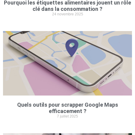
Pourquoi les étiquettes alimentaires jouent un rôle
clé dans la consommation ?
24 novembre 2025
Quels outils pour scrapper Google Maps
efficacement ?
7 juillet 2025