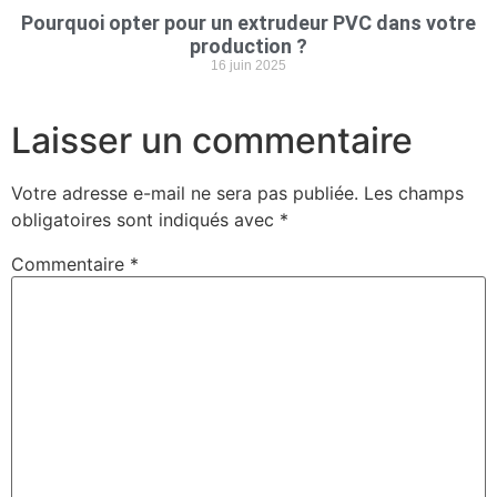
Pourquoi opter pour un extrudeur PVC dans votre
production ?
16 juin 2025
Laisser un commentaire
Votre adresse e-mail ne sera pas publiée.
Les champs
obligatoires sont indiqués avec
*
Commentaire
*