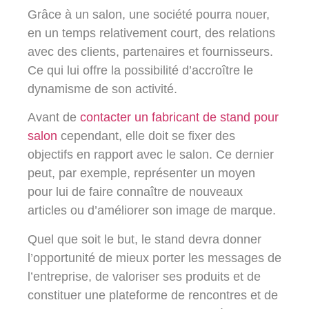
Grâce à un salon, une société pourra nouer,
en un temps relativement court, des relations
avec des clients, partenaires et fournisseurs.
Ce qui lui offre la possibilité d’accroître le
dynamisme de son activité.
Avant de
contacter un fabricant de stand pour
salon
cependant, elle doit se fixer des
objectifs en rapport avec le salon. Ce dernier
peut, par exemple, représenter un moyen
pour lui de faire connaître de nouveaux
articles ou d’améliorer son image de marque.
Quel que soit le but, le stand devra donner
l’opportunité de mieux porter les messages de
l’entreprise, de valoriser ses produits et de
constituer une plateforme de rencontres et de