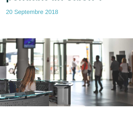
20 Septembre 2018