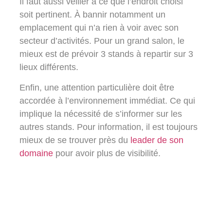
Il faut aussi veiller à ce que l’endroit choisi
soit pertinent. À bannir notamment un
emplacement qui n’a rien à voir avec son
secteur d’activités. Pour un grand salon, le
mieux est de prévoir 3 stands à repartir sur 3
lieux différents.
Enfin, une attention particulière doit être
accordée à l’environnement immédiat. Ce qui
implique la nécessité de s’informer sur les
autres stands. Pour information, il est toujours
mieux de se trouver près du
leader de son
domaine
pour avoir plus de visibilité.