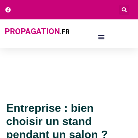
PROPAGATION
.FR
Entreprise : bien
choisir un stand
pendant un salon ?