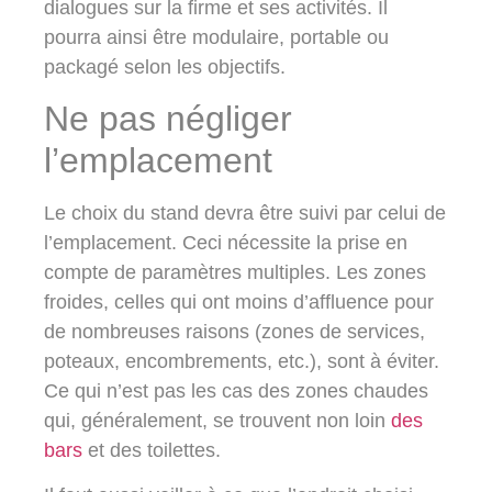
dialogues sur la firme et ses activités. Il
pourra ainsi être modulaire, portable ou
packagé selon les objectifs.
Ne pas négliger
l’emplacement
Le choix du stand devra être suivi par celui de
l’emplacement. Ceci nécessite la prise en
compte de paramètres multiples. Les zones
froides, celles qui ont moins d’affluence pour
de nombreuses raisons (zones de services,
poteaux, encombrements, etc.), sont à éviter.
Ce qui n’est pas les cas des zones chaudes
qui, généralement, se trouvent non loin
des
bars
et des toilettes.