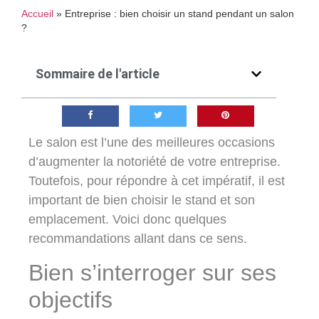
Accueil
»
Entreprise : bien choisir un stand pendant un salon
?
Sommaire de l'article
Le salon est l’une des meilleures occasions
d’augmenter la notoriété de votre entreprise.
Toutefois, pour répondre à cet impératif, il est
important de bien choisir le stand et son
emplacement. Voici donc quelques
recommandations allant dans ce sens.
Bien s’interroger sur ses
objectifs