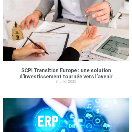
SCPI Transition Europe : une solution
d’investissement tournée vers l’avenir
3 juillet 2025