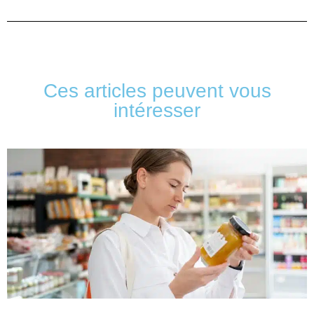
Ces articles peuvent vous
intéresser